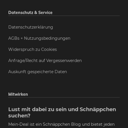
Datenschutz & Service
Datenschutzerklärung
AGBs + Nutzungsbedingungen
Widerspruch zu Cookies
Anfrage/Recht auf Vergessenwerden
Auskunft gespeicherte Daten
Mitwirken
Lust mit dabei zu sein und Schnäppchen
suchen?
Mein-Deal ist ein Schnäppchen Blog und bietet jeden