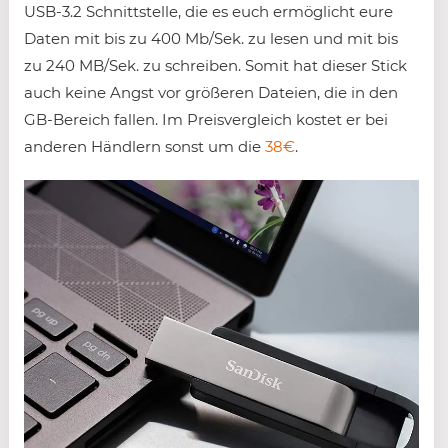
USB-3.2 Schnittstelle, die es euch ermöglicht eure
Daten mit bis zu 400 Mb/Sek. zu lesen und mit bis
zu 240 MB/Sek. zu schreiben. Somit hat dieser Stick
auch keine Angst vor größeren Dateien, die in den
GB-Bereich fallen. Im Preisvergleich kostet er bei
anderen Händlern sonst um die
38€
.