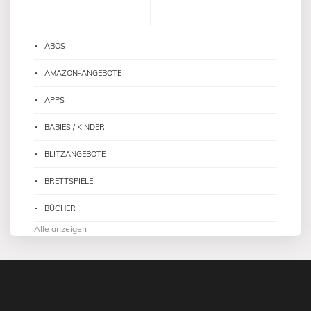
ABOS
AMAZON-ANGEBOTE
APPS
BABIES / KINDER
BLITZANGEBOTE
BRETTSPIELE
BÜCHER
Alle anzeigen