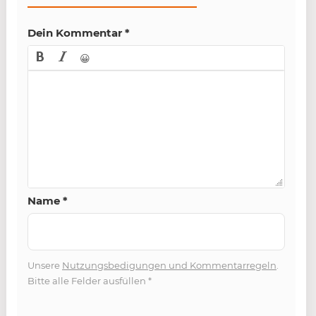
Dein Kommentar
*
😀
Name
*
Unsere
Nutzungsbedigungen und Kommentarregeln
.
Bitte alle Felder ausfüllen
*