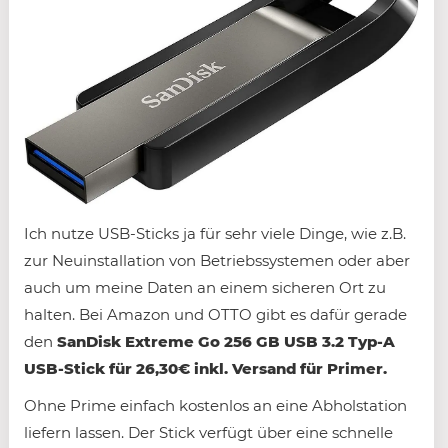
Ich nutze USB-Sticks ja für sehr viele Dinge, wie z.B.
zur Neuinstallation von Betriebssystemen oder aber
auch um meine Daten an einem sicheren Ort zu
halten. Bei Amazon und OTTO gibt es dafür gerade
den
SanDisk Extreme Go 256 GB USB 3.2 Typ-A
USB-Stick für 26,30€ inkl. Versand für Primer.
Ohne Prime einfach kostenlos an eine Abholstation
liefern lassen. Der Stick verfügt über eine schnelle