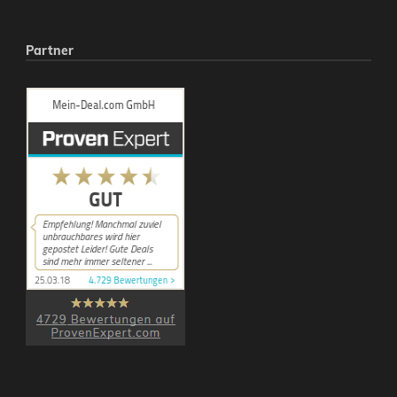
Partner