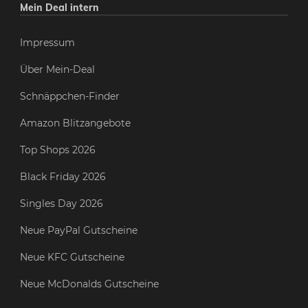
Mein Deal intern
Impressum
Über Mein-Deal
Schnäppchen-Finder
Amazon Blitzangebote
Top Shops 2026
Black Friday 2026
Singles Day 2026
Neue PayPal Gutscheine
Neue KFC Gutscheine
Neue McDonalds Gutscheine