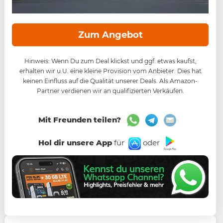
Zum Angebot
Hinweis: Wenn Du zum Deal klickst und ggf. etwas kaufst,
erhalten wir u.U. eine kleine Provision vom Anbieter. Dies hat
keinen Einfluss auf die Qualität unserer Deals. Als Amazon-
Partner verdienen wir an qualifizierten Verkäufen.
Mit Freunden teilen?
Hol dir unsere App
für
oder