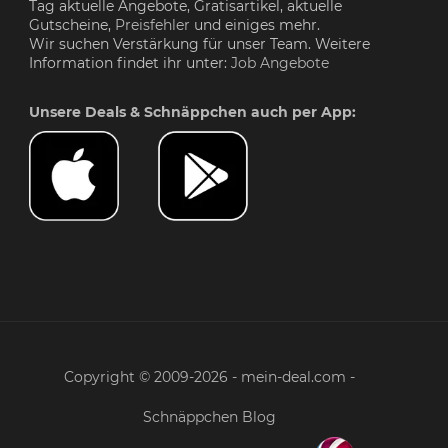
Tag aktuelle Angebote, Gratisartikel, aktuelle
Gutscheine,
Preisfehler
und einiges mehr.
Wir suchen Verstärkung für unser Team. Weitere
Information findet ihr unter:
Job Angebote
Unsere Deals & Schnäppchen auch per App:
Copyright © 2009-2026 - mein-deal.com -
Schnäppchen Blog