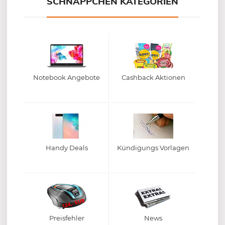
SCHNÄPPCHEN KATEGORIEN
Notebook Angebote
Cashback Aktionen
Handy Deals
Kündigungs Vorlagen
Preisfehler
News