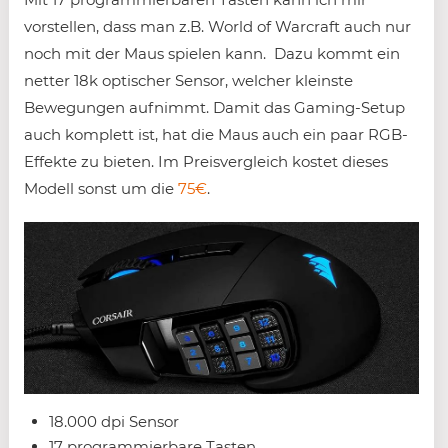
vorstellen, dass man z.B. World of Warcraft auch nur
noch mit der Maus spielen kann. Dazu kommt ein
netter 18k optischer Sensor, welcher kleinste
Bewegungen aufnimmt. Damit das Gaming-Setup
auch komplett ist, hat die Maus auch ein paar RGB-
Effekte zu bieten. Im Preisvergleich kostet dieses
Modell sonst um die
75€
.
18.000 dpi Sensor
17 programmierbare Tasten