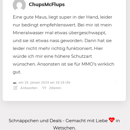
ChupsMcFlups
Eine gute Maus, liegt super in der Hand, leider
nur bedingt empfehlenswert. Bei mir ist mein
Mineralwasser mal etwas übergeschwappt,
und sie ist etwas nass geworden. Dann hat sie
leider nicht mehr richtig funktioniert. Hier
würde ich mir eine höhere Schutzart
wünschen. Ansonsten ist sie für MMO’s wirklich
gut.
am 16. Januar 2024 um 16:18 Uhr
Antworten
Zitieren
Schnäppchen und Deals - Gemacht mit Liebe
in
Wetschen.