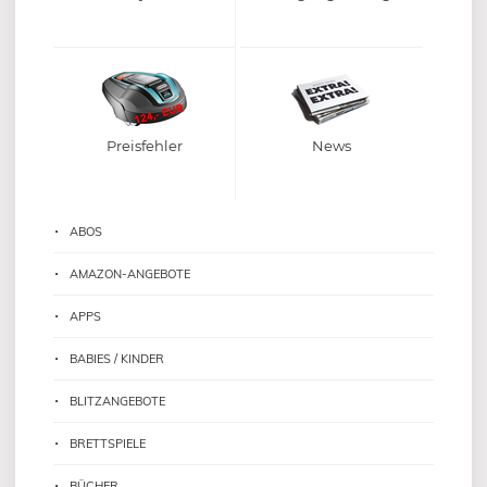
Preisfehler
News
ABOS
AMAZON-ANGEBOTE
APPS
BABIES / KINDER
BLITZANGEBOTE
BRETTSPIELE
BÜCHER