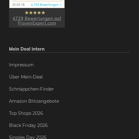
Mein Deal intern
Impressum
Über Mein-Deal
Schnäppchen-Finder
Amazon Blitzangebote
Top Shops 2026
Black Friday 2026
Singles Day 2026