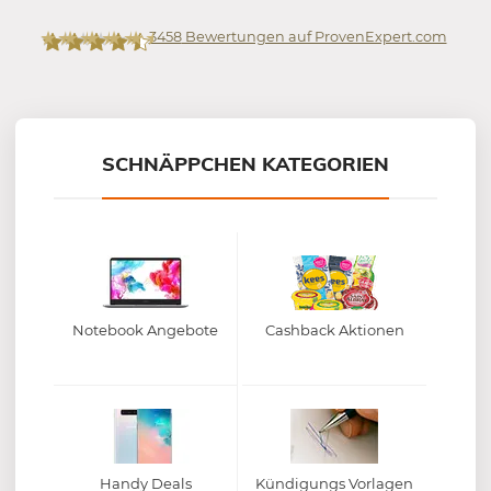
3458
Bewertungen auf ProvenExpert.com
Mein-Deal.com GmbH
SCHNÄPPCHEN KATEGORIEN
Notebook Angebote
Cashback Aktionen
Handy Deals
Kündigungs Vorlagen