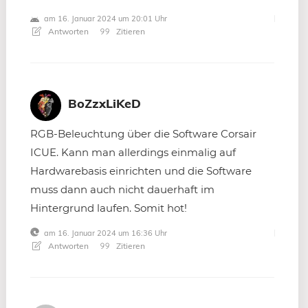
am 16. Januar 2024 um 20:01 Uhr
Antworten
Zitieren
BoZzxLiKeD
RGB-Beleuchtung über die Software Corsair
ICUE. Kann man allerdings einmalig auf
Hardwarebasis einrichten und die Software
muss dann auch nicht dauerhaft im
Hintergrund laufen. Somit hot!
am 16. Januar 2024 um 16:36 Uhr
Antworten
Zitieren