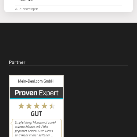
Alle anzeigen
Partner