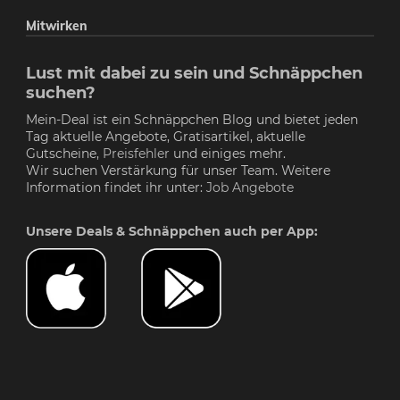
Mitwirken
Lust mit dabei zu sein und Schnäppchen
suchen?
Mein-Deal ist ein Schnäppchen Blog und bietet jeden
Tag aktuelle Angebote, Gratisartikel, aktuelle
Gutscheine,
Preisfehler
und einiges mehr.
Wir suchen Verstärkung für unser Team. Weitere
Information findet ihr unter:
Job Angebote
Unsere Deals & Schnäppchen auch per App: