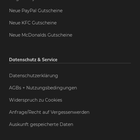
Neue PayPal Gutscheine
Neue KFC Gutscheine
Neue McDonalds Gutscheine
Datenschutz & Service
Datenschutzerklärung
AGBs + Nutzungsbedingungen
Widerspruch zu Cookies
Anfrage/Recht auf Vergessenwerden
Auskunft gespeicherte Daten