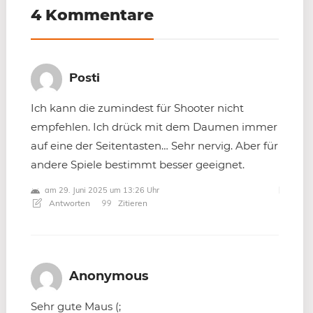
4 Kommentare
Posti
Ich kann die zumindest für Shooter nicht
empfehlen. Ich drück mit dem Daumen immer
auf eine der Seitentasten… Sehr nervig. Aber für
andere Spiele bestimmt besser geeignet.
am 29. Juni 2025 um 13:26 Uhr
Antworten
Zitieren
Anonymous
Sehr gute Maus (;