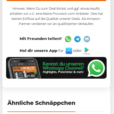
Hinweis: Wenn Du zum Deal klickst und ggf. etwas kaufst,
erhalten wir u.U. eine kleine Provision vom Anbieter. Dies hat
keinen Einfluss auf die Qualität unserer Deals. Als Amazon-
Partner verdienen wir an qualifizierten Verkäufen.
Mit Freunden teilen?
Hol dir unsere App
für
oder
Ähnliche Schnäppchen