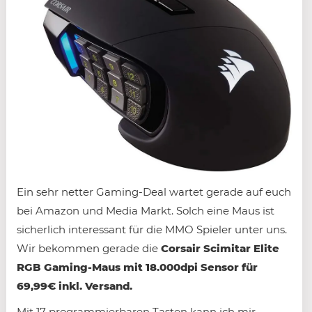
Ein sehr netter Gaming-Deal wartet gerade auf euch
bei Amazon und Media Markt. Solch eine Maus ist
sicherlich interessant für die MMO Spieler unter uns.
Wir bekommen gerade die
Corsair Scimitar Elite
RGB Gaming-Maus mit 18.000dpi Sensor für
69,99€ inkl. Versand.
Mit 17 programmierbaren Tasten kann ich mir