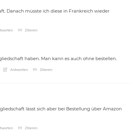
haft. Danach müsste ich diese in Frankreich wieder
tworten
Zitieren
liedschaft haben. Man kann es auch ohne bestellen.
Antworten
Zitieren
gliedschaft lässt sich aber bei Bestellung über Amazon
tworten
Zitieren