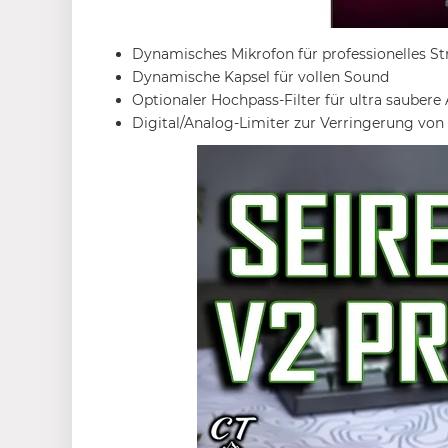
Dynamisches Mikrofon für professionelles S
Dynamische Kapsel für vollen Sound
Optionaler Hochpass-Filter für ultra sauber
Digital/Analog-Limiter zur Verringerung von