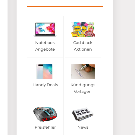
Notebook
Cashback
Angebote
Aktionen
Handy Deals
Kündigungs
Vorlagen
Preisfehler
News