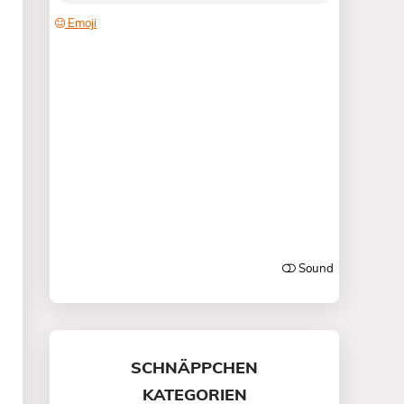
SCHNÄPPCHEN
KATEGORIEN