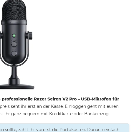
 professionelle Razer Seiren V2 Pro – USB-Mikrofon für
reis seht ihr erst an der Kasse. Einloggen geht mit euren
t ihr ganz bequem mit Kreditkarte oder Bankeinzug.
sollte, zahlt ihr vorerst die Portokosten. Danach einfach