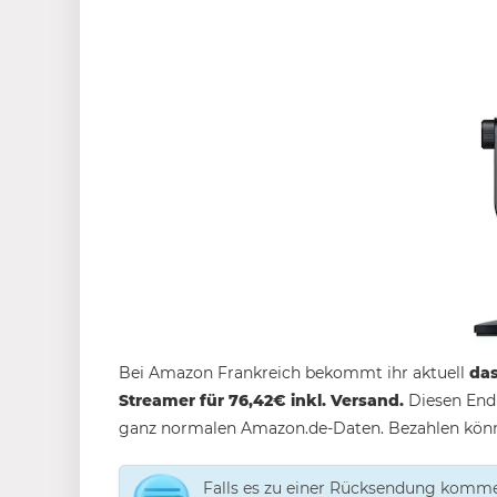
Bei Amazon Frankreich bekommt ihr aktuell
das
Streamer für 76,42€ inkl. Versand.
Diesen Endp
ganz normalen Amazon.de-Daten. Bezahlen könn
Falls es zu einer Rücksendung kommen 