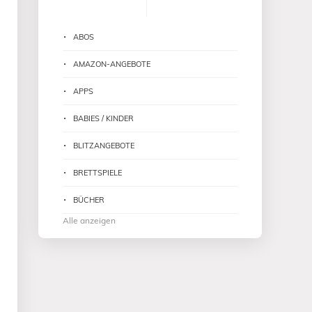
ABOS
AMAZON-ANGEBOTE
APPS
BABIES / KINDER
BLITZANGEBOTE
BRETTSPIELE
BÜCHER
Alle anzeigen