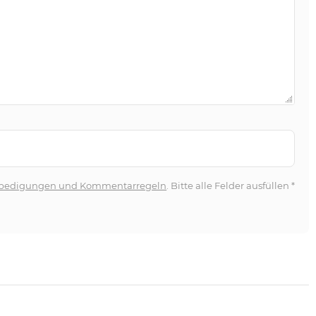
bedigungen und Kommentarregeln
. Bitte alle Felder ausfüllen
*