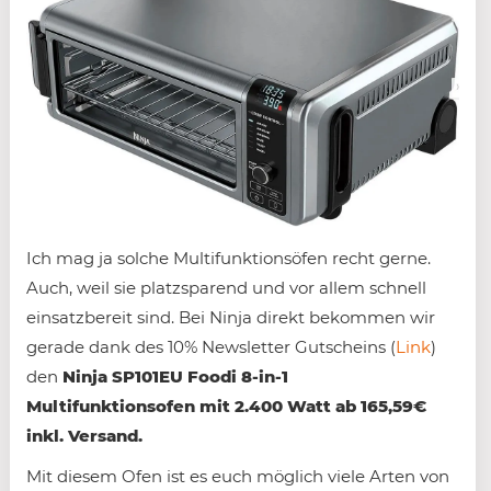
Ich mag ja solche Multifunktionsöfen recht gerne.
Auch, weil sie platzsparend und vor allem schnell
einsatzbereit sind. Bei Ninja direkt bekommen wir
gerade dank des 10% Newsletter Gutscheins (
Link
)
den
Ninja SP101EU Foodi 8-in-1
Multifunktionsofen mit 2.400 Watt ab 165,59€
inkl. Versand.
Mit diesem Ofen ist es euch möglich viele Arten von