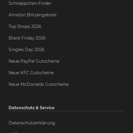
Schnäppchen-Finder
Amazon Blitzangebote
Top Shops 2026
Black Friday 2026
Singles Day 2026
Neue PayPal Gutscheine
Neue KFC Gutscheine
Neue McDonalds Gutscheine
Datenschutz & Service
Datenschutzerklärung