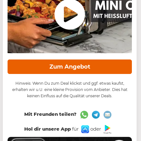
Zum Angebot
Hinweis: Wenn Du zum Deal klickst und ggf. etwas kaufst,
erhalten wir u.U. eine kleine Provision vom Anbieter. Dies hat
keinen Einfluss auf die Qualität unserer Deals.
Mit Freunden teilen?
Hol dir unsere App
für
oder