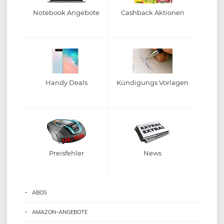
Notebook Angebote
Cashback Aktionen
Handy Deals
Kündigungs Vorlagen
Preisfehler
News
ABOS
AMAZON-ANGEBOTE