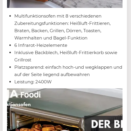
Multifunktionsofen mit 8 verschiedenen
Zubereitungsfunktionen: Heißluft-Frittieren,
Braten, Backen, Grillen, Dörren, Toasten,
Warmhalten und Bagel-Funktion
6 Infrarot-Heizelemente
Inklusive Backblech, Heißluft-Frittierkorb sowie
Grillrost
Platzsparend: einfach hoch-und wegklappen und
auf der Seite liegend aufbewahren
Leistung: 2400W