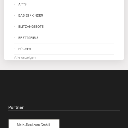
APPS
BABIES / KINDER
BLITZANGEBOTE
BRETTSPIELE
BÜCHER
Alle anzeigen
Partner