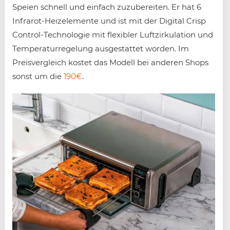
Speien schnell und einfach zuzubereiten. Er hat 6
Infrarot-Heizelemente und ist mit der Digital Crisp
Control-Technologie mit flexibler Luftzirkulation und
Temperaturregelung ausgestattet worden. Im
Preisvergleich kostet das Modell bei anderen Shops
sonst um die
190€
.