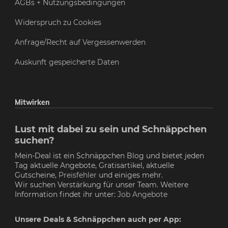
AGBs + Nutzungsbedingungen
Widerspruch zu Cookies
Anfrage/Recht auf Vergessenwerden
Auskunft gespeicherte Daten
Mitwirken
Lust mit dabei zu sein und Schnäppchen
suchen?
Mein-Deal ist ein Schnäppchen Blog und bietet jeden
Tag aktuelle Angebote, Gratisartikel, aktuelle
Gutscheine,
Preisfehler
und einiges mehr.
Wir suchen Verstärkung für unser Team. Weitere
Information findet ihr unter:
Job Angebote
Unsere Deals & Schnäppchen auch per App: