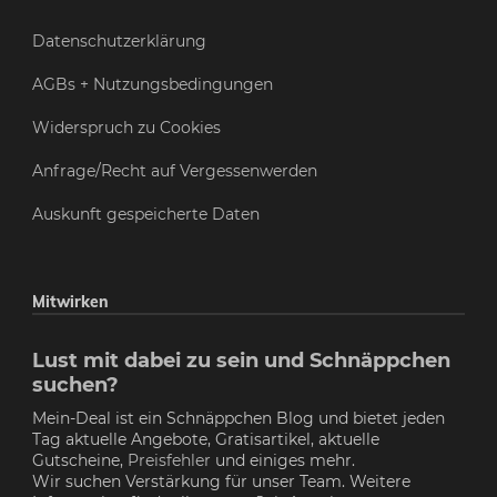
Datenschutzerklärung
AGBs + Nutzungsbedingungen
Widerspruch zu Cookies
Anfrage/Recht auf Vergessenwerden
Auskunft gespeicherte Daten
Mitwirken
Lust mit dabei zu sein und Schnäppchen
suchen?
Mein-Deal ist ein Schnäppchen Blog und bietet jeden
Tag aktuelle Angebote, Gratisartikel, aktuelle
Gutscheine,
Preisfehler
und einiges mehr.
Wir suchen Verstärkung für unser Team. Weitere