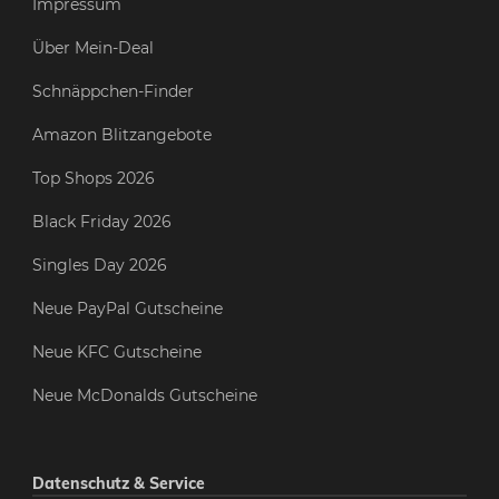
Impressum
Über Mein-Deal
Schnäppchen-Finder
Amazon Blitzangebote
Top Shops 2026
Black Friday 2026
Singles Day 2026
Neue PayPal Gutscheine
Neue KFC Gutscheine
Neue McDonalds Gutscheine
Datenschutz & Service