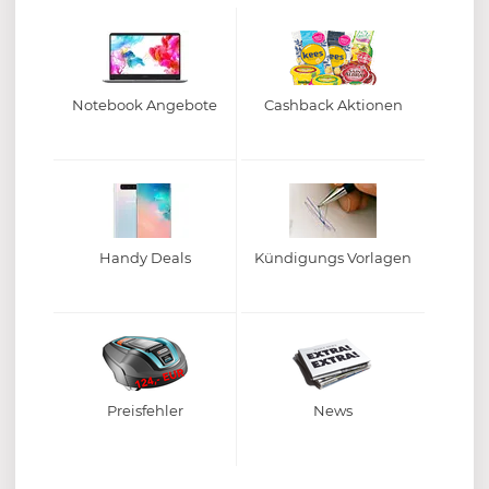
Notebook Angebote
Cashback Aktionen
Handy Deals
Kündigungs Vorlagen
Preisfehler
News