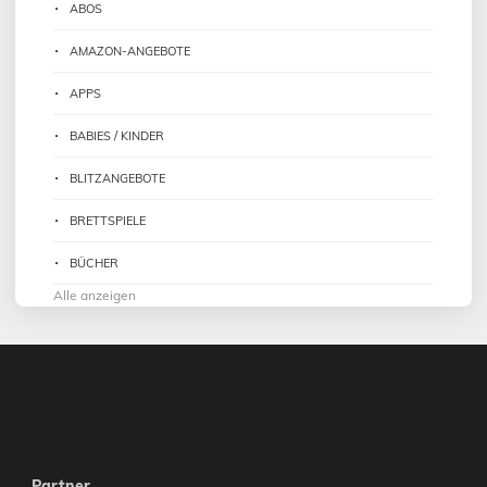
ABOS
AMAZON-ANGEBOTE
APPS
BABIES / KINDER
BLITZANGEBOTE
BRETTSPIELE
BÜCHER
Alle anzeigen
Partner