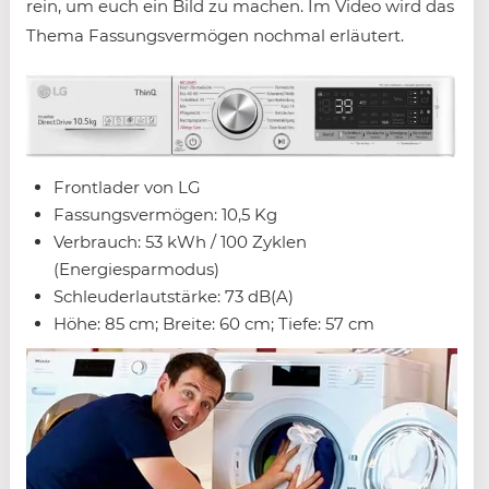
rein, um euch ein Bild zu machen. Im Video wird das
Thema Fassungsvermögen nochmal erläutert.
Frontlader von LG
Fassungsvermögen: 10,5 Kg
Verbrauch: 53 kWh / 100 Zyklen
(Energiesparmodus)
Schleuderlautstärke: 73 dB(A)
Höhe: 85 cm; Breite: 60 cm; Tiefe: 57 cm