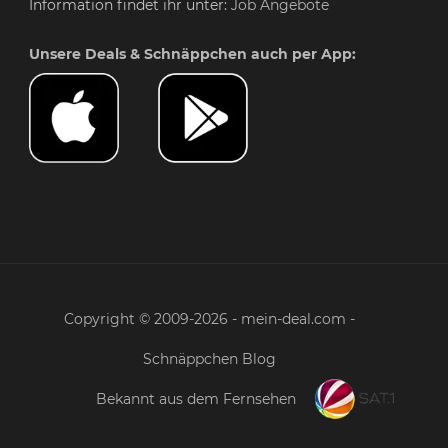
Information findet ihr unter:
Job Angebote
Unsere Deals & Schnäppchen auch per App:
Copyright © 2009-2026 - mein-deal.com -
Schnäppchen Blog
Bekannt aus dem Fernsehen