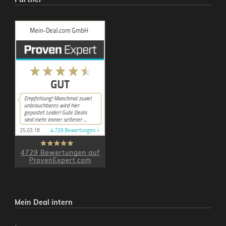
Mein Deal intern