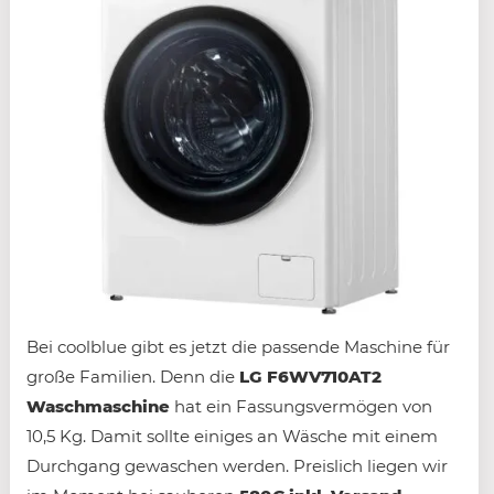
Bei coolblue gibt es jetzt die passende Maschine für
große Familien. Denn die
LG F6WV710AT2
Waschmaschine
hat ein Fassungsvermögen von
10,5 Kg. Damit sollte einiges an Wäsche mit einem
Durchgang gewaschen werden. Preislich liegen wir