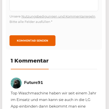
Unsere
Nutzungsbedigungen und Kommentarregeln
.
Bitte alle Felder ausfüllen
*
1 Kommentar
Future91
Top Waschmaschine haben wir seit einem Jahr
im Einsatz und man kann sie auch in die LG
App einbinden dann bekommt man eine