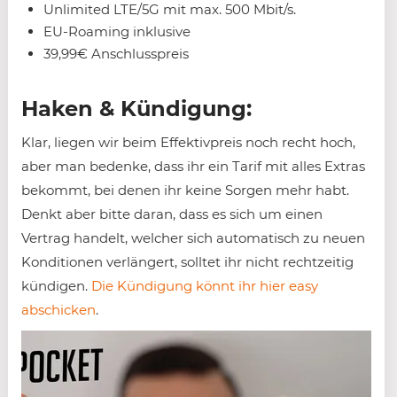
Unlimited LTE/5G mit max. 500 Mbit/s.
EU-Roaming inklusive
39,99€ Anschlusspreis
Haken & Kündigung:
Klar, liegen wir beim Effektivpreis noch recht hoch,
aber man bedenke, dass ihr ein Tarif mit alles Extras
bekommt, bei denen ihr keine Sorgen mehr habt.
Denkt aber bitte daran, dass es sich um einen
Vertrag handelt, welcher sich automatisch zu neuen
Konditionen verlängert, solltet ihr nicht rechtzeitig
kündigen.
Die Kündigung könnt ihr hier easy
abschicken
.