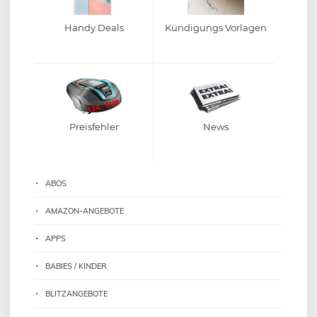
Handy Deals
Kündigungs Vorlagen
Preisfehler
News
ABOS
AMAZON-ANGEBOTE
APPS
BABIES / KINDER
BLITZANGEBOTE