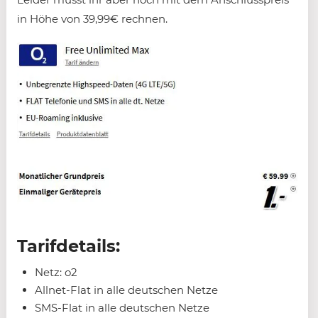
in Höhe von 39,99€ rechnen.
Tarifdetails:
Netz: o2
Allnet-Flat in alle deutschen Netze
SMS-Flat in alle deutschen Netze