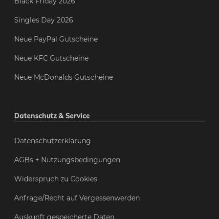
Black Friday 2026
Singles Day 2026
Neue PayPal Gutscheine
Neue KFC Gutscheine
Neue McDonalds Gutscheine
Datenschutz & Service
Datenschutzerklärung
AGBs + Nutzungsbedingungen
Widerspruch zu Cookies
Anfrage/Recht auf Vergessenwerden
Auskunft gespeicherte Daten