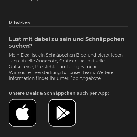
Mitwirken
Lust mit dabei zu sein und Schnäppchen
suchen?
Mein-Deal ist ein Schnäppchen Blog und bietet jeden
Tag aktuelle Angebote, Gratisartikel, aktuelle
Gutscheine,
Preisfehler
und einiges mehr.
Wir suchen Verstärkung für unser Team. Weitere
Information findet ihr unter:
Job Angebote
Unsere Deals & Schnäppchen auch per App: