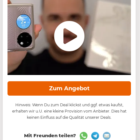
Zum Angebot
Hinweis: Wenn Du zum Deal klickst und ggf. etwas kaufst,
erhalten wir u.U. eine kleine Provision vom Anbieter. Dies hat
keinen Einfluss auf die Qualität unserer Deals.
Mit Freunden teilen?