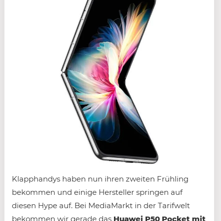
Klapphandys haben nun ihren zweiten Frühling
bekommen und einige Hersteller springen auf
diesen Hype auf. Bei MediaMarkt in der Tarifwelt
bekommen wir gerade das
Huawei P50 Pocket mit