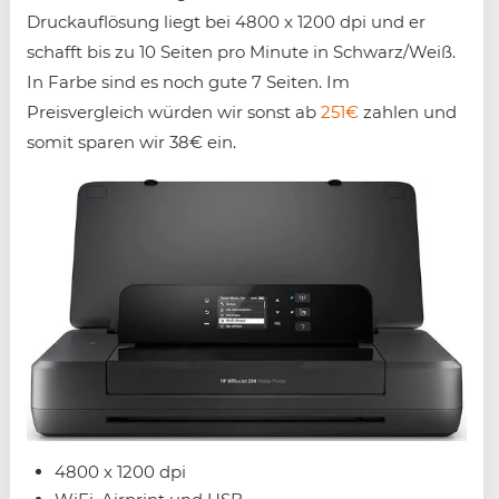
Druckauflösung liegt bei 4800 x 1200 dpi und er
schafft bis zu 10 Seiten pro Minute in Schwarz/Weiß.
In Farbe sind es noch gute 7 Seiten. Im
Preisvergleich würden wir sonst ab
251€
zahlen und
somit sparen wir 38€ ein.
4800 x 1200 dpi