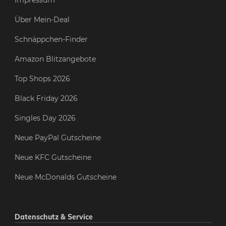
Über Mein-Deal
Schnäppchen-Finder
Amazon Blitzangebote
Top Shops 2026
Black Friday 2026
Singles Day 2026
Neue PayPal Gutscheine
Neue KFC Gutscheine
Neue McDonalds Gutscheine
Datenschutz & Service