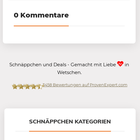
0 Kommentare
Schnäppchen und Deals - Gemacht mit Liebe
in
Wetschen.
3458
Bewertungen auf ProvenExpert.com
Mein-Deal.com GmbH
SCHNÄPPCHEN KATEGORIEN