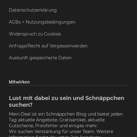
Datenschutzerklärung
AGBs + Nutzungsbedingungen
Widerspruch zu Cookies
Anfrage/Recht auf Vergessenwerden
Auskunft gespeicherte Daten
Mitwirken
Lust mit dabei zu sein und Schnäppchen
suchen?
Mein-Deal ist ein Schnäppchen Blog und bietet jeden
Tag aktuelle Angebote, Gratisartikel, aktuelle
Gutscheine,
Preisfehler
und einiges mehr.
Wir suchen Verstärkung für unser Team. Weitere