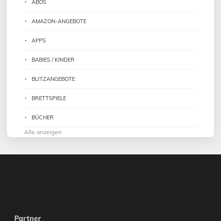
ABOS
AMAZON-ANGEBOTE
APPS
BABIES / KINDER
BLITZANGEBOTE
BRETTSPIELE
BÜCHER
Alle anzeigen
Partner