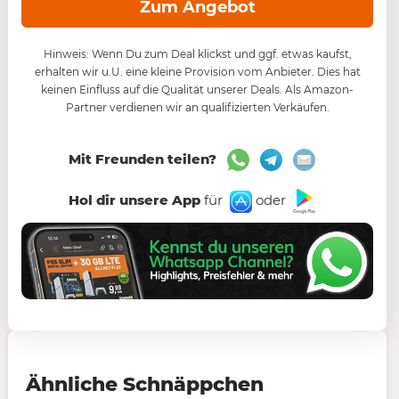
Zum Angebot
Hinweis: Wenn Du zum Deal klickst und ggf. etwas kaufst,
erhalten wir u.U. eine kleine Provision vom Anbieter. Dies hat
keinen Einfluss auf die Qualität unserer Deals. Als Amazon-
Partner verdienen wir an qualifizierten Verkäufen.
Mit Freunden teilen?
Hol dir unsere App
für
oder
Ähnliche Schnäppchen