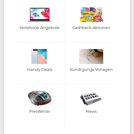
Notebook Angebote
Cashback Aktionen
Handy Deals
Kündigungs Vorlagen
Preisfehler
News