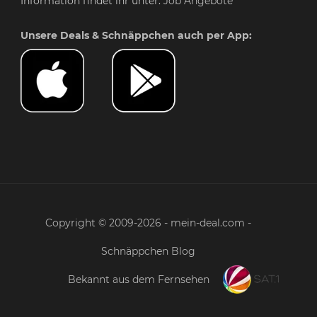
Information findet ihr unter:
Job Angebote
Unsere Deals & Schnäppchen auch per App:
Copyright © 2009-2026 - mein-deal.com -
Schnäppchen Blog
Bekannt aus dem Fernsehen