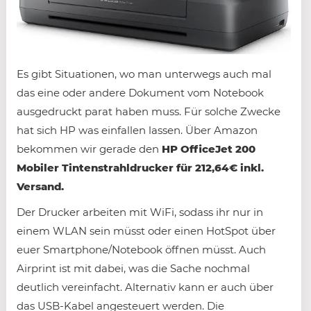
Es gibt Situationen, wo man unterwegs auch mal
das eine oder andere Dokument vom Notebook
ausgedruckt parat haben muss. Für solche Zwecke
hat sich HP was einfallen lassen. Über Amazon
bekommen wir gerade den
HP OfficeJet 200
Mobiler Tintenstrahldrucker für 212,64€ inkl.
Versand.
Der Drucker arbeiten mit WiFi, sodass ihr nur in
einem WLAN sein müsst oder einen HotSpot über
euer Smartphone/Notebook öffnen müsst. Auch
Airprint ist mit dabei, was die Sache nochmal
deutlich vereinfacht. Alternativ kann er auch über
das USB-Kabel angesteuert werden. Die