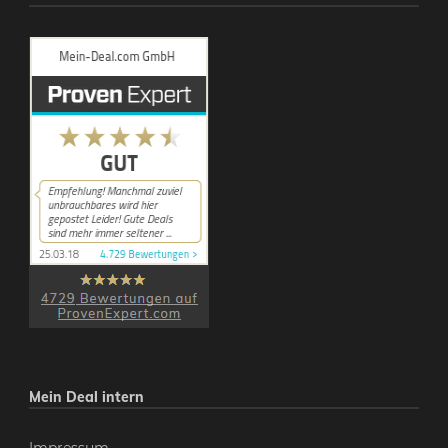
Mein Deal intern
Impressum