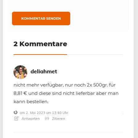
2 Kommentare
deliahmet
nicht mehr verfügbar, nur noch 2x 500gr. für
8,81 € und diese sind nicht lieferbar aber man
kann bestellen.
am 2. Mai 2023 um 13:40 Uhr
Antworten
Zitieren