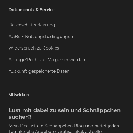
Datenschutz & Service
Datenschutzerklärung
AGBs + Nutzungsbedingungen
Widerspruch zu Cookies
Anfrage/Recht auf Vergessenwerden
Auskunft gespeicherte Daten
Mitwirken
Lust mit dabei zu sein und Schnäppchen
suchen?
Mein-Deal ist ein Schnäppchen Blog und bietet jeden
Tag aktuelle Angebote, Gratisartikel, aktuelle