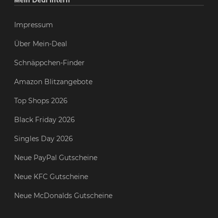
Mein Deal intern
Impressum
Über Mein-Deal
Schnäppchen-Finder
Amazon Blitzangebote
Top Shops 2026
Black Friday 2026
Singles Day 2026
Neue PayPal Gutscheine
Neue KFC Gutscheine
Neue McDonalds Gutscheine