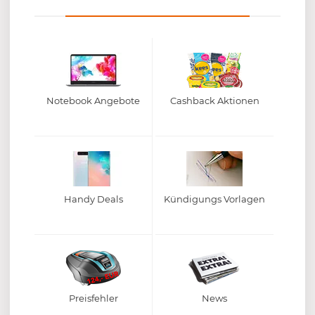
Notebook Angebote
Cashback Aktionen
Handy Deals
Kündigungs Vorlagen
Preisfehler
News