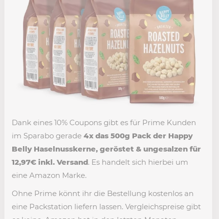
Dank eines 10% Coupons gibt es für Prime Kunden
im Sparabo gerade
4x das 500g Pack der Happy
Belly Haselnusskerne, geröstet & ungesalzen für
12,97€ inkl. Versand
. Es handelt sich hierbei um
eine Amazon Marke.
Ohne Prime könnt ihr die Bestellung kostenlos an
eine Packstation liefern lassen. Vergleichspreise gibt