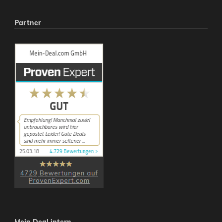
Partner