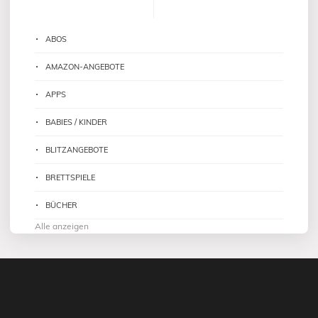
ABOS
AMAZON-ANGEBOTE
APPS
BABIES / KINDER
BLITZANGEBOTE
BRETTSPIELE
BÜCHER
Alle anzeigen