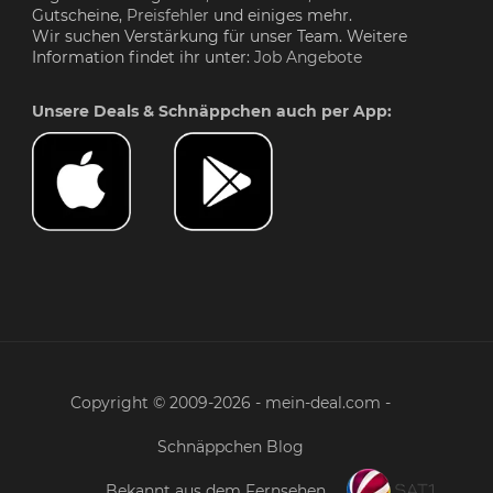
Gutscheine,
Preisfehler
und einiges mehr.
Wir suchen Verstärkung für unser Team. Weitere
Information findet ihr unter:
Job Angebote
Unsere Deals & Schnäppchen auch per App:
Copyright © 2009-2026 - mein-deal.com -
Schnäppchen Blog
Bekannt aus dem Fernsehen