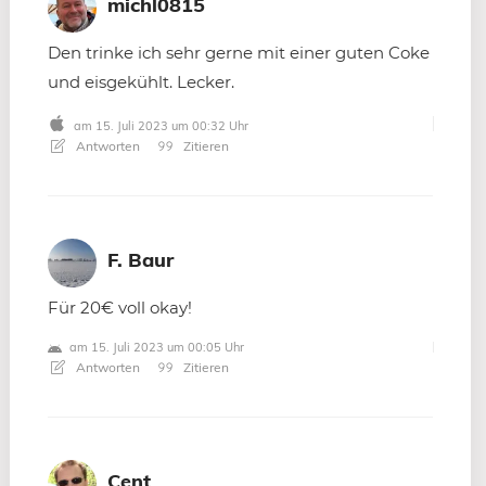
michl0815
Den trinke ich sehr gerne mit einer guten Coke
und eisgekühlt. Lecker.
am 15. Juli 2023 um 00:32 Uhr
Antworten
Zitieren
F. Baur
Für 20€ voll okay!
am 15. Juli 2023 um 00:05 Uhr
Antworten
Zitieren
Cent