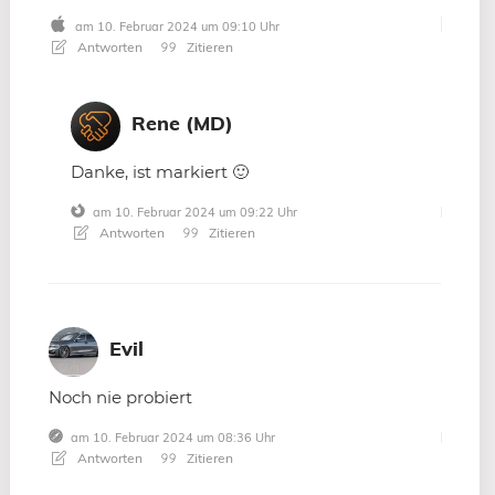
am 10. Februar 2024 um 09:10 Uhr
Antworten
Zitieren
Rene (MD)
Danke, ist markiert 🙂
am 10. Februar 2024 um 09:22 Uhr
Antworten
Zitieren
Evil
Noch nie probiert
am 10. Februar 2024 um 08:36 Uhr
Antworten
Zitieren