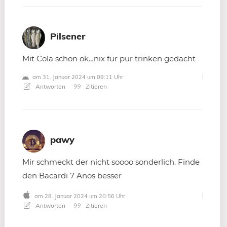
Pilsener
Mit Cola schon ok…nix für pur trinken gedacht
am 31. Januar 2024 um 09:11 Uhr
Antworten
Zitieren
pawy
Mir schmeckt der nicht soooo sonderlich. Finde
den Bacardi 7 Anos besser
am 28. Januar 2024 um 20:56 Uhr
Antworten
Zitieren