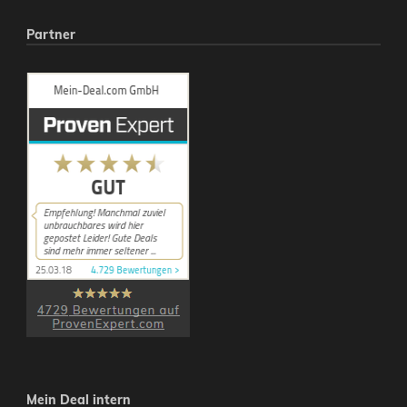
Partner
Mein Deal intern