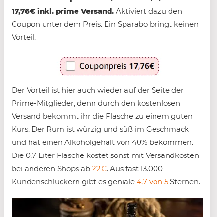
17,76€ inkl. prime Versand.
Aktiviert dazu den
Coupon unter dem Preis. Ein Sparabo bringt keinen
Vorteil.
Der Vorteil ist hier auch wieder auf der Seite der
Prime-Mitglieder, denn durch den kostenlosen
Versand bekommt ihr die Flasche zu einem guten
Kurs. Der Rum ist würzig und süß im Geschmack
und hat einen Alkoholgehalt von 40% bekommen.
Die 0,7 Liter Flasche kostet sonst mit Versandkosten
bei anderen Shops ab
22€
. Aus fast 13.000
Kundenschluckern gibt es geniale
4,7 von 5
Sternen.