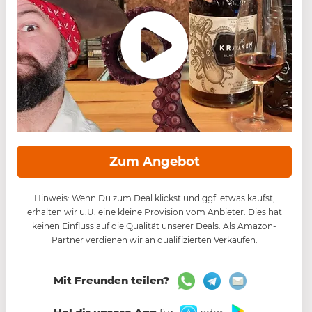
Zum Angebot
Hinweis: Wenn Du zum Deal klickst und ggf. etwas kaufst,
erhalten wir u.U. eine kleine Provision vom Anbieter. Dies hat
keinen Einfluss auf die Qualität unserer Deals. Als Amazon-
Partner verdienen wir an qualifizierten Verkäufen.
Mit Freunden teilen?