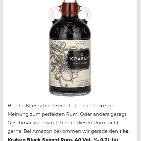
Hier heißt es schnell sein! Jeder hat da so seine
Meinung zum perfekten Rum. Oder anders gesagt
Geschmacksnerven. Ich mag diesen Rum recht
gerne. Bei Amazon bekommen wir gerade den
The
Kraken Black Spiced Rum, 40 Vol.-%, 0,7L für