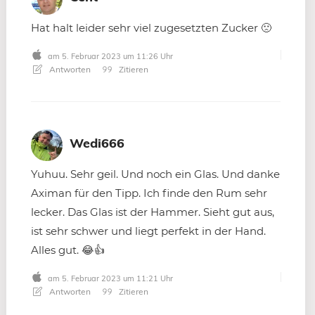
Hat halt leider sehr viel zugesetzten Zucker 🙁
am 5. Februar 2023 um 11:26 Uhr
Antworten
Zitieren
Wedi666
Yuhuu. Sehr geil. Und noch ein Glas. Und danke
Aximan für den Tipp. Ich finde den Rum sehr
lecker. Das Glas ist der Hammer. Sieht gut aus,
ist sehr schwer und liegt perfekt in der Hand.
Alles gut. 😂👍
am 5. Februar 2023 um 11:21 Uhr
Antworten
Zitieren