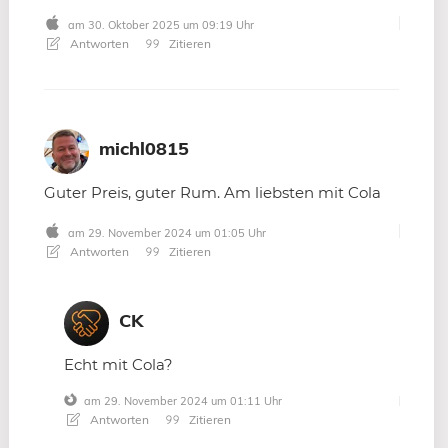
am 30. Oktober 2025 um 09:19 Uhr
Antworten
Zitieren
michl0815
Guter Preis, guter Rum. Am liebsten mit Cola
am 29. November 2024 um 01:05 Uhr
Antworten
Zitieren
CK
Echt mit Cola?
am 29. November 2024 um 01:11 Uhr
Antworten
Zitieren