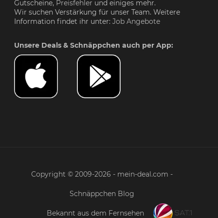
Gutscheine,
Preisfehler
und einiges mehr.
Wir suchen Verstärkung für unser Team. Weitere
Information findet ihr unter:
Job Angebote
Unsere Deals & Schnäppchen auch per App:
Copyright © 2009-2026 - mein-deal.com -
Schnäppchen Blog
Bekannt aus dem Fernsehen