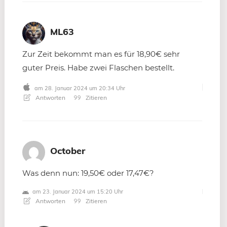
ML63
Zur Zeit bekommt man es für 18,90€ sehr
guter Preis. Habe zwei Flaschen bestellt.
am 28. Januar 2024 um 20:34 Uhr
Antworten
Zitieren
October
Was denn nun: 19,50€ oder 17,47€?
am 23. Januar 2024 um 15:20 Uhr
Antworten
Zitieren