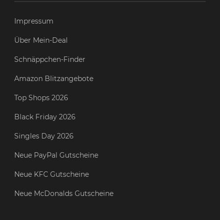
Impressum
Über Mein-Deal
Schnäppchen-Finder
Amazon Blitzangebote
Top Shops 2026
Black Friday 2026
Singles Day 2026
Neue PayPal Gutscheine
Neue KFC Gutscheine
Neue McDonalds Gutscheine