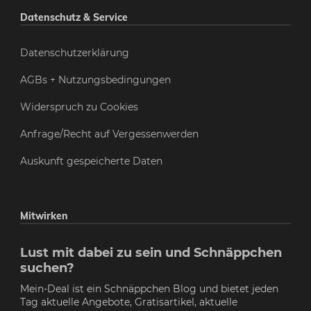
Datenschutz & Service
Datenschutzerklärung
AGBs + Nutzungsbedingungen
Widerspruch zu Cookies
Anfrage/Recht auf Vergessenwerden
Auskunft gespeicherte Daten
Mitwirken
Lust mit dabei zu sein und Schnäppchen
suchen?
Mein-Deal ist ein Schnäppchen Blog und bietet jeden
Tag aktuelle Angebote, Gratisartikel, aktuelle