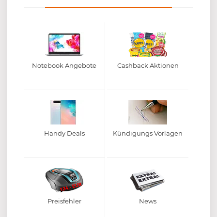
Notebook Angebote
Cashback Aktionen
Handy Deals
Kündigungs Vorlagen
Preisfehler
News