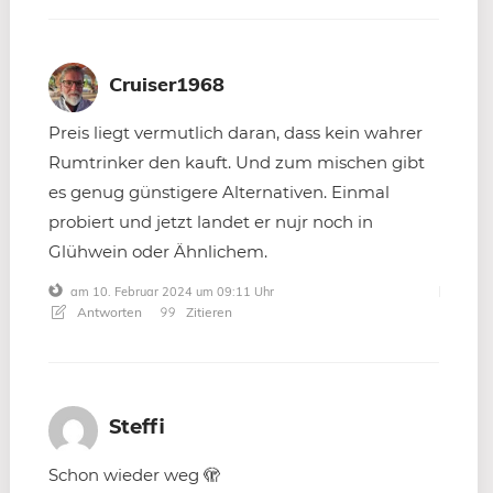
Cruiser1968
Preis liegt vermutlich daran, dass kein wahrer
Rumtrinker den kauft. Und zum mischen gibt
es genug günstigere Alternativen. Einmal
probiert und jetzt landet er nujr noch in
Glühwein oder Ähnlichem.
am 10. Februar 2024 um 09:11 Uhr
Antworten
Zitieren
Steffi
Schon wieder weg 🫣