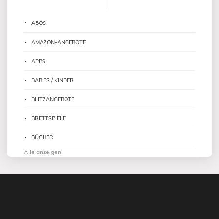
ABOS
AMAZON-ANGEBOTE
APPS
BABIES / KINDER
BLITZANGEBOTE
BRETTSPIELE
BÜCHER
Alle anzeigen