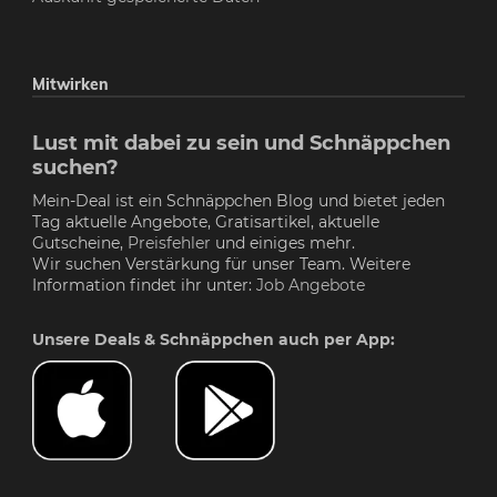
Mitwirken
Lust mit dabei zu sein und Schnäppchen
suchen?
Mein-Deal ist ein Schnäppchen Blog und bietet jeden
Tag aktuelle Angebote, Gratisartikel, aktuelle
Gutscheine,
Preisfehler
und einiges mehr.
Wir suchen Verstärkung für unser Team. Weitere
Information findet ihr unter:
Job Angebote
Unsere Deals & Schnäppchen auch per App: