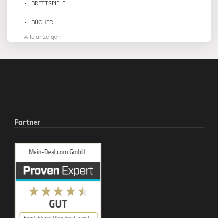
BRETTSPIELE
BÜCHER
Alle anzeigen
Partner