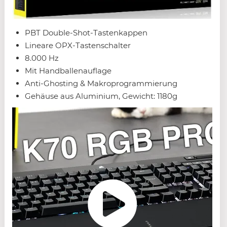
PBT Double-Shot-Tastenkappen
Lineare OPX-Tastenschalter
8.000 Hz
Mit Handballenauflage
Anti-Ghosting & Makroprogrammierung
Gehäuse aus Aluminium, Gewicht: 1180g