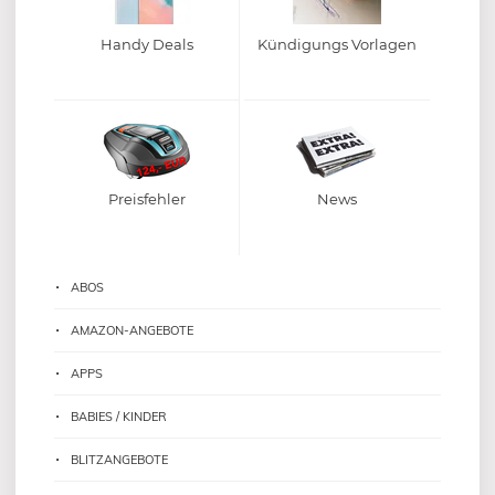
Handy Deals
Kündigungs Vorlagen
Preisfehler
News
ABOS
AMAZON-ANGEBOTE
APPS
BABIES / KINDER
BLITZANGEBOTE