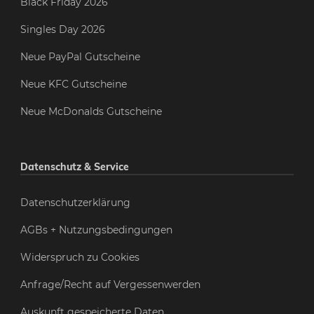
Black Friday 2026
Singles Day 2026
Neue PayPal Gutscheine
Neue KFC Gutscheine
Neue McDonalds Gutscheine
Datenschutz & Service
Datenschutzerklärung
AGBs + Nutzungsbedingungen
Widerspruch zu Cookies
Anfrage/Recht auf Vergessenwerden
Auskunft gespeicherte Daten