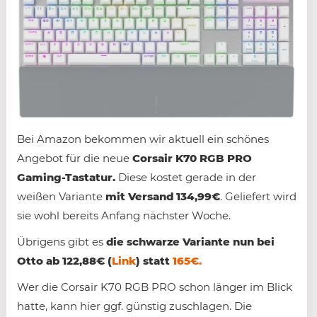
Bei Amazon bekommen wir aktuell ein schönes
Angebot für die neue
Corsair K70 RGB PRO
Gaming-Tastatur.
Diese kostet gerade in der
weißen Variante
mit Versand 134,99€
. Geliefert wird
sie wohl bereits Anfang nächster Woche.
Übrigens gibt es
die schwarze Variante nun bei
Otto ab 122,88€ (
Link
) statt
165€.
Wer die Corsair K70 RGB PRO schon länger im Blick
hatte, kann hier ggf. günstig zuschlagen. Die