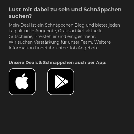
Lust mit dabei zu sein und Schnäppchen
suchen?
Mein-Deal ist ein Schnäppchen Blog und bietet jeden
Tag aktuelle Angebote, Gratisartikel, aktuelle
Gutscheine,
Preisfehler
und einiges mehr.
Wir suchen Verstärkung für unser Team. Weitere
Information findet ihr unter:
Job Angebote
Unsere Deals & Schnäppchen auch per App: