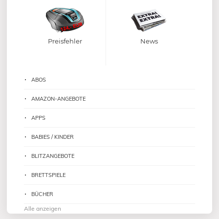
Preisfehler
News
ABOS
AMAZON-ANGEBOTE
APPS
BABIES / KINDER
BLITZANGEBOTE
BRETTSPIELE
BÜCHER
Alle anzeigen