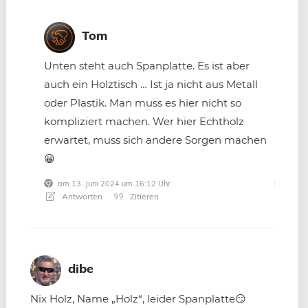
Tom
Unten steht auch Spanplatte. Es ist aber
auch ein Holztisch … Ist ja nicht aus Metall
oder Plastik. Man muss es hier nicht so
kompliziert machen. Wer hier Echtholz
erwartet, muss sich andere Sorgen machen
😀
am 13. Juni 2024 um 16:12 Uhr
Antworten
Zitieren
dibe
Nix Holz, Name „Holz“, leider Spanplatte😏