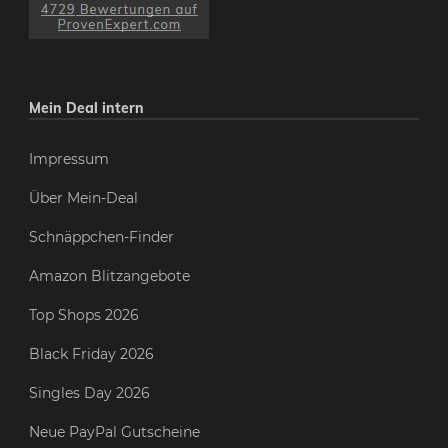
Mein Deal intern
Impressum
Über Mein-Deal
Schnäppchen-Finder
Amazon Blitzangebote
Top Shops 2026
Black Friday 2026
Singles Day 2026
Neue PayPal Gutscheine