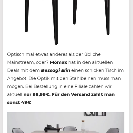
Optisch mal etwas anderes als der übliche
Mainstream, oder?
Mömax
hat in den aktuellen
Deals mit dem
Bessagi Elin
einen schicken Tisch im
Angebot. Die Optik mit den Stahlbeinen muss man
mögen. Bei Bestellung in eine Filiale zahlen wir
aktuell
nur 98,99€. Für den Versand zahlt man
sonst 49€