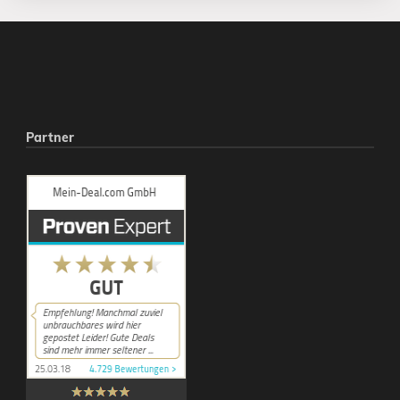
Partner