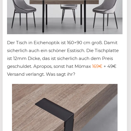
Der Tisch in Eichenoptik ist 160×90 cm groß. Damit
sicherlich auch ein schöner Esstisch. Die Tischplatte
ist 12mm Dicke, das ist sicherlich auch dem Preis
geschuldet. Apropos, sonst hat Mömax
169€
+ 49€
Versand verlangt. Was sagt ihr?