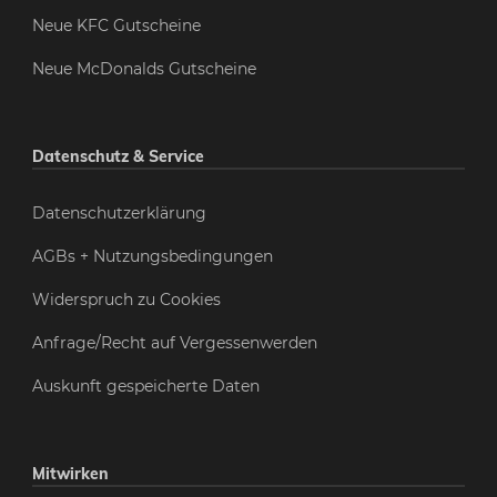
Neue KFC Gutscheine
Neue McDonalds Gutscheine
Datenschutz & Service
Datenschutzerklärung
AGBs + Nutzungsbedingungen
Widerspruch zu Cookies
Anfrage/Recht auf Vergessenwerden
Auskunft gespeicherte Daten
Mitwirken