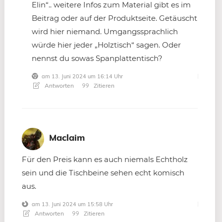
Elin“.. weitere Infos zum Material gibt es im
Beitrag oder auf der Produktseite. Getäuscht
wird hier niemand. Umgangssprachlich
würde hier jeder „Holztisch“ sagen. Oder
nennst du sowas Spanplattentisch?
am 13. Juni 2024 um 16:14 Uhr
Antworten
Zitieren
Maclaim
Für den Preis kann es auch niemals Echtholz
sein und die Tischbeine sehen echt komisch
aus.
am 13. Juni 2024 um 15:58 Uhr
Antworten
Zitieren