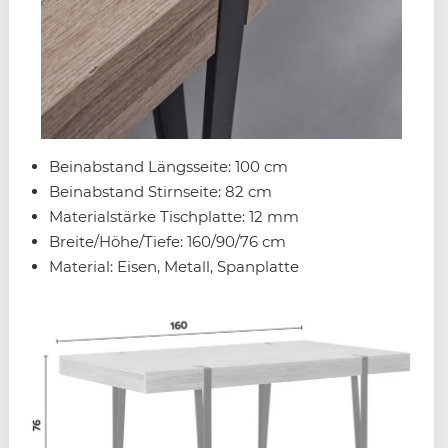
Beinabstand Längsseite: 100 cm
Beinabstand Stirnseite: 82 cm
Materialstärke Tischplatte: 12 mm
Breite/Höhe/Tiefe: 160/90/76 cm
Material: Eisen, Metall, Spanplatte