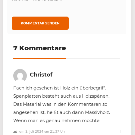
7 Kommentare
Christof
Fachlich gesehen ist Holz ein überbegriff.
Spanplatten besteht auch aus Holzspänen.
Das Material was in den Kommentaren so
angesehen ist, heißt auch dann Massivholz.
Wenn man es genau nehmen möchte.
am 2. Juli 2024 um 21:37 Uhr