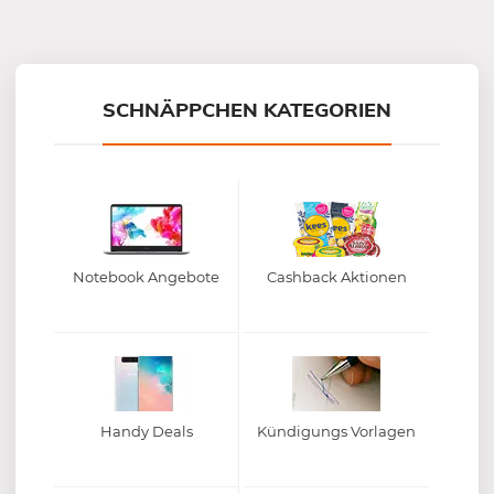
Mein-Deal.com GmbH
SCHNÄPPCHEN KATEGORIEN
Notebook Angebote
Cashback Aktionen
Handy Deals
Kündigungs Vorlagen