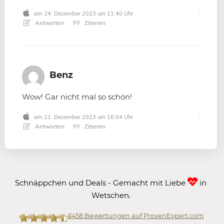
am 24. Dezember 2023 um 11:40 Uhr
Antworten
Zitieren
Benz
Wow! Gar nicht mal so schön!
am 21. Dezember 2023 um 16:04 Uhr
Antworten
Zitieren
Schnäppchen und Deals - Gemacht mit Liebe
in
Wetschen.
3458
Bewertungen auf ProvenExpert.com