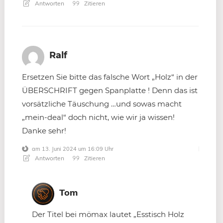
Antworten
Zitieren
Ralf
Ersetzen Sie bitte das falsche Wort „Holz“ in der
ÜBERSCHRIFT gegen Spanplatte ! Denn das ist
vorsätzliche Täuschung …und sowas macht
„mein-deal“ doch nicht, wie wir ja wissen!
Danke sehr!
am 13. Juni 2024 um 16:09 Uhr
Antworten
Zitieren
Tom
Der Titel bei mömax lautet „Esstisch Holz