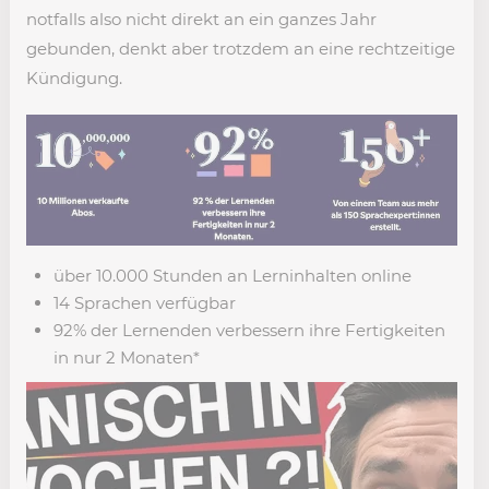
notfalls also nicht direkt an ein ganzes Jahr
gebunden, denkt aber trotzdem an eine rechtzeitige
Kündigung.
über 10.000 Stunden an Lerninhalten online
14 Sprachen verfügbar
92% der Lernenden verbessern ihre Fertigkeiten
in nur 2 Monaten*