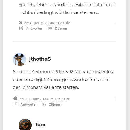
Sprache eher … würde die Bibel-Inhalte auch
nicht unbedingt wörtlich verstehen …
am 6. Juni 2023 um 18:20 Uhr
Antworten
Zitieren
JthothaS
Sind die Zeiträume 6 bzw 12 Monate kostenlos
oder verbilligt? Kann irgendwie kostenlos mit
der 12 Monats Variante starten.
am 30. März 2023 um 21:52 Uhr
Antworten
Zitieren
Tom