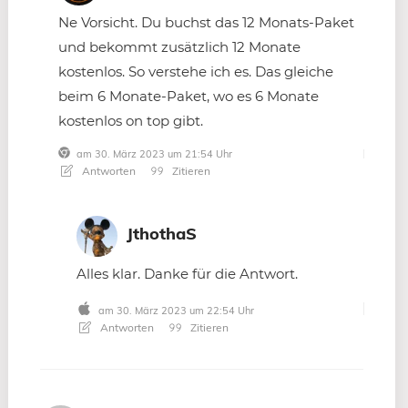
Ne Vorsicht. Du buchst das 12 Monats-Paket
und bekommt zusätzlich 12 Monate
kostenlos. So verstehe ich es. Das gleiche
beim 6 Monate-Paket, wo es 6 Monate
kostenlos on top gibt.
am 30. März 2023 um 21:54 Uhr
Antworten
Zitieren
JthothaS
Alles klar. Danke für die Antwort.
am 30. März 2023 um 22:54 Uhr
Antworten
Zitieren