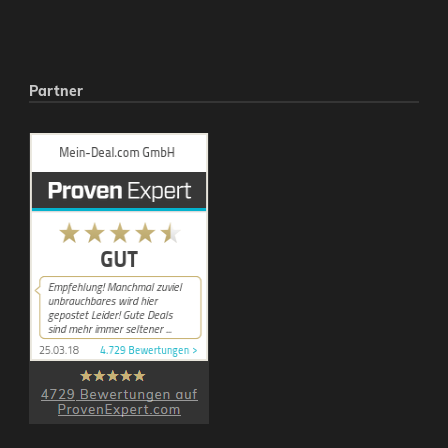
Partner