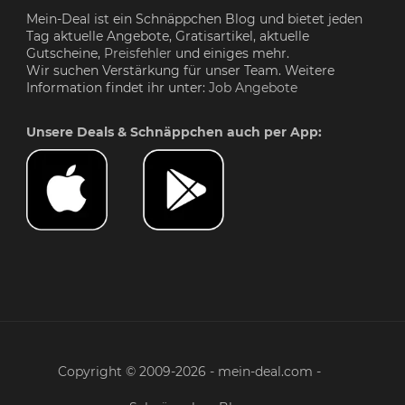
Mein-Deal ist ein Schnäppchen Blog und bietet jeden
Tag aktuelle Angebote, Gratisartikel, aktuelle
Gutscheine,
Preisfehler
und einiges mehr.
Wir suchen Verstärkung für unser Team. Weitere
Information findet ihr unter:
Job Angebote
Unsere Deals & Schnäppchen auch per App:
Copyright © 2009-2026 - mein-deal.com -