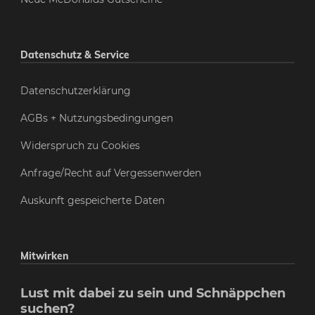
Datenschutz & Service
Datenschutzerklärung
AGBs + Nutzungsbedingungen
Widerspruch zu Cookies
Anfrage/Recht auf Vergessenwerden
Auskunft gespeicherte Daten
Mitwirken
Lust mit dabei zu sein und Schnäppchen
suchen?