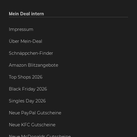
Mein Deal intern
Impressum
Über Mein-Deal
Schnäppchen-Finder
Amazon Blitzangebote
Top Shops 2026
Black Friday 2026
Singles Day 2026
Neue PayPal Gutscheine
Neue KFC Gutscheine
Neue McDonalds Gutscheine