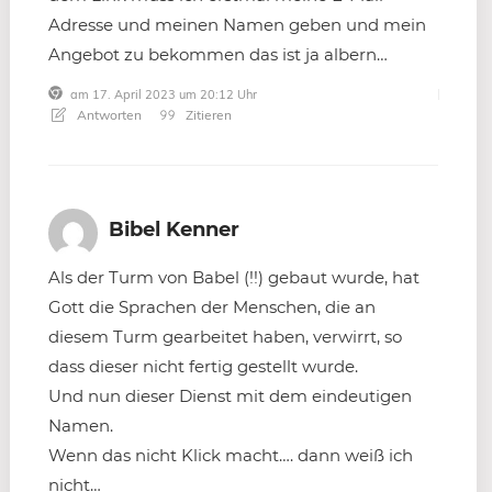
Adresse und meinen Namen geben und mein
Angebot zu bekommen das ist ja albern…
am 17. April 2023 um 20:12 Uhr
Antworten
Zitieren
Bibel Kenner
Als der Turm von Babel (!!) gebaut wurde, hat
Gott die Sprachen der Menschen, die an
diesem Turm gearbeitet haben, verwirrt, so
dass dieser nicht fertig gestellt wurde.
Und nun dieser Dienst mit dem eindeutigen
Namen.
Wenn das nicht Klick macht…. dann weiß ich
nicht…