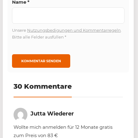
Name
*
Unsere
Nutzungsbedigungen und Kommentarregeln
.
Bitte alle Felder ausfüllen
*
30 Kommentare
Jutta Wiederer
Wollte mich anmelden für 12 Monate gratis
zum Preis von 83 €