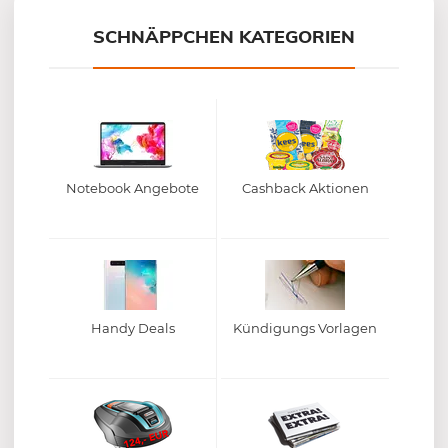
SCHNÄPPCHEN KATEGORIEN
Notebook Angebote
Cashback Aktionen
Handy Deals
Kündigungs Vorlagen