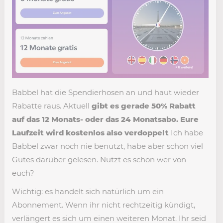
Babbel hat die Spendierhosen an und haut wieder
Rabatte raus. Aktuell
gibt es gerade 50% Rabatt
auf das 12 Monats- oder das 24 Monatsabo. Eure
Laufzeit wird kostenlos also verdoppelt
Ich habe
Babbel zwar noch nie benutzt, habe aber schon viel
Gutes darüber gelesen. Nutzt es schon wer von
euch?
Wichtig: es handelt sich natürlich um ein
Abonnement. Wenn ihr nicht rechtzeitig kündigt,
verlängert es sich um einen weiteren Monat. Ihr seid