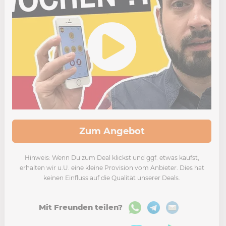
Zum Angebot
Hinweis: Wenn Du zum Deal klickst und ggf. etwas kaufst,
erhalten wir u.U. eine kleine Provision vom Anbieter. Dies hat
keinen Einfluss auf die Qualität unserer Deals.
Mit Freunden teilen?