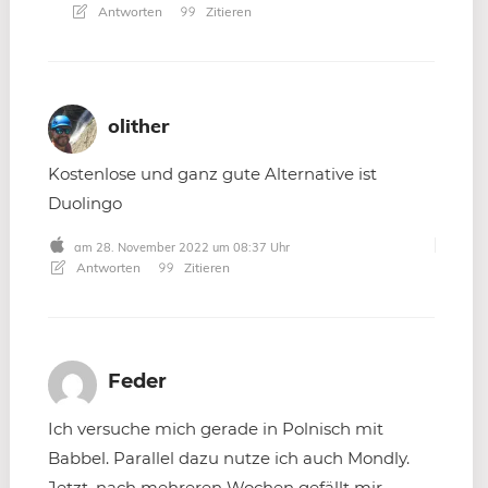
Antworten
Zitieren
olither
Kostenlose und ganz gute Alternative ist
Duolingo
am 28. November 2022 um 08:37 Uhr
Antworten
Zitieren
Feder
Ich versuche mich gerade in Polnisch mit
Babbel. Parallel dazu nutze ich auch Mondly.
Jetzt, nach mehreren Wochen gefällt mir