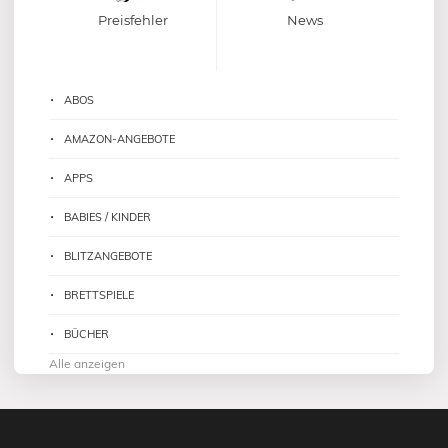
Preisfehler
News
ABOS
AMAZON-ANGEBOTE
APPS
BABIES / KINDER
BLITZANGEBOTE
BRETTSPIELE
BÜCHER
Alle anzeigen