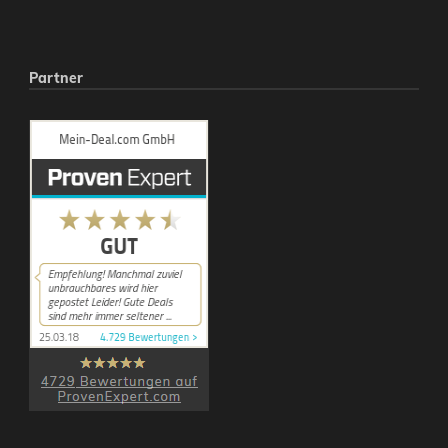
Partner