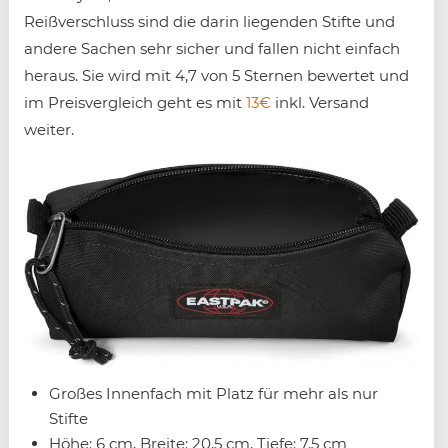
Reißverschluss sind die darin liegenden Stifte und
andere Sachen sehr sicher und fallen nicht einfach
heraus. Sie wird mit 4,7 von 5 Sternen bewertet und
im Preisvergleich geht es mit
13€
inkl. Versand
weiter.
Großes Innenfach mit Platz für mehr als nur
Stifte
Höhe: 6 cm, Breite: 20,5 cm, Tiefe: 7,5 cm