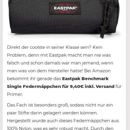
Direkt der coolste in seiner Klasse sein? Kein
Problem, denn mit Eastpak macht man nie was
falsch und schon damals war man jemand, wenn
man was von dem Hersteller hatte! Bei Amazon
bekommt ihr gerade das
Eastpak Benchmark
Single Federmäppchen für 9,40€ inkl. Versand
für
Primer.
Das Fach ist besonders groß, sodass nicht nur ein
paar Stifte darin gelagert werden können.
Hergestellt wurde auch dieses Federmäppchen aus
100% Nylon, was es sehr robust macht. Durch den