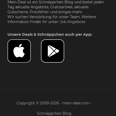
Mein-Deal ist ein Schnäppchen Blog und bietet jeden
Tag aktuelle Angebote, Gratisartikel, aktuelle
Gutscheine,
Preisfehler
und einiges mehr.
Wir suchen Verstärkung für unser Team. Weitere
Information findet ihr unter:
Job Angebote
Unsere Deals & Schnäppchen auch per App:
Copyright © 2009-2026 - mein-deal.com -
Schnäppchen Blog