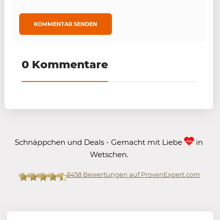
0 Kommentare
Schnäppchen und Deals - Gemacht mit Liebe
in
Wetschen.
3458
Bewertungen auf ProvenExpert.com
Mein-Deal.com GmbH