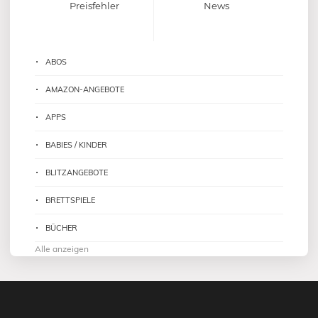
Preisfehler
News
ABOS
AMAZON-ANGEBOTE
APPS
BABIES / KINDER
BLITZANGEBOTE
BRETTSPIELE
BÜCHER
Alle anzeigen