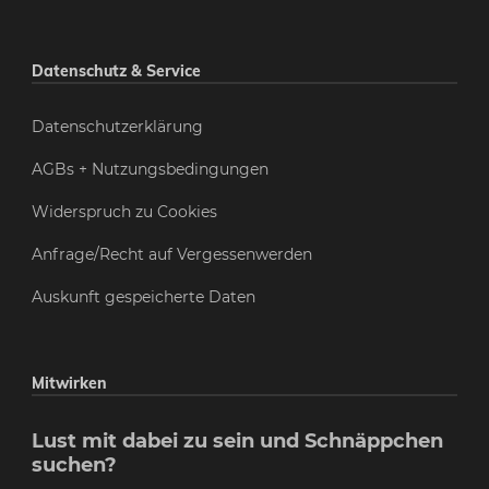
Datenschutz & Service
Datenschutzerklärung
AGBs + Nutzungsbedingungen
Widerspruch zu Cookies
Anfrage/Recht auf Vergessenwerden
Auskunft gespeicherte Daten
Mitwirken
Lust mit dabei zu sein und Schnäppchen
suchen?