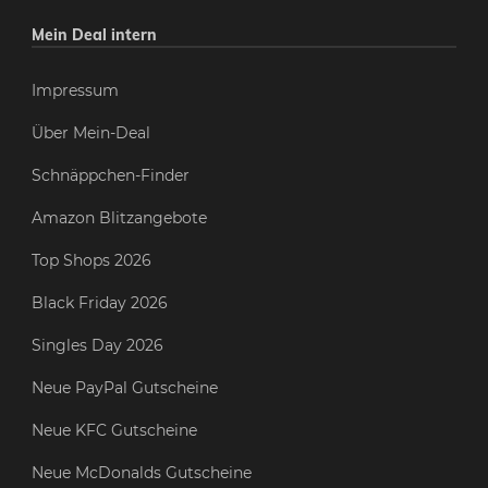
Mein Deal intern
Impressum
Über Mein-Deal
Schnäppchen-Finder
Amazon Blitzangebote
Top Shops 2026
Black Friday 2026
Singles Day 2026
Neue PayPal Gutscheine
Neue KFC Gutscheine
Neue McDonalds Gutscheine