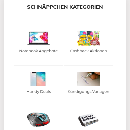
SCHNÄPPCHEN KATEGORIEN
Notebook Angebote
Cashback Aktionen
Handy Deals
Kündigungs Vorlagen