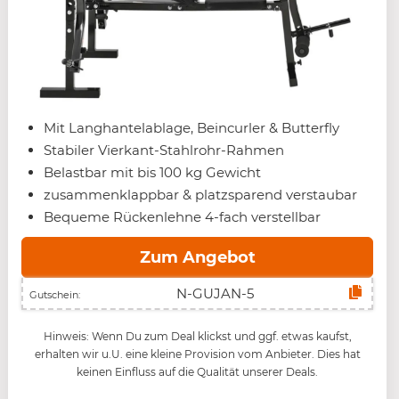
Mit Langhantelablage, Beincurler & Butterfly
Stabiler Vierkant-Stahlrohr-Rahmen
Belastbar mit bis 100 kg Gewicht
zusammenklappbar & platzsparend verstaubar
Bequeme Rückenlehne 4-fach verstellbar
Zum Angebot
Gutschein:
Hinweis: Wenn Du zum Deal klickst und ggf. etwas kaufst,
erhalten wir u.U. eine kleine Provision vom Anbieter. Dies hat
keinen Einfluss auf die Qualität unserer Deals.