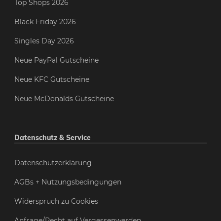
Top Shops 2026
Black Friday 2026
Singles Day 2026
Neue PayPal Gutscheine
Neue KFC Gutscheine
Neue McDonalds Gutscheine
Datenschutz & Service
Datenschutzerklärung
AGBs + Nutzungsbedingungen
Widerspruch zu Cookies
Anfrage/Recht auf Vergessenwerden