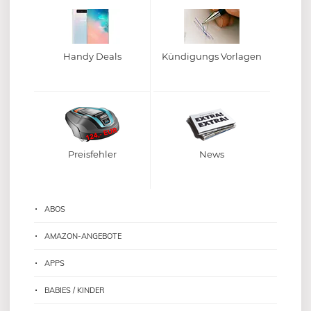
Handy Deals
Kündigungs Vorlagen
Preisfehler
News
ABOS
AMAZON-ANGEBOTE
APPS
BABIES / KINDER