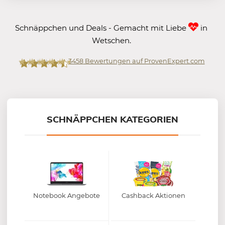
Schnäppchen und Deals - Gemacht mit Liebe
in
Wetschen.
3458
Bewertungen auf ProvenExpert.com
Mein-Deal.com GmbH
SCHNÄPPCHEN KATEGORIEN
Notebook Angebote
Cashback Aktionen