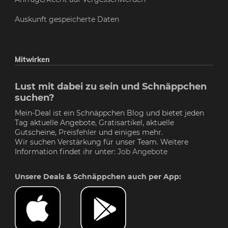
Auskunft gespeicherte Daten
Mitwirken
Lust mit dabei zu sein und Schnäppchen
suchen?
Mein-Deal ist ein Schnäppchen Blog und bietet jeden
Tag aktuelle Angebote, Gratisartikel, aktuelle
Gutscheine,
Preisfehler
und einiges mehr.
Wir suchen Verstärkung für unser Team. Weitere
Information findet ihr unter:
Job Angebote
Unsere Deals & Schnäppchen auch per App: