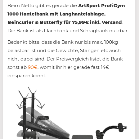
Beim Netto gibt es gerade die
ArtSport ProfiGym
1000 Hantelbank mit Langhantelablage,
Beincurler & Butterfly für 75,99€ inkl. Versand
.
Die Bank ist als Flachbank und Schrägbank nutzbar.
Bedenkt bitte, dass die Bank nur bis max. 100kg
belastbar ist und die Gewichte, Stangen etc auch
nicht dabei sind. Der Preisvergleich listet die Bank
sonst ab
90€
, womit ihr hier gerade fast 14€
einsparen könnt.