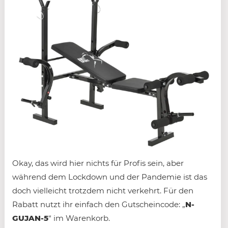
Okay, das wird hier nichts für Profis sein, aber
während dem Lockdown und der Pandemie ist das
doch vielleicht trotzdem nicht verkehrt. Für den
Rabatt nutzt ihr einfach den Gutscheincode: „
N-
GUJAN-5
“ im Warenkorb.