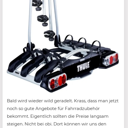
Bald wird wieder wild geradelt. Krass, dass man jetzt
noch so gute Angebote für Fahrradzubehör
bekommt. Eigentlich sollten die Preise langsam
steigen. Nicht bei obi. Dort können wir uns den