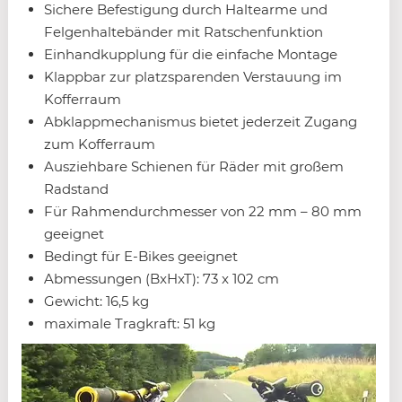
Sichere Befestigung durch Haltearme und
Felgenhaltebänder mit Ratschenfunktion
Einhandkupplung für die einfache Montage
Klappbar zur platzsparenden Verstauung im
Kofferraum
Abklappmechanismus bietet jederzeit Zugang
zum Kofferraum
Ausziehbare Schienen für Räder mit großem
Radstand
Für Rahmendurchmesser von 22 mm – 80 mm
geeignet
Bedingt für E-Bikes geeignet
Abmessungen (BxHxT): 73 x 102 cm
Gewicht: 16,5 kg
maximale Tragkraft: 51 kg