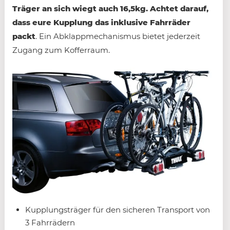
Träger an sich wiegt auch 16,5kg. Achtet darauf,
dass eure Kupplung das inklusive Fahrräder
packt
. Ein Abklappmechanismus bietet jederzeit
Zugang zum Kofferraum.
Kupplungsträger für den sicheren Transport von
3 Fahrrädern