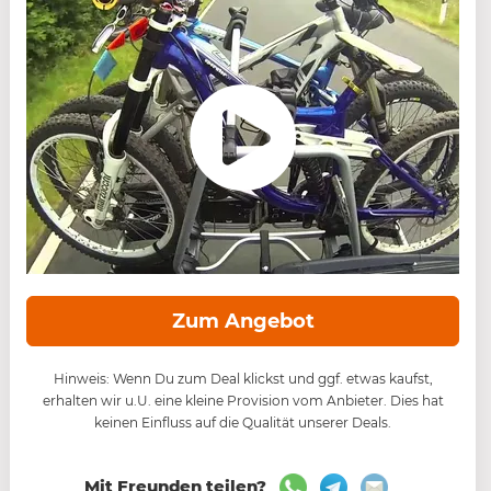
Zum Angebot
Hinweis: Wenn Du zum Deal klickst und ggf. etwas kaufst,
erhalten wir u.U. eine kleine Provision vom Anbieter. Dies hat
keinen Einfluss auf die Qualität unserer Deals.
Mit Freunden teilen?