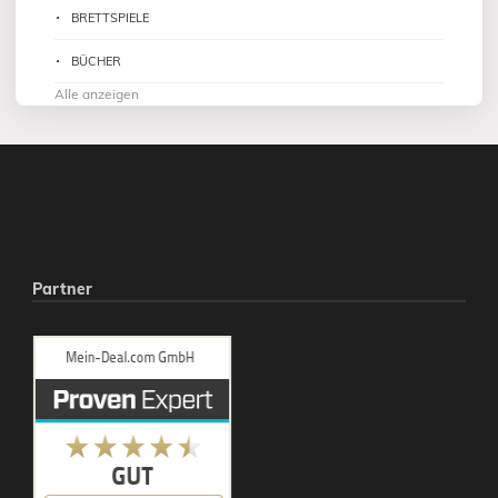
BRETTSPIELE
BÜCHER
Alle anzeigen
Partner