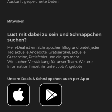
Auskunft gespeicherte Daten
Mitwirken
Lust mit dabei zu sein und Schnäppchen
suchen?
Mein-Deal ist ein Schnäppchen Blog und bietet jeden
Tag aktuelle Angebote, Gratisartikel, aktuelle
Gutscheine,
Preisfehler
und einiges mehr.
Wir suchen Verstärkung für unser Team. Weitere
Information findet ihr unter:
Job Angebote
Unsere Deals & Schnäppchen auch per App: