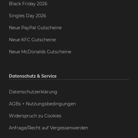
Black Friday 2026
Singles Day 2026
Neue PayPal Gutscheine
Neue KFC Gutscheine
Neue McDonalds Gutscheine
Datenschutz & Service
Datenschutzerklärung
AGBs + Nutzungsbedingungen
Widerspruch zu Cookies
Anfrage/Recht auf Vergessenwerden