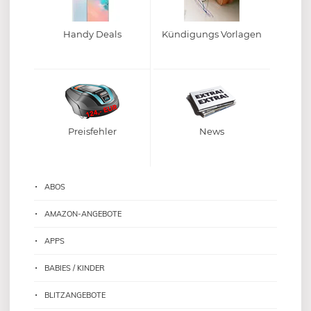
Handy Deals
Kündigungs Vorlagen
Preisfehler
News
ABOS
AMAZON-ANGEBOTE
APPS
BABIES / KINDER
BLITZANGEBOTE