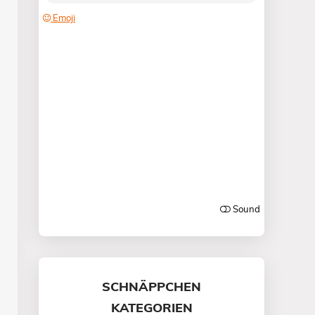
SCHNÄPPCHEN
KATEGORIEN