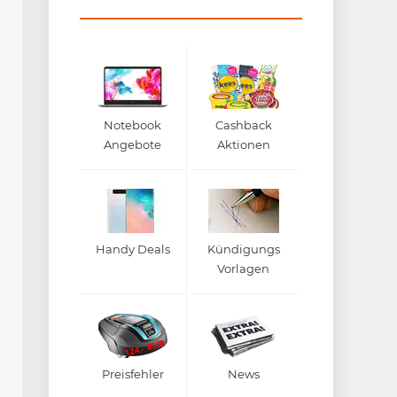
Notebook
Cashback
Angebote
Aktionen
Handy Deals
Kündigungs
Vorlagen
Preisfehler
News