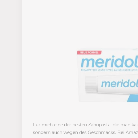
Für mich eine der besten Zahnpasta, die man ka
sondern auch wegen des Geschmacks. Bei Ama