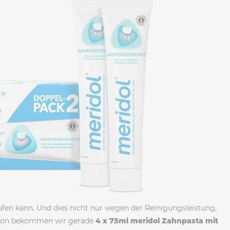
ufen kann. Und dies nicht nur wegen der Reinigungsleistung,
zon bekommen wir gerade
4 x 75ml meridol Zahnpasta mit