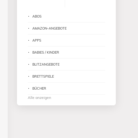
ABOS
AMAZON-ANGEBOTE
APPS
BABIES / KINDER
BLITZANGEBOTE
BRETTSPIELE
BÜCHER
Alle anzeigen