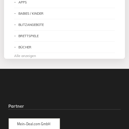
APPS
BABIES / KINDER
BLITZANGEBOTE
BRETTSPIELE
BÜCHER
Alle anzeigen
Partner