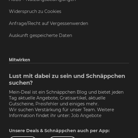
Widerspruch zu Cookies
Anfrage/Recht auf Vergessenwerden
Auskunft gespeicherte Daten
Mitwirken
Lust mit dabei zu sein und Schnäppchen
suchen?
Mein-Deal ist ein Schnäppchen Blog und bietet jeden
Tag aktuelle Angebote, Gratisartikel, aktuelle
Gutscheine,
Preisfehler
und einiges mehr.
Wir suchen Verstärkung für unser Team. Weitere
Information findet ihr unter:
Job Angebote
Unsere Deals & Schnäppchen auch per App: