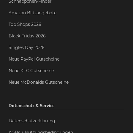
Schnäppchen-Finder
Amazon Blitzangebote
Top Shops 2026
Black Friday 2026
Singles Day 2026
Neue PayPal Gutscheine
Neue KFC Gutscheine
Neue McDonalds Gutscheine
Datenschutz & Service
Datenschutzerklärung
AGBs + Nutzungsbedingungen