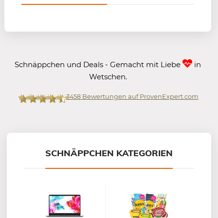
Schnäppchen und Deals - Gemacht mit Liebe
in
Wetschen.
3458
Bewertungen auf ProvenExpert.com
Mein-Deal.com GmbH
SCHNÄPPCHEN KATEGORIEN