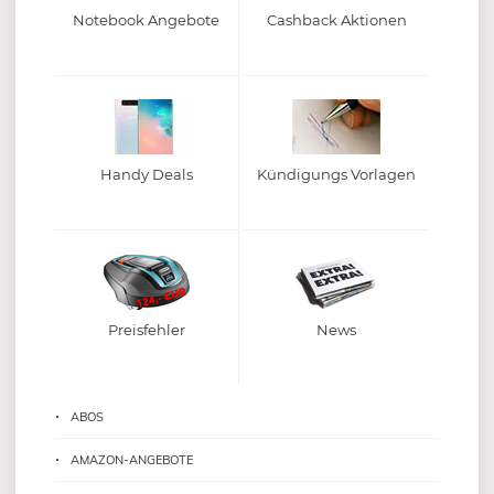
Notebook Angebote
Cashback Aktionen
Handy Deals
Kündigungs Vorlagen
Preisfehler
News
ABOS
AMAZON-ANGEBOTE