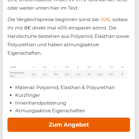
oder weiter unten hier im Text.
Die Vergleichspreise beginnen sonst bei
20€
, sodass
ihr mit 8€ direkt mal 40% einsparen könnt. Die
Handschuhe bestehen aus Polyamid, Elasthan sowie
Polyurethan und haben atmungsaktive
Eigenschaften.
Material: Polyamid, Elasthan & Polyurethan
Kurzfinger
Innenhandpolsterung
Atmungsaktive Eigenschaften
Zum Angebot