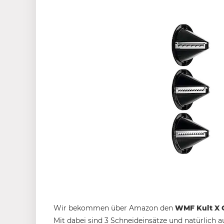
Wir bekommen über Amazon den
WMF Kult X G
Mit dabei sind 3 Schneideinsätze und natürlich a