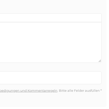
bedigungen und Kommentarregeln
. Bitte alle Felder ausfüllen
*