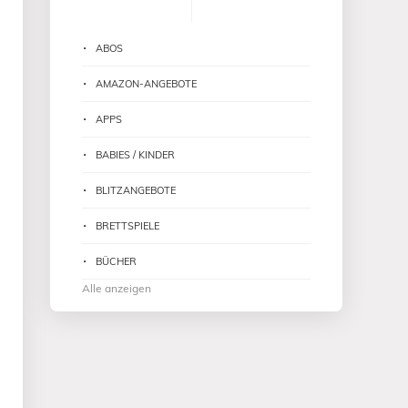
ABOS
AMAZON-ANGEBOTE
APPS
BABIES / KINDER
BLITZANGEBOTE
BRETTSPIELE
BÜCHER
Alle anzeigen