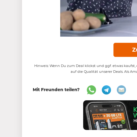
Z
Hinweis: Wenn Du zum Deal klickst und ggf. etwas kaufst, e
auf die Qualität unserer Deals. Als Am
Mit Freunden teilen?