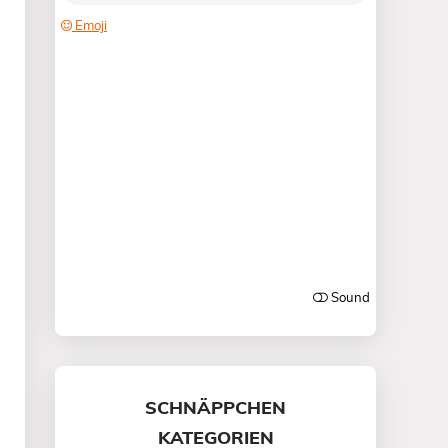
SCHNÄPPCHEN
KATEGORIEN