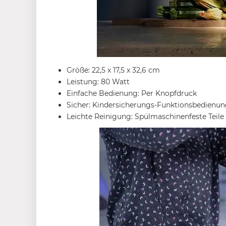
Größe: 22,5 x 17,5 x 32,6 cm
Leistung: 80 Watt
Einfache Bedienung: Per Knopfdruck
Sicher: Kindersicherungs-Funktionsbedienu
Leichte Reinigung: Spülmaschinenfeste Teile