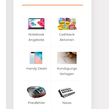
Notebook
Cashback
Angebote
Aktionen
Handy Deals
Kündigungs
Vorlagen
Preisfehler
News