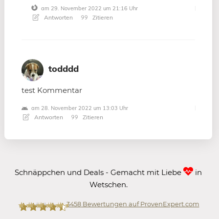
am 29. November 2022 um 21:16 Uhr
Antworten
Zitieren
todddd
test Kommentar
am 28. November 2022 um 13:03 Uhr
Antworten
Zitieren
Schnäppchen und Deals - Gemacht mit Liebe
in
Wetschen.
3458
Bewertungen auf ProvenExpert.com