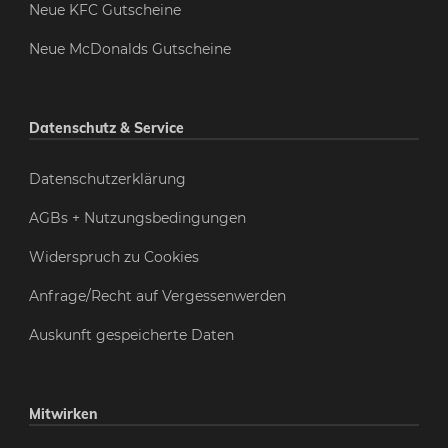
Neue KFC Gutscheine
Neue McDonalds Gutscheine
Datenschutz & Service
Datenschutzerklärung
AGBs + Nutzungsbedingungen
Widerspruch zu Cookies
Anfrage/Recht auf Vergessenwerden
Auskunft gespeicherte Daten
Mitwirken