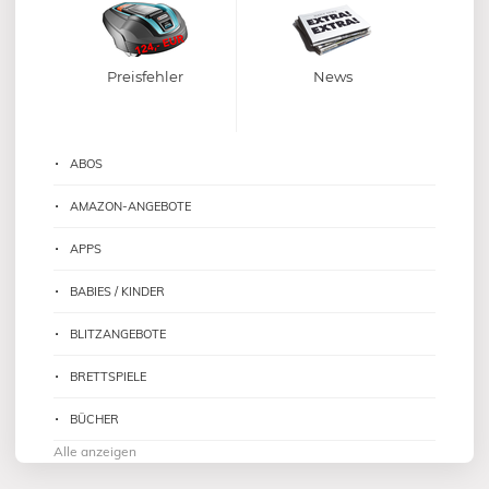
Preisfehler
News
ABOS
AMAZON-ANGEBOTE
APPS
BABIES / KINDER
BLITZANGEBOTE
BRETTSPIELE
BÜCHER
Alle anzeigen