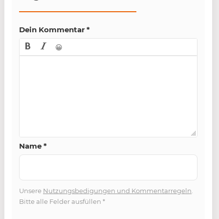
Dein Kommentar
*
😀
Name
*
Unsere
Nutzungsbedigungen und Kommentarregeln
.
Bitte alle Felder ausfüllen
*