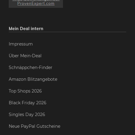
Mein Deal intern
Impressum
Über Mein-Deal
Schnäppchen-Finder
Amazon Blitzangebote
Top Shops 2026
Black Friday 2026
Singles Day 2026
Neue PayPal Gutscheine