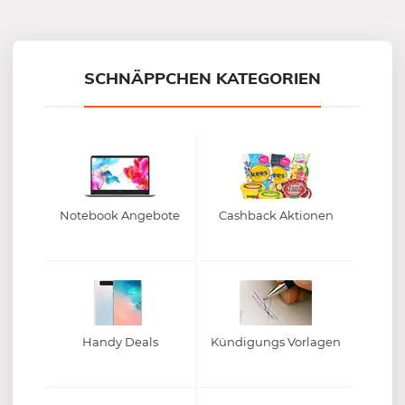
Mein-Deal.com GmbH
SCHNÄPPCHEN KATEGORIEN
Notebook Angebote
Cashback Aktionen
Handy Deals
Kündigungs Vorlagen