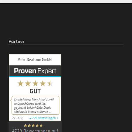
Partner