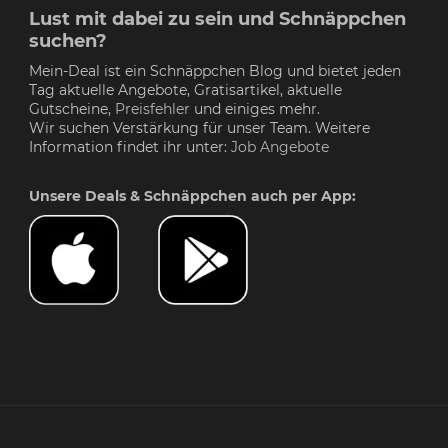
Lust mit dabei zu sein und Schnäppchen
suchen?
Mein-Deal ist ein Schnäppchen Blog und bietet jeden
Tag aktuelle Angebote, Gratisartikel, aktuelle
Gutscheine,
Preisfehler
und einiges mehr.
Wir suchen Verstärkung für unser Team. Weitere
Information findet ihr unter:
Job Angebote
Unsere Deals & Schnäppchen auch per App: