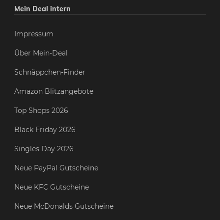
Mein Deal intern
Impressum
Über Mein-Deal
Schnäppchen-Finder
Amazon Blitzangebote
Top Shops 2026
Black Friday 2026
Singles Day 2026
Neue PayPal Gutscheine
Neue KFC Gutscheine
Neue McDonalds Gutscheine