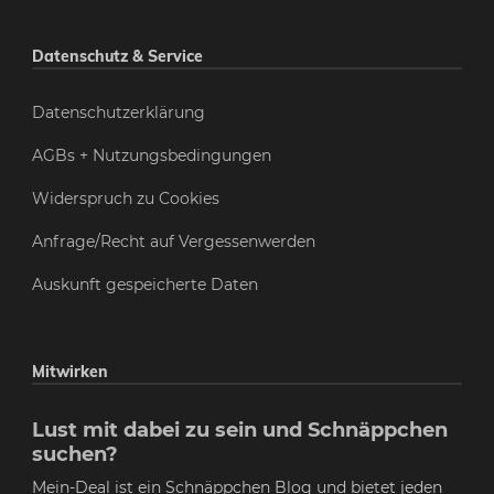
Datenschutz & Service
Datenschutzerklärung
AGBs + Nutzungsbedingungen
Widerspruch zu Cookies
Anfrage/Recht auf Vergessenwerden
Auskunft gespeicherte Daten
Mitwirken
Lust mit dabei zu sein und Schnäppchen
suchen?
Mein-Deal ist ein Schnäppchen Blog und bietet jeden