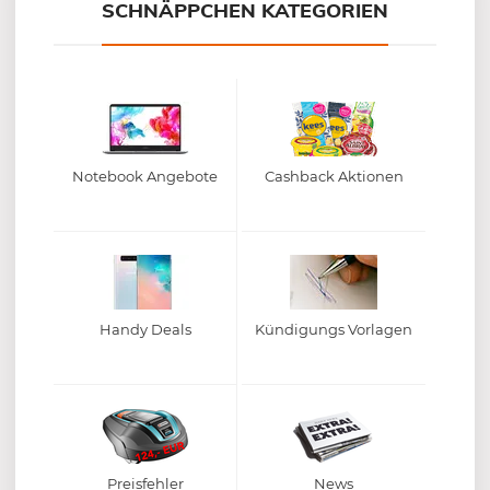
SCHNÄPPCHEN KATEGORIEN
Notebook Angebote
Cashback Aktionen
Handy Deals
Kündigungs Vorlagen
Preisfehler
News