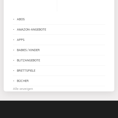
ABOS
AMAZON-ANGEBOTE
APPS
BABIES / KINDER
BLITZANGEBOTE
BRETTSPIELE
BÜCHER
Alle anzeigen