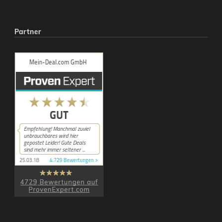
Partner