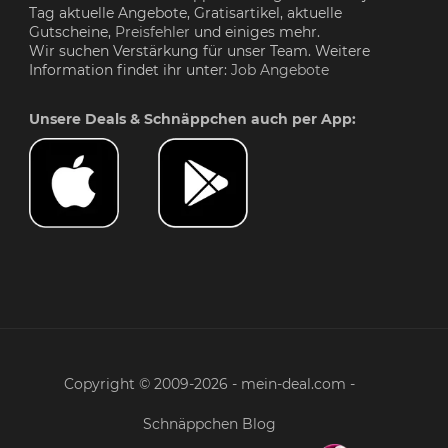
Tag aktuelle Angebote, Gratisartikel, aktuelle
Gutscheine,
Preisfehler
und einiges mehr.
Wir suchen Verstärkung für unser Team. Weitere
Information findet ihr unter:
Job Angebote
Unsere Deals & Schnäppchen auch per App:
Copyright © 2009-2026 - mein-deal.com -
Schnäppchen Blog