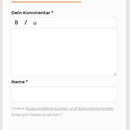
Dein Kommentar
*
😀
Name
*
Unsere
Nutzungsbedigungen und Kommentarregeln
.
Bitte alle Felder ausfüllen
*