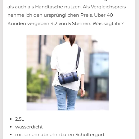
als auch als Handtasche nutzen. Als Vergleichspreis
nehme ich den ursprünglichen Preis. Über 40
Kunden vergeben 4,2 von 5 Sternen. Was sagt ihr?
2,5L
wasserdicht
mit einem abnehmbaren Schultergurt