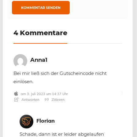
4 Kommentare
Anna1
Bei mir ließ sich der Gutscheincode nicht
einlösen.
am 3. Juli 2023 um 14:37 Uhr
Antworten
Zitieren
Florian
Schade, dann ist er leider abgelaufen