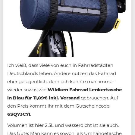
Ich weiß, dass viele von euch in Fahrradstädten
Deutschlands leben. Andere nutzen das Fahrrad
eher gelegentlich, dennoch könnte man immer
wieder sowas wie
Wildken Fahrrad Lenkertasche
in Blau für 11,89€ inkl. Versand
gebrauchen. Auf
den Preis kommt ihr mit dem Gutscheincode:
6SQ73C7I
.
Volumen ist hier 2,5L und wasserdicht ist sie auch.
Das Gute: Man kann es sowohl als Umhängetasche