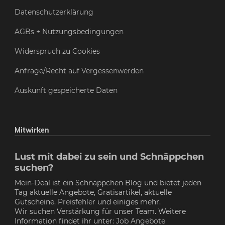
Datenschutzerklärung
AGBs + Nutzungsbedingungen
Widerspruch zu Cookies
Anfrage/Recht auf Vergessenwerden
Auskunft gespeicherte Daten
Mitwirken
Lust mit dabei zu sein und Schnäppchen
suchen?
Mein-Deal ist ein Schnäppchen Blog und bietet jeden
Tag aktuelle Angebote, Gratisartikel, aktuelle
Gutscheine,
Preisfehler
und einiges mehr.
Wir suchen Verstärkung für unser Team. Weitere
Information findet ihr unter:
Job Angebote