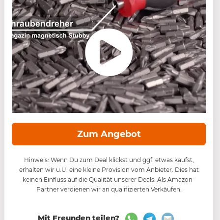
Zum Angebot
Hinweis: Wenn Du zum Deal klickst und ggf. etwas kaufst,
erhalten wir u.U. eine kleine Provision vom Anbieter. Dies hat
keinen Einfluss auf die Qualität unserer Deals. Als Amazon-
Partner verdienen wir an qualifizierten Verkäufen.
Mit Freunden teilen?