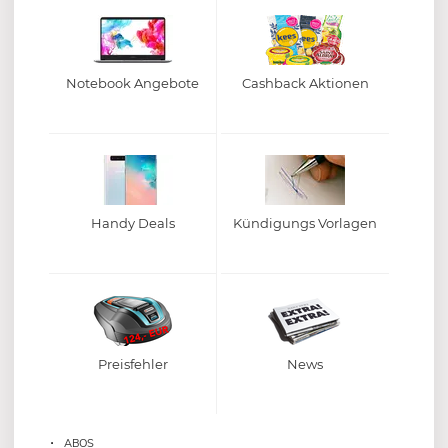
Notebook Angebote
Cashback Aktionen
Handy Deals
Kündigungs Vorlagen
Preisfehler
News
ABOS