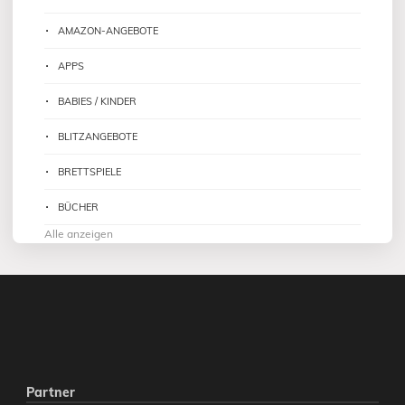
AMAZON-ANGEBOTE
APPS
BABIES / KINDER
BLITZANGEBOTE
BRETTSPIELE
BÜCHER
Alle anzeigen
Partner