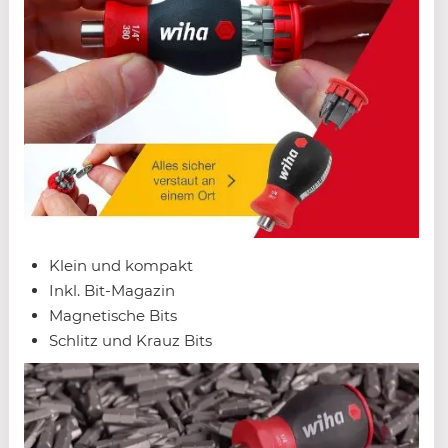
Klein und kompakt
Inkl. Bit-Magazin
Magnetische Bits
Schlitz und Krauz Bits