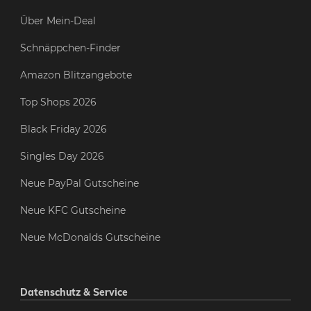
Über Mein-Deal
Schnäppchen-Finder
Amazon Blitzangebote
Top Shops 2026
Black Friday 2026
Singles Day 2026
Neue PayPal Gutscheine
Neue KFC Gutscheine
Neue McDonalds Gutscheine
Datenschutz & Service