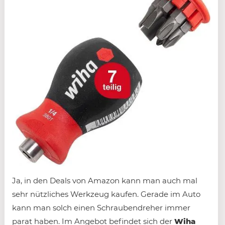
Ja, in den Deals von Amazon kann man auch mal
sehr nützliches Werkzeug kaufen. Gerade im Auto
kann man solch einen Schraubendreher immer
parat haben. Im Angebot befindet sich der
Wiha