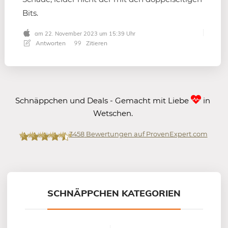
Bits.
am 22. November 2023 um 15:39 Uhr
Antworten
Zitieren
Schnäppchen und Deals - Gemacht mit Liebe
in
Wetschen.
3458
Bewertungen auf ProvenExpert.com
Mein-Deal.com GmbH
SCHNÄPPCHEN KATEGORIEN