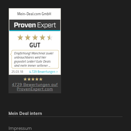
Mein Deal intern
Impressum