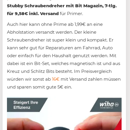
Stubby Schraubendreher mit Bit Magazin, 7-tlg.
für 9,58€ inkl. Versand
für Primer.
Auch hier kann ohne Prime ab 1,99€ an eine
Abholstation versandt werden. Der kleine
Schraubendreher ist super klein und kompakt. Er
kann sehr gut für Reparaturen am Fahrrad, Auto
oder einfach für den Haushalt genutzt werden. Mit
dabei ist ein Bit-Set, welches magnetisch ist und aus
Kreuz und Schlitz Bits besteht. Im Preisvergleich
würden wir sonst ab
16€
mit Versand zahlen müssen
und sparen somit gute 5€ ein.