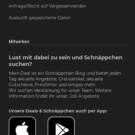
Anfrage/Recht auf Vergessenwerden
Auskunft gespeicherte Daten
Mitwirken
Lust mit dabei zu sein und Schnäppchen
suchen?
Mein-Deal ist ein Schnäppchen Blog und bietet jeden
Tag aktuelle Angebote, Gratisartikel, aktuelle
Gutscheine,
Preisfehler
und einiges mehr.
Wir suchen Verstärkung für unser Team. Weitere
Information findet ihr unter:
Job Angebote
Unsere Deals & Schnäppchen auch per App: