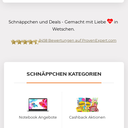
Schnäppchen und Deals - Gemacht mit Liebe
in
Wetschen.
3458
Bewertungen auf ProvenExpert.com
Mein-Deal.com GmbH
SCHNÄPPCHEN KATEGORIEN
Notebook Angebote
Cashback Aktionen