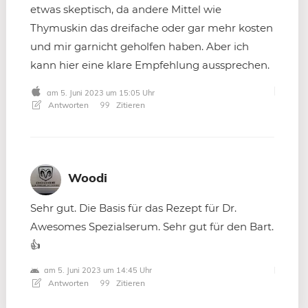
etwas skeptisch, da andere Mittel wie
Thymuskin das dreifache oder gar mehr kosten
und mir garnicht geholfen haben. Aber ich
kann hier eine klare Empfehlung aussprechen.
am 5. Juni 2023 um 15:05 Uhr
Antworten
Zitieren
Woodi
Sehr gut. Die Basis für das Rezept für Dr.
Awesomes Spezialserum. Sehr gut für den Bart.
👍
am 5. Juni 2023 um 14:45 Uhr
Antworten
Zitieren