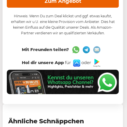
Zum Angebot
Hinweis: Wenn Du zum Deal klickst und ggf. etwas kaufst,
erhalten wir u.U. eine kleine Provision vom Anbieter. Dies hat
keinen Einfluss auf die Qualität unserer Deals. Als Amazon-
Partner verdienen wir an qualifizierten Verkäufen.
Mit Freunden teilen?
Hol dir unsere App
für
oder
Ähnliche Schnäppchen