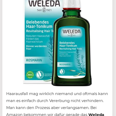
Haarausfall mag wirklich niemand und oftmals kann
man es einfach durch Vererbung nicht verhindern.
Man kann den Prozess aber verlangsamen. Bei
Amazon bekommen wir dafür gerade das
Weleda