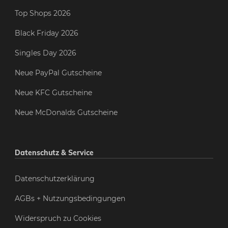
Top Shops 2026
Black Friday 2026
Singles Day 2026
Neue PayPal Gutscheine
Neue KFC Gutscheine
Neue McDonalds Gutscheine
Datenschutz & Service
Datenschutzerklärung
AGBs + Nutzungsbedingungen
Widerspruch zu Cookies