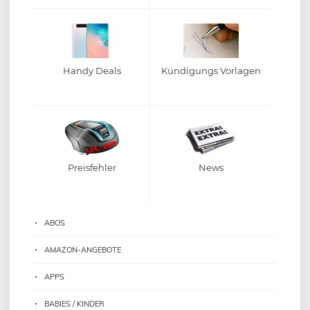
Handy Deals
Kündigungs Vorlagen
Preisfehler
News
ABOS
AMAZON-ANGEBOTE
APPS
BABIES / KINDER