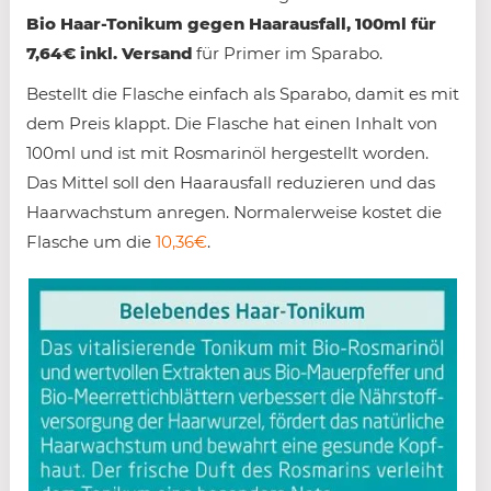
Bio Haar-Tonikum gegen Haarausfall, 100ml für
7,64€ inkl. Versand
für Primer im Sparabo.
Bestellt die Flasche einfach als Sparabo, damit es mit
dem Preis klappt. Die Flasche hat einen Inhalt von
100ml und ist mit Rosmarinöl hergestellt worden.
Das Mittel soll den Haarausfall reduzieren und das
Haarwachstum anregen. Normalerweise kostet die
Flasche um die
10,36€
.