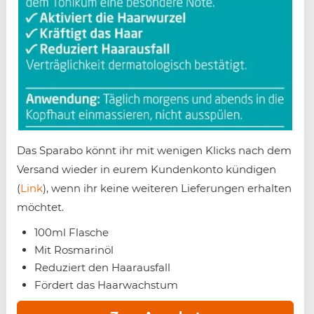
Das Sparabo könnt ihr mit wenigen Klicks nach dem
Versand wieder in eurem Kundenkonto kündigen
(
Link
), wenn ihr keine weiteren Lieferungen erhalten
möchtet.
100ml Flasche
Mit Rosmarinöl
Reduziert den Haarausfall
Fördert das Haarwachstum