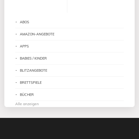
ABOS
AMAZON-ANGEBOTE
APPS
BABIES / KINDER
BLITZANGEBOTE
BRETTSPIELE
BÜCHER
Alle anzeigen