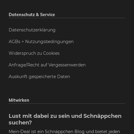
Datenschutz & Service
Datenschutzerklärung
AGBs + Nutzungsbedingungen
Widerspruch zu Cookies
Anfrage/Recht auf Vergessenwerden
Auskunft gespeicherte Daten
Mitwirken
Lust mit dabei zu sein und Schnäppchen
suchen?
Mein-Deal ist ein Schnäppchen Blog und bietet jeden