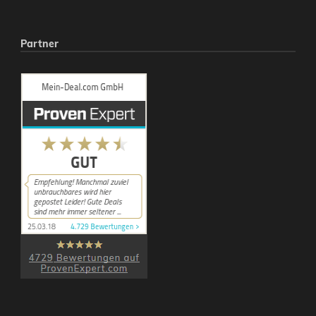
Partner