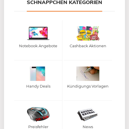
SCHNÄPPCHEN KATEGORIEN
Notebook Angebote
Cashback Aktionen
Handy Deals
Kündigungs Vorlagen
Preisfehler
News