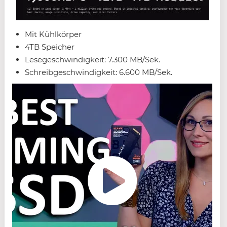
Mit Kühlkörper
4TB Speicher
Lesegeschwindigkeit: 7.300 MB/Sek.
Schreibgeschwindigkeit: 6.600 MB/Sek.