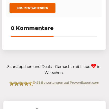
0 Kommentare
Schnäppchen und Deals - Gemacht mit Liebe
in
Wetschen.
3458
Bewertungen auf ProvenExpert.com
Mein-Deal.com GmbH