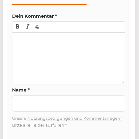
Dein Kommentar
*
😀
Name
*
Unsere
Nutzungsbedigungen und Kommentarregeln
.
Bitte alle Felder ausfüllen
*