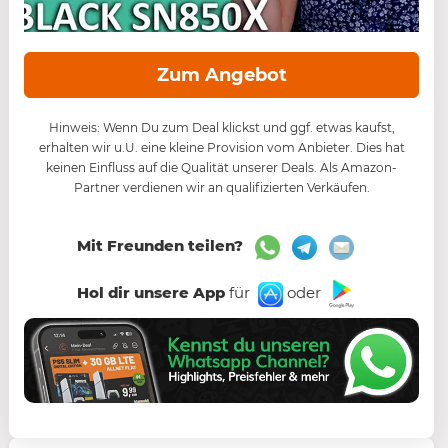
Zum Angebot
Hinweis: Wenn Du zum Deal klickst und ggf. etwas kaufst,
erhalten wir u.U. eine kleine Provision vom Anbieter. Dies hat
keinen Einfluss auf die Qualität unserer Deals. Als Amazon-
Partner verdienen wir an qualifizierten Verkäufen.
Mit Freunden teilen?
Hol dir unsere App
für
oder