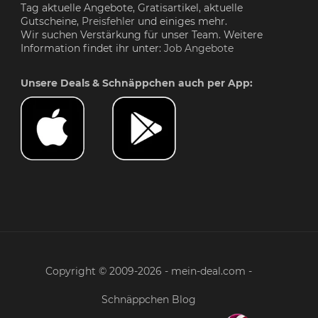
Tag aktuelle Angebote, Gratisartikel, aktuelle
Gutscheine,
Preisfehler
und einiges mehr.
Wir suchen Verstärkung für unser Team. Weitere
Information findet ihr unter:
Job Angebote
Unsere Deals & Schnäppchen auch per App:
Copyright © 2009-2026 - mein-deal.com -
Schnäppchen Blog