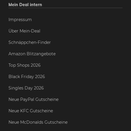
Mein Deal intern
Impressum
Über Mein-Deal
Schnäppchen-Finder
Amazon Blitzangebote
Top Shops 2026
Black Friday 2026
Singles Day 2026
Neue PayPal Gutscheine
Neue KFC Gutscheine
Neue McDonalds Gutscheine