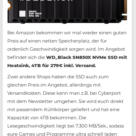
Bei Amazon bekommen wir mal wieder einen guten
Preis auf einen netten Speicherplatz, der für
ordenlich Geschwindigkeit sorgen wird. Im Angebot
befindet sich die
WD_Black SN850X NVMe SSD mit
Heatsink, 4TB für 279€ inkl. Versand.
Zwei andere Shops haben die SSD auch zum
gleichen Preis im Angebot, allerdings mit
Versandkosten. Diese kann man z.B. bei Cyberport
mit dem Newsletter umgehen. Sie wird euch direkt
mit passendem Kühlkörper geliefert und hat eine
Kapazität von 4TB bekommen. Die
Lesegeschwindigkeit liegt bei 7.300 MB/Sek., sodass
eure Games und Programme ultra schnell laden