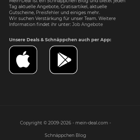
Mein-Deal ist ein Schnäppchen Blog und bietet jeden
Tag aktuelle Angebote, Gratisartikel, aktuelle
Gutscheine,
Preisfehler
und einiges mehr.
Wir suchen Verstärkung für unser Team. Weitere
Information findet ihr unter:
Job Angebote
Unsere Deals & Schnäppchen auch per App:
Copyright © 2009-2026 - mein-deal.com -
Schnäppchen Blog