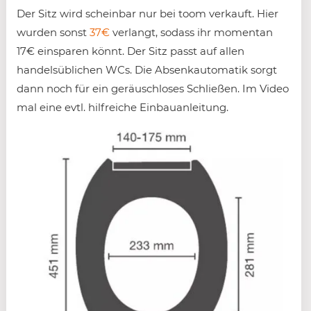
Der Sitz wird scheinbar nur bei toom verkauft. Hier
wurden sonst
37€
verlangt, sodass ihr momentan
17€ einsparen könnt. Der Sitz passt auf allen
handelsüblichen WCs. Die Absenkautomatik sorgt
dann noch für ein geräuschloses Schließen. Im Video
mal eine evtl. hilfreiche Einbauanleitung.