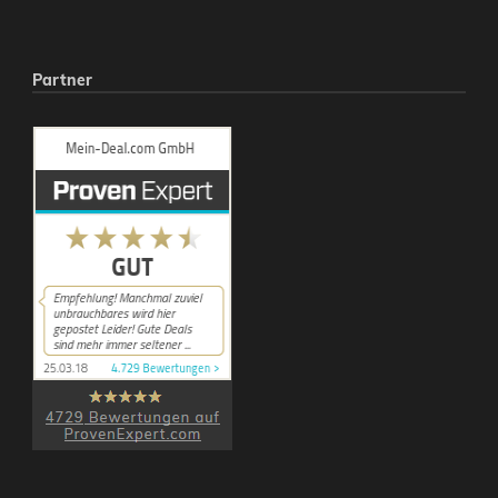
Partner