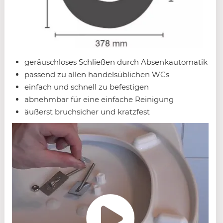
geräuschloses Schließen durch Absenkautomatik
passend zu allen handelsüblichen WCs
einfach und schnell zu befestigen
abnehmbar für eine einfache Reinigung
äußerst bruchsicher und kratzfest