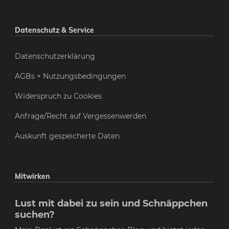
Datenschutz & Service
Datenschutzerklärung
AGBs + Nutzungsbedingungen
Widerspruch zu Cookies
Anfrage/Recht auf Vergessenwerden
Auskunft gespeicherte Daten
Mitwirken
Lust mit dabei zu sein und Schnäppchen
suchen?