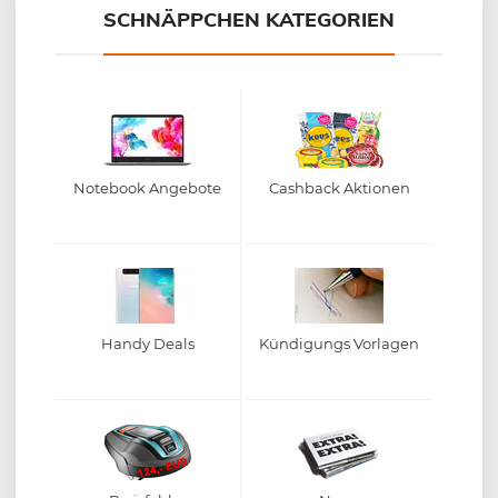
SCHNÄPPCHEN KATEGORIEN
Notebook Angebote
Cashback Aktionen
Handy Deals
Kündigungs Vorlagen