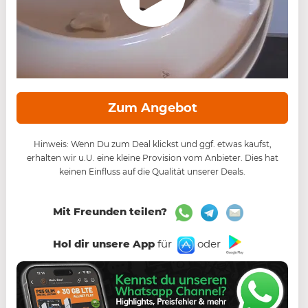
Zum Angebot
Hinweis: Wenn Du zum Deal klickst und ggf. etwas kaufst,
erhalten wir u.U. eine kleine Provision vom Anbieter. Dies hat
keinen Einfluss auf die Qualität unserer Deals.
Mit Freunden teilen?
Hol dir unsere App
für
oder