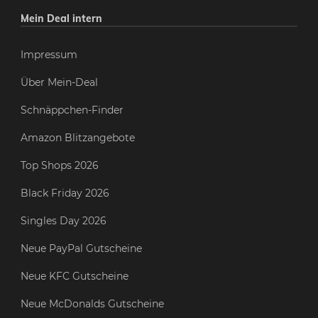
Mein Deal intern
Impressum
Über Mein-Deal
Schnäppchen-Finder
Amazon Blitzangebote
Top Shops 2026
Black Friday 2026
Singles Day 2026
Neue PayPal Gutscheine
Neue KFC Gutscheine
Neue McDonalds Gutscheine