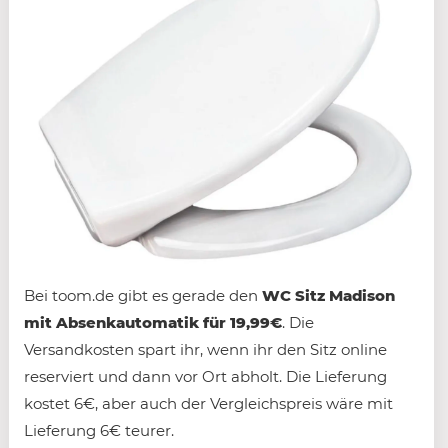
Bei toom.de gibt es gerade den
WC Sitz Madison
mit Absenkautomatik für 19,99€
. Die
Versandkosten spart ihr, wenn ihr den Sitz online
reserviert und dann vor Ort abholt. Die Lieferung
kostet 6€, aber auch der Vergleichspreis wäre mit
Lieferung 6€ teurer.