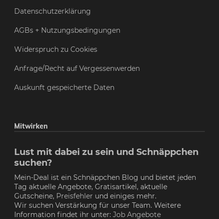
Datenschutzerklärung
AGBs + Nutzungsbedingungen
Widerspruch zu Cookies
Anfrage/Recht auf Vergessenwerden
Auskunft gespeicherte Daten
Mitwirken
Lust mit dabei zu sein und Schnäppchen
suchen?
Mein-Deal ist ein Schnäppchen Blog und bietet jeden
Tag aktuelle Angebote, Gratisartikel, aktuelle
Gutscheine,
Preisfehler
und einiges mehr.
Wir suchen Verstärkung für unser Team. Weitere
Information findet ihr unter:
Job Angebote