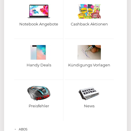
Notebook Angebote
Cashback Aktionen
Handy Deals
Kündigungs Vorlagen
Preisfehler
News
ABOS