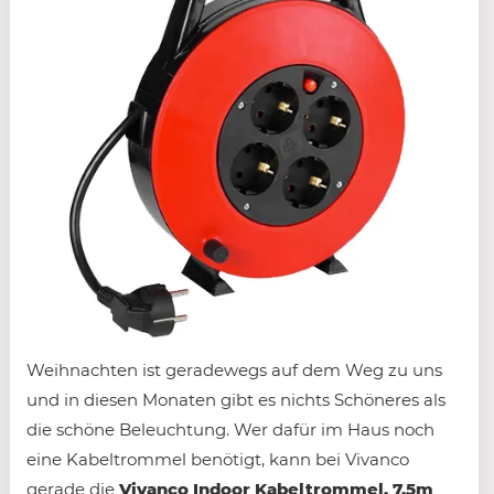
Weihnachten ist geradewegs auf dem Weg zu uns
und in diesen Monaten gibt es nichts Schöneres als
die schöne Beleuchtung. Wer dafür im Haus noch
eine Kabeltrommel benötigt, kann bei Vivanco
gerade die
Vivanco Indoor Kabeltrommel, 7,5m