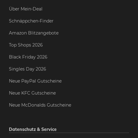
Über Mein-Deal
Schnäppchen-Finder
Amazon Blitzangebote
Top Shops 2026
Black Friday 2026
Singles Day 2026
Neue PayPal Gutscheine
Neue KFC Gutscheine
Neue McDonalds Gutscheine
Datenschutz & Service