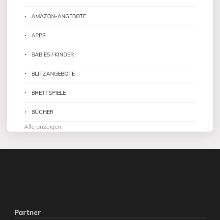
AMAZON-ANGEBOTE
APPS
BABIES / KINDER
BLITZANGEBOTE
BRETTSPIELE
BÜCHER
Alle anzeigen
Partner