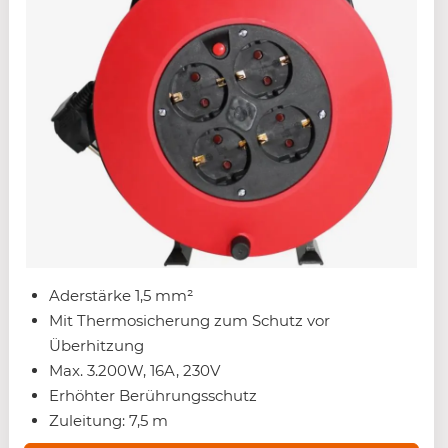
Aderstärke 1,5 mm²
Mit Thermosicherung zum Schutz vor
Überhitzung
Max. 3.200W, 16A, 230V
Erhöhter Berührungsschutz
Zuleitung: 7,5 m