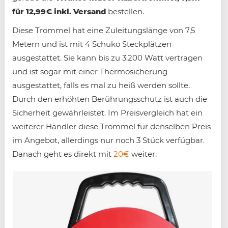
für 12,99€ inkl. Versand
bestellen.
Diese Trommel hat eine Zuleitungslänge von 7,5
Metern und ist mit 4 Schuko Steckplätzen
ausgestattet. Sie kann bis zu 3.200 Watt vertragen
und ist sogar mit einer Thermosicherung
ausgestattet, falls es mal zu heiß werden sollte.
Durch den erhöhten Berührungsschutz ist auch die
Sicherheit gewährleistet. Im Preisvergleich hat ein
weiterer Händler diese Trommel für denselben Preis
im Angebot, allerdings nur noch 3 Stück verfügbar.
Danach geht es direkt mit
20€
weiter.