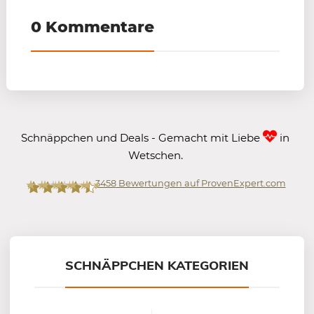
0 Kommentare
Schnäppchen und Deals - Gemacht mit Liebe
in
Wetschen.
3458
Bewertungen auf ProvenExpert.com
Mein-Deal.com GmbH
SCHNÄPPCHEN KATEGORIEN