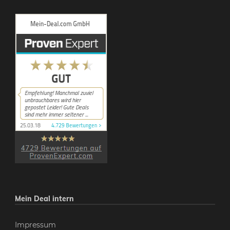
Mein Deal intern
Impressum