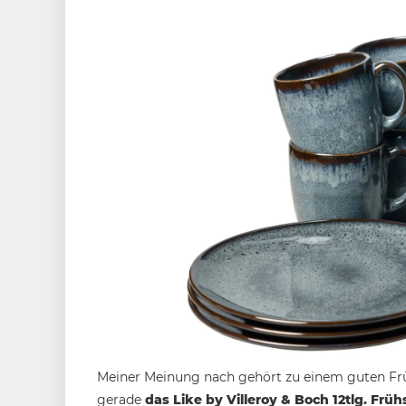
Meiner Meinung nach gehört zu einem guten Fr
gerade
das Like by Villeroy & Boch 12tlg. Frü