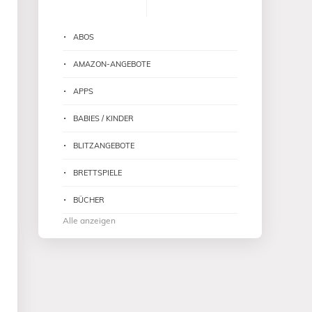
ABOS
AMAZON-ANGEBOTE
APPS
BABIES / KINDER
BLITZANGEBOTE
BRETTSPIELE
BÜCHER
Alle anzeigen