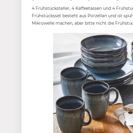
4 Frühstücksteller, 4 Kaffeetassen und 4 Früh
Frühstücksset besteht aus Porzellan und ist spüh
Mikrowelle machen, aber bitte nicht die Frühstüc