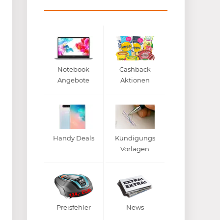
Notebook
Cashback
Angebote
Aktionen
Handy Deals
Kündigungs
Vorlagen
Preisfehler
News