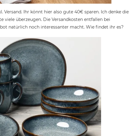
l. Versand. Ihr könnt hier also gute 40€ sparen. Ich denke die
lte viele überzeugen. Die Versandkosten entfallen bei
ot natürlich noch interessanter macht. Wie findet ihr es?