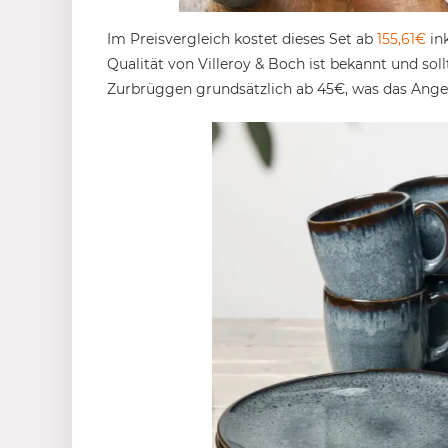
Im Preisvergleich kostet dieses Set ab
155,61€
ink
Qualität von Villeroy & Boch ist bekannt und sol
Zurbrüggen grundsätzlich ab 45€, was das Angeb