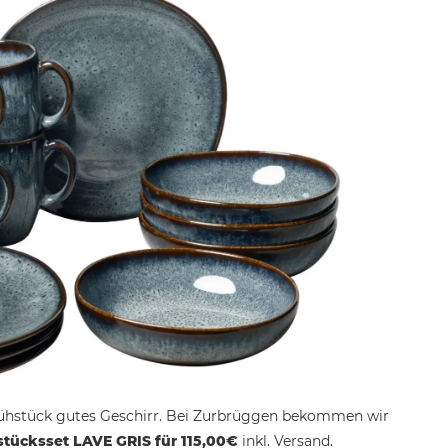
ühstück gutes Geschirr. Bei Zurbrüggen bekommen wir
hstücksset LAVE GRIS für 115,00€
inkl. Versand.