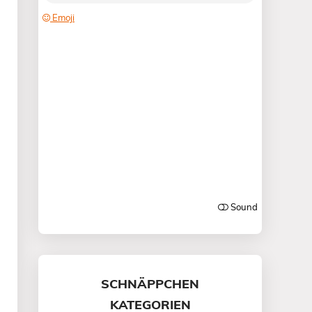
SCHNÄPPCHEN
KATEGORIEN