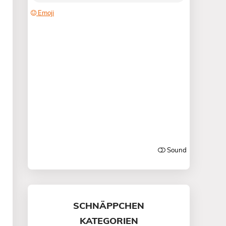
SCHNÄPPCHEN
KATEGORIEN