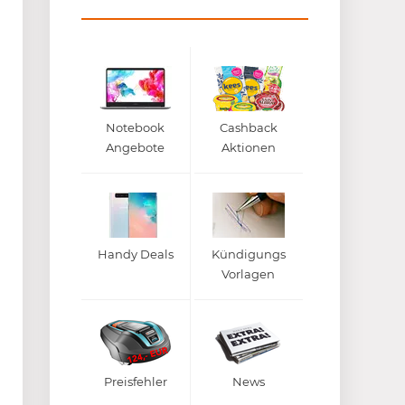
Notebook
Cashback
Angebote
Aktionen
Handy Deals
Kündigungs
Vorlagen
Preisfehler
News