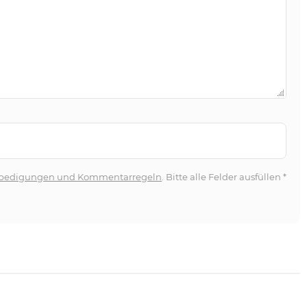
bedigungen und Kommentarregeln
. Bitte alle Felder ausfüllen
*