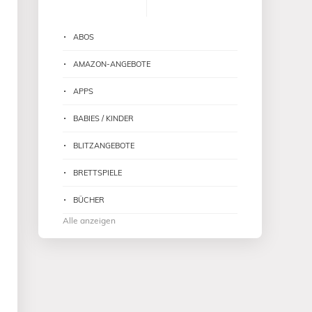
ABOS
AMAZON-ANGEBOTE
APPS
BABIES / KINDER
BLITZANGEBOTE
BRETTSPIELE
BÜCHER
Alle anzeigen