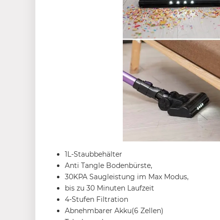
1L-Staubbehälter
Anti Tangle Bodenbürste,
30KPA Saugleistung im Max Modus,
bis zu 30 Minuten Laufzeit
4-Stufen Filtration
Abnehmbarer Akku(6 Zellen)