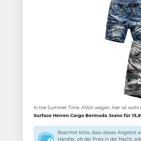
In the Summer Time
🎶Von wegen, h
ier ist wohl
Surface Herren Cargo Bermuda Jeans für 15,
Beachtet bitte, dass dieses Angebot 
Händler, ob der Preis in der Nacht, o