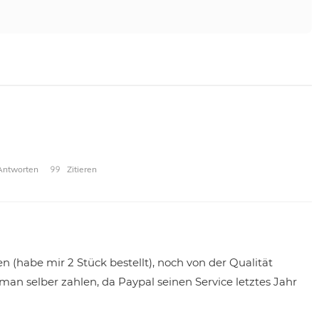
ntworten
Zitieren
n (habe mir 2 Stück bestellt), noch von der Qualität
n selber zahlen, da Paypal seinen Service letztes Jahr