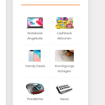
Notebook
Cashback
Angebote
Aktionen
Handy Deals
Kündigungs
Vorlagen
Preisfehler
News