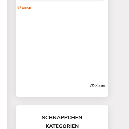
SCHNÄPPCHEN
KATEGORIEN