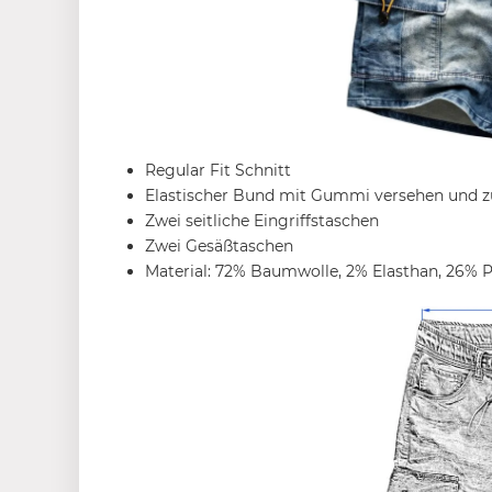
Regular Fit Schnitt
Elastischer Bund mit Gummi versehen und z
Zwei seitliche Eingriffstaschen
Zwei Gesäßtaschen
Material: 72% Baumwolle, 2% Elasthan, 26% P