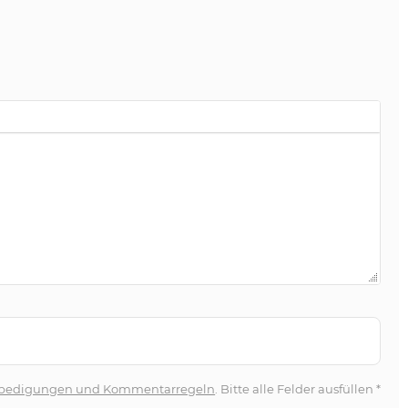
bedigungen und Kommentarregeln
. Bitte alle Felder ausfüllen
*