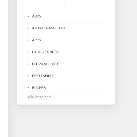
ABOS
AMAZON-ANGEBOTE
APPS
BABIES / KINDER
BLITZANGEBOTE
BRETTSPIELE
BÜCHER
Alle anzeigen