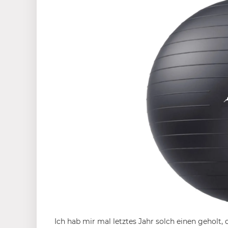
Ich hab mir mal letztes Jahr solch einen geholt