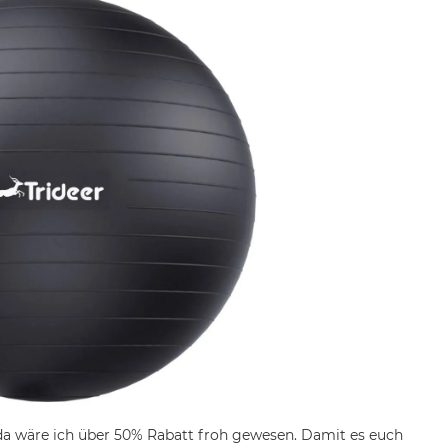
, da wäre ich über 50% Rabatt froh gewesen. Damit es euch