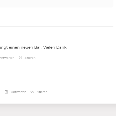
ngt einen neuen Ball. Vielen Dank
ntworten
Zitieren
Antworten
Zitieren