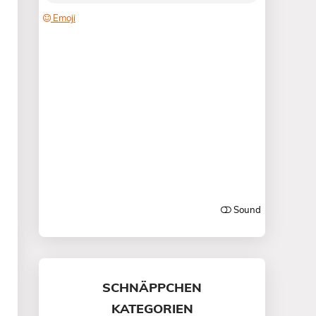
SCHNÄPPCHEN
KATEGORIEN