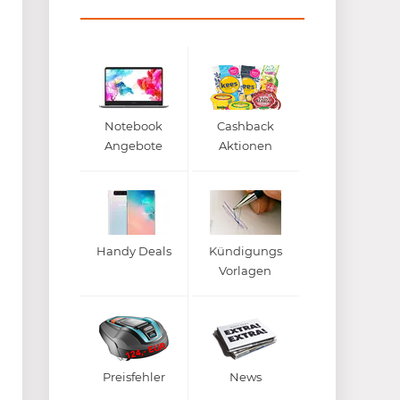
Notebook
Cashback
Angebote
Aktionen
Handy Deals
Kündigungs
Vorlagen
Preisfehler
News