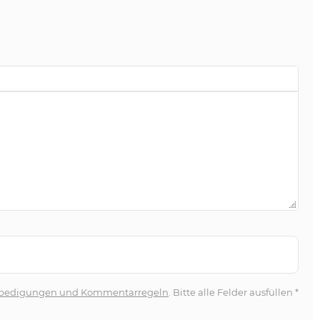
bedigungen und Kommentarregeln
. Bitte alle Felder ausfüllen
*