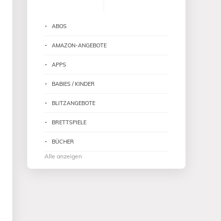
ABOS
AMAZON-ANGEBOTE
APPS
BABIES / KINDER
BLITZANGEBOTE
BRETTSPIELE
BÜCHER
Alle anzeigen