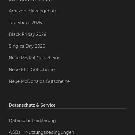
Amazon Blitzangebote
Top Shops 2026
Black Friday 2026
Singles Day 2026
Neue PayPal Gutscheine
Neue KFC Gutscheine
Neue McDonalds Gutscheine
Datenschutz & Service
Datenschutzerklärung
AGBs + Nutzungsbedingungen