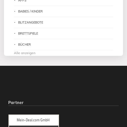
APPS
BABIES / KINDER
BLITZANGEBOTE
BRETTSPIELE
BÜCHER
Alle anzeigen
Partner