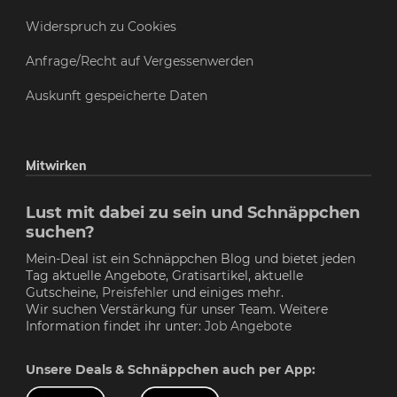
Widerspruch zu Cookies
Anfrage/Recht auf Vergessenwerden
Auskunft gespeicherte Daten
Mitwirken
Lust mit dabei zu sein und Schnäppchen
suchen?
Mein-Deal ist ein Schnäppchen Blog und bietet jeden
Tag aktuelle Angebote, Gratisartikel, aktuelle
Gutscheine,
Preisfehler
und einiges mehr.
Wir suchen Verstärkung für unser Team. Weitere
Information findet ihr unter:
Job Angebote
Unsere Deals & Schnäppchen auch per App: