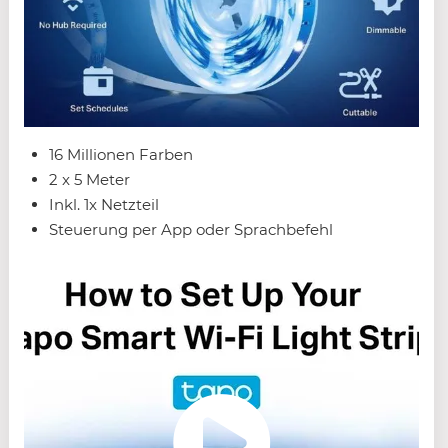
16 Millionen Farben
2 x 5 Meter
Inkl. 1x Netzteil
Steuerung per App oder Sprachbefehl