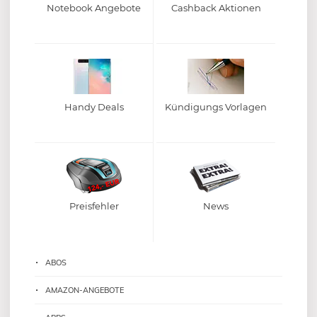
Notebook Angebote
Cashback Aktionen
Handy Deals
Kündigungs Vorlagen
Preisfehler
News
ABOS
AMAZON-ANGEBOTE