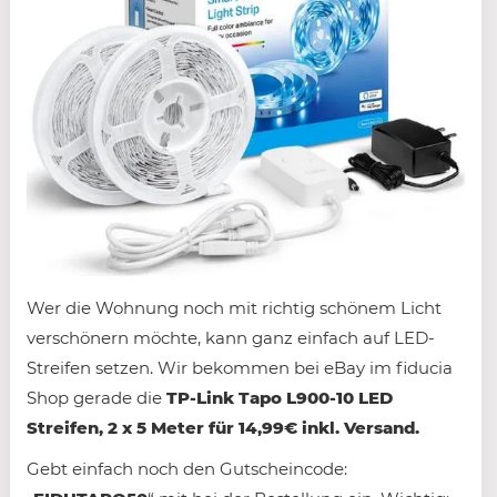
Wer die Wohnung noch mit richtig schönem Licht
verschönern möchte, kann ganz einfach auf LED-
Streifen setzen. Wir bekommen bei eBay im fiducia
Shop gerade die
TP-Link Tapo L900-10 LED
Streifen, 2 x 5 Meter für 14,99€ inkl. Versand.
Gebt einfach noch den Gutscheincode: