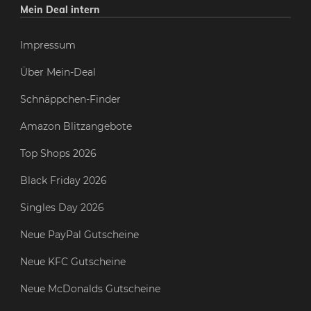
Mein Deal intern
Impressum
Über Mein-Deal
Schnäppchen-Finder
Amazon Blitzangebote
Top Shops 2026
Black Friday 2026
Singles Day 2026
Neue PayPal Gutscheine
Neue KFC Gutscheine
Neue McDonalds Gutscheine