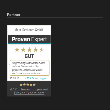
Partner