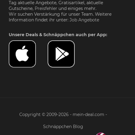
Tag aktuelle Angebote, Gratisartikel, aktuelle
Gutscheine,
Preisfehler
und einiges mehr.
Wir suchen Verstärkung für unser Team. Weitere
Information findet ihr unter:
Job Angebote
Unsere Deals & Schnäppchen auch per App:
Copyright © 2009-2026 - mein-deal.com -
Schnäppchen Blog