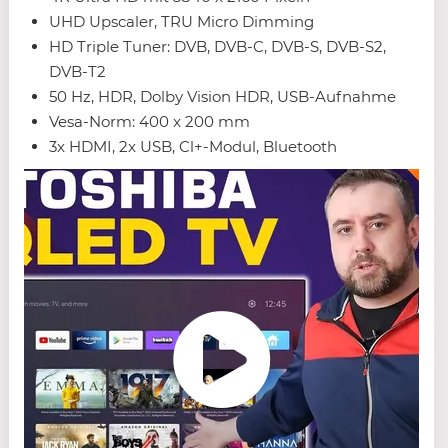
UHD Upscaler, TRU Micro Dimming
HD Triple Tuner: DVB, DVB-C, DVB-S, DVB-S2,
DVB-T2
50 Hz, HDR, Dolby Vision HDR, USB-Aufnahme
Vesa-Norm: 400 x 200 mm
3x HDMI, 2x USB, Cl+-Modul, Bluetooth