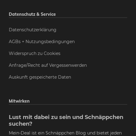
Datenschutz & Service
Datenschutzerklärung
AGBs + Nutzungsbedingungen
Widerspruch zu Cookies
Anfrage/Recht auf Vergessenwerden
Auskunft gespeicherte Daten
Mitwirken
Lust mit dabei zu sein und Schnäppchen
suchen?
Mein-Deal ist ein Schnäppchen Blog und bietet jeden