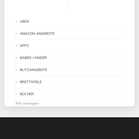
ABOS
AMAZON-ANGEBOTE
APPS
BABIES / KINDER
BLITZANGEBOTE
BRETTSPIELE
BÜCHER
Alle anzeigen