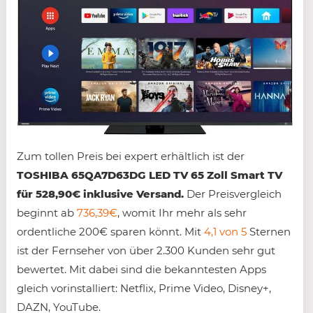
Zum tollen Preis bei expert erhältlich ist der
TOSHIBA 65QA7D63DG LED TV 65 Zoll Smart TV
für 528,90€ inklusive Versand.
Der Preisvergleich
beginnt ab
736,39€
, womit Ihr mehr als sehr
ordentliche 200€ sparen könnt. Mit
4,1 von 5
Sternen
ist der Fernseher von über 2.300 Kunden sehr gut
bewertet. Mit dabei sind die bekanntesten Apps
gleich vorinstalliert: Netflix, Prime Video, Disney+,
DAZN, YouTube.