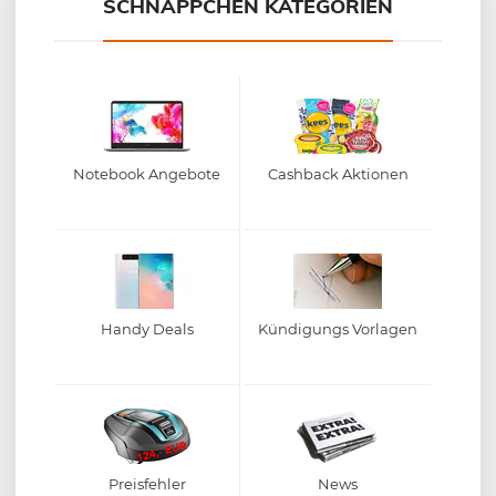
SCHNÄPPCHEN KATEGORIEN
Notebook Angebote
Cashback Aktionen
Handy Deals
Kündigungs Vorlagen
Preisfehler
News