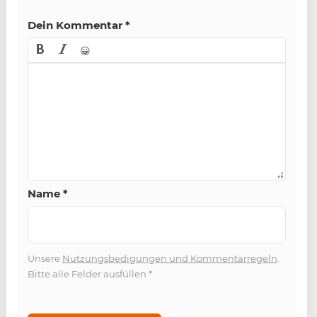
Dein Kommentar
*
😀
Name
*
Unsere
Nutzungsbedigungen und Kommentarregeln
.
Bitte alle Felder ausfüllen
*