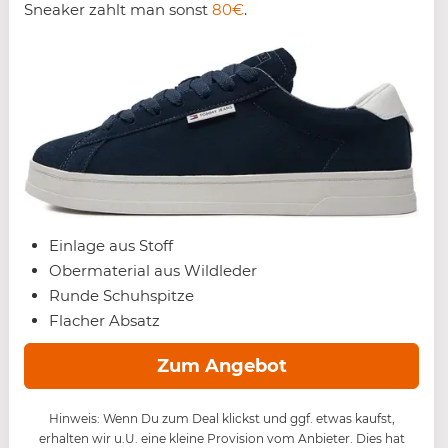
Sneaker zahlt man sonst
80€
.
Einlage aus Stoff
Obermaterial aus Wildleder
Runde Schuhspitze
Flacher Absatz
Zum Angebot
Hinweis: Wenn Du zum Deal klickst und ggf. etwas kaufst,
erhalten wir u.U. eine kleine Provision vom Anbieter. Dies hat