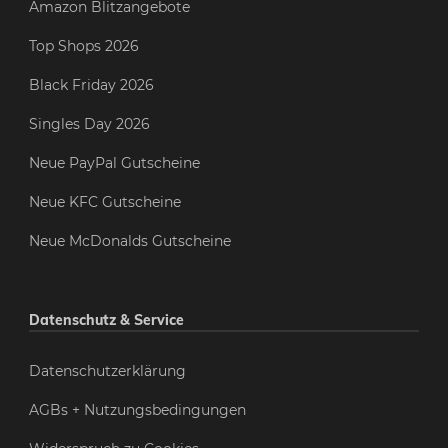
Amazon Blitzangebote
Top Shops 2026
Black Friday 2026
Singles Day 2026
Neue PayPal Gutscheine
Neue KFC Gutscheine
Neue McDonalds Gutscheine
Datenschutz & Service
Datenschutzerklärung
AGBs + Nutzungsbedingungen