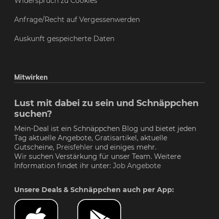
Widerspruch zu Cookies
Anfrage/Recht auf Vergessenwerden
Auskunft gespeicherte Daten
Mitwirken
Lust mit dabei zu sein und Schnäppchen
suchen?
Mein-Deal ist ein Schnäppchen Blog und bietet jeden
Tag aktuelle Angebote, Gratisartikel, aktuelle
Gutscheine,
Preisfehler
und einiges mehr.
Wir suchen Verstärkung für unser Team. Weitere
Information findet ihr unter:
Job Angebote
Unsere Deals & Schnäppchen auch per App: