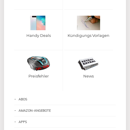
Handy Deals
Kündigungs Vorlagen
Preisfehler
News
ABOS
AMAZON-ANGEBOTE
APPS