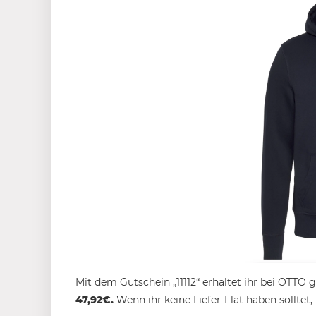
Mit dem Gutschein „11112“ erhaltet ihr bei OTTO
47,92€.
Wenn ihr keine Liefer-Flat haben sollte