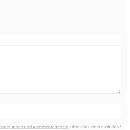
bedigungen und Kommentarregeln
. Bitte alle Felder ausfüllen
*