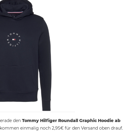
 gerade den
Tommy Hilfiger Roundall Graphic Hoodie ab
t, kommen einmalig noch 2,95€ für den Versand oben drauf.