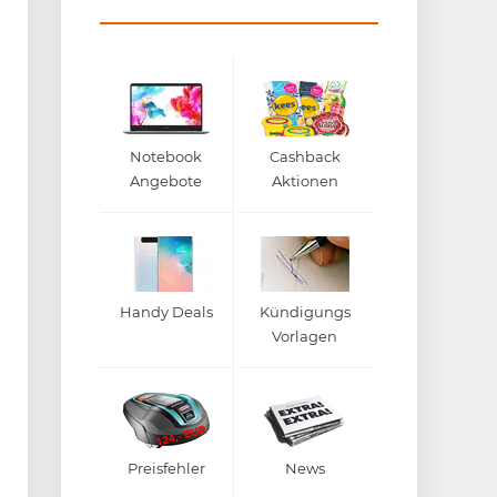
Notebook
Cashback
Angebote
Aktionen
Handy Deals
Kündigungs
Vorlagen
Preisfehler
News