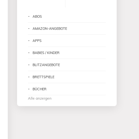
ABOS
AMAZON-ANGEBOTE
APPS
BABIES / KINDER
BLITZANGEBOTE
BRETTSPIELE
BÜCHER
Alle anzeigen