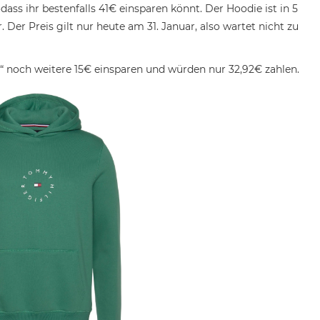
odass ihr bestenfalls 41€ einsparen könnt. Der Hoodie ist in 5
Der Preis gilt nur heute am 31. Januar, also wartet nicht zu
 noch weitere 15€ einsparen und würden nur 32,92€ zahlen.