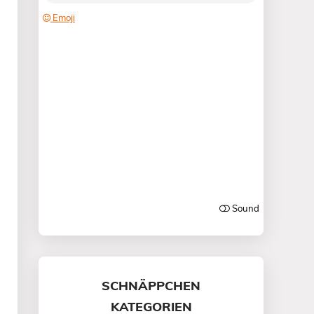
SCHNÄPPCHEN
KATEGORIEN