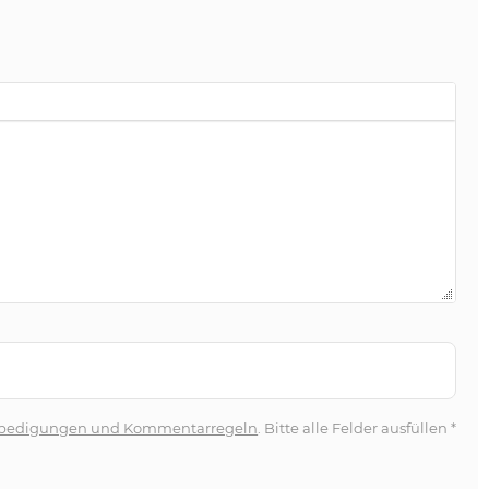
bedigungen und Kommentarregeln
. Bitte alle Felder ausfüllen
*