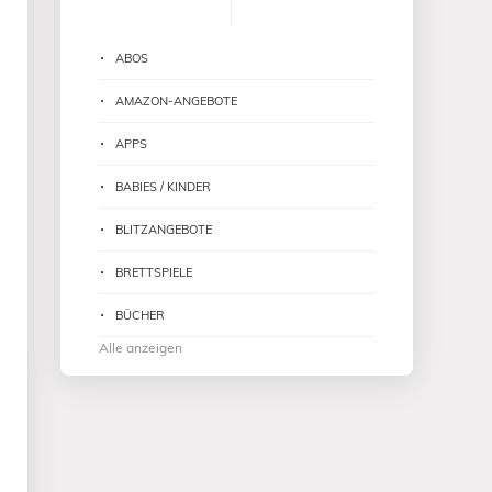
ABOS
AMAZON-ANGEBOTE
APPS
BABIES / KINDER
BLITZANGEBOTE
BRETTSPIELE
BÜCHER
Alle anzeigen