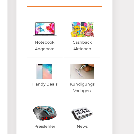
Notebook
Cashback
Angebote
Aktionen
Handy Deals
Kündigungs
Vorlagen
Preisfehler
News