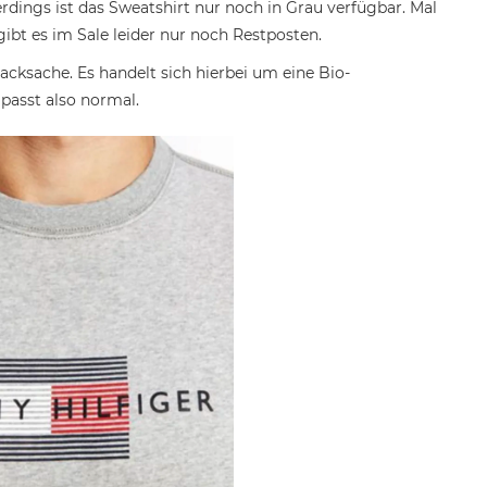
erdings ist das Sweatshirt nur noch in Grau verfügbar. Mal
gibt es im Sale leider nur noch Restposten.
cksache. Es handelt sich hierbei um eine Bio-
passt also normal.