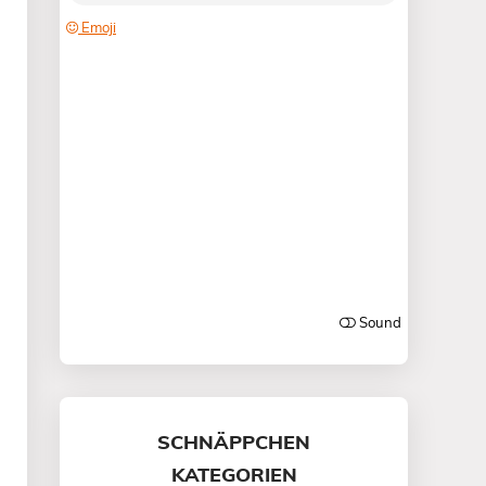
SCHNÄPPCHEN
KATEGORIEN