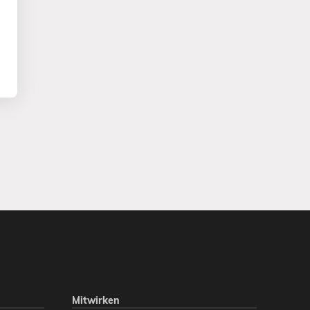
Mitwirken