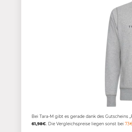
Bei Tara-M gibt es gerade dank des Gutscheins
61,98€
. Die Vergleichspreise liegen sonst bei
73