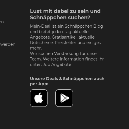
Lust mit dabei zu sein und
Schnäppchen suchen?
en
Mein-Deal ist ein Schnäppchen Blog
und bietet jeden Tag aktuelle
Angebote, Gratisartikel, aktuelle
Gutscheine,
Preisfehler
und einiges
nwerden
mehr.
Wir suchen Verstärkung für unser
n
Team. Weitere Information findet ihr
unter:
Job Angebote
Unsere Deals & Schnäppchen auch
per App: