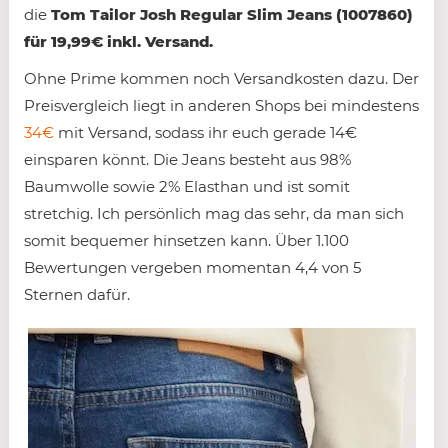
die
Tom Tailor Josh Regular Slim Jeans (1007860)
für 19,99€ inkl. Versand.
Ohne Prime kommen noch Versandkosten dazu. Der
Preisvergleich liegt in anderen Shops bei mindestens
34€
mit Versand, sodass ihr euch gerade 14€
einsparen könnt. Die Jeans besteht aus 98%
Baumwolle sowie 2% Elasthan und ist somit
stretchig. Ich persönlich mag das sehr, da man sich
somit bequemer hinsetzen kann. Über 1.100
Bewertungen vergeben momentan 4,4 von 5
Sternen dafür.