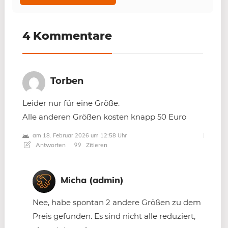
4 Kommentare
Torben
Leider nur für eine Größe.
Alle anderen Größen kosten knapp 50 Euro
am 18. Februar 2026 um 12:58 Uhr
Antworten
Zitieren
Micha (admin)
Nee, habe spontan 2 andere Größen zu dem
Preis gefunden. Es sind nicht alle reduziert,