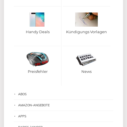
Handy Deals
Kündigungs Vorlagen
Preisfehler
News
ABOS
AMAZON-ANGEBOTE
APPS