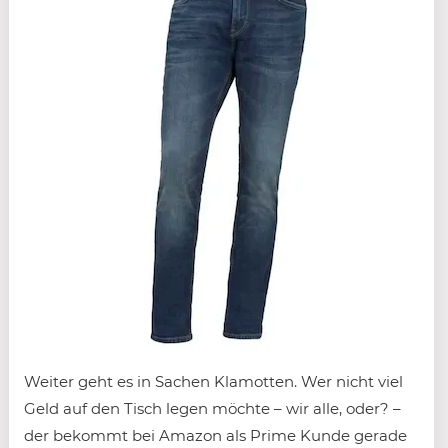
Weiter geht es in Sachen Klamotten. Wer nicht viel
Geld auf den Tisch legen möchte – wir alle, oder? –
der bekommt bei Amazon als Prime Kunde gerade