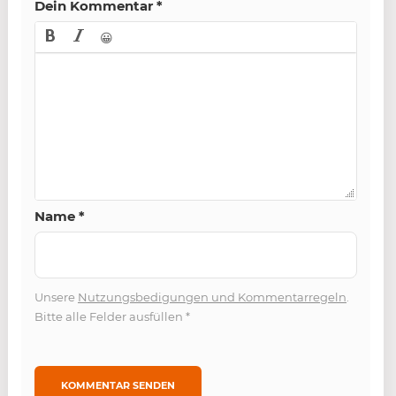
Dein Kommentar
*
😀
Name
*
Unsere
Nutzungsbedigungen und Kommentarregeln
.
Bitte alle Felder ausfüllen
*