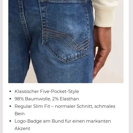
Klassischer Five-Pocket-Style
98% Baumwolle, 2% Elasthan
Regular Slim Fit – normaler Schnitt, schmales
Bein
Logo-Badge am Bund für einen markanten
Akzent