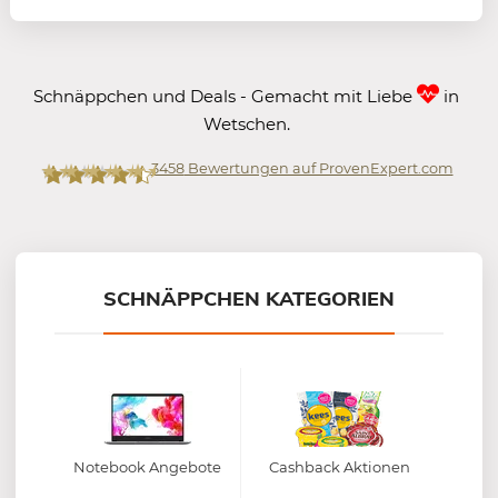
Schnäppchen und Deals - Gemacht mit Liebe
in
Wetschen.
3458
Bewertungen auf ProvenExpert.com
Mein-Deal.com GmbH
SCHNÄPPCHEN KATEGORIEN
Notebook Angebote
Cashback Aktionen