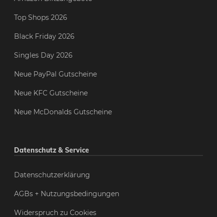
Top Shops 2026
Black Friday 2026
Singles Day 2026
Neue PayPal Gutscheine
Neue KFC Gutscheine
Neue McDonalds Gutscheine
Datenschutz & Service
Datenschutzerklärung
AGBs + Nutzungsbedingungen
Widerspruch zu Cookies