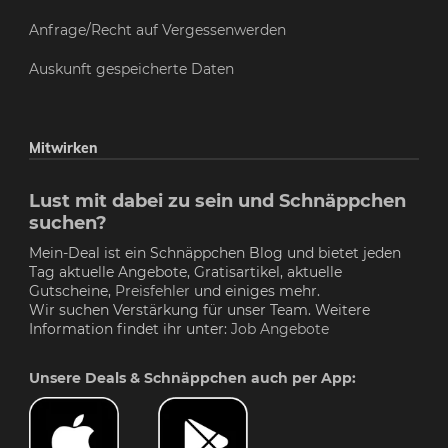
Anfrage/Recht auf Vergessenwerden
Auskunft gespeicherte Daten
Mitwirken
Lust mit dabei zu sein und Schnäppchen
suchen?
Mein-Deal ist ein Schnäppchen Blog und bietet jeden
Tag aktuelle Angebote, Gratisartikel, aktuelle
Gutscheine,
Preisfehler
und einiges mehr.
Wir suchen Verstärkung für unser Team. Weitere
Information findet ihr unter:
Job Angebote
Unsere Deals & Schnäppchen auch per App: