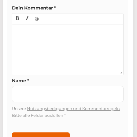
Dein Kommentar
*
😀
Name
*
Unsere
Nutzungsbedigungen und Kommentarregeln
.
Bitte alle Felder ausfüllen
*