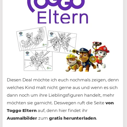
Diesen Deal möchte ich euch nochmals zeigen, denn
welches Kind malt nicht gerne aus und wenn es sich
dann noch um ihre Lieblingsfiguren handelt, mehr
möchten sie garnicht. Deswegen ruft die Seite
von
Toggo Eltern
auf, denn hier findet ihr
Ausmalbilder
zum
gratis herunterladen
.