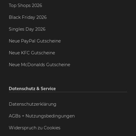
Top Shops 2026
Black Friday 2026
Singles Day 2026
Neue PayPal Gutscheine
Neue KFC Gutscheine
Neue McDonalds Gutscheine
Datenschutz & Service
Datenschutzerklärung
AGBs + Nutzungsbedingungen
Widerspruch zu Cookies