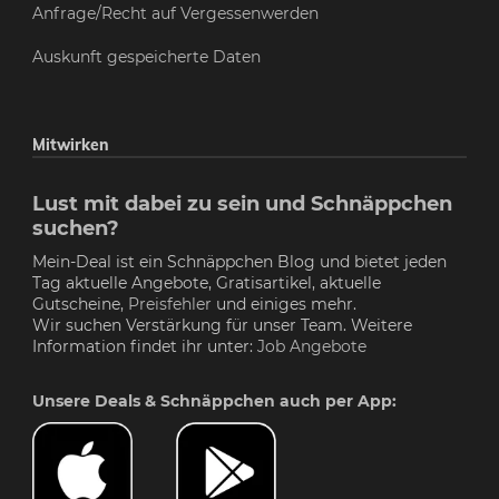
Anfrage/Recht auf Vergessenwerden
Auskunft gespeicherte Daten
Mitwirken
Lust mit dabei zu sein und Schnäppchen
suchen?
Mein-Deal ist ein Schnäppchen Blog und bietet jeden
Tag aktuelle Angebote, Gratisartikel, aktuelle
Gutscheine,
Preisfehler
und einiges mehr.
Wir suchen Verstärkung für unser Team. Weitere
Information findet ihr unter:
Job Angebote
Unsere Deals & Schnäppchen auch per App: