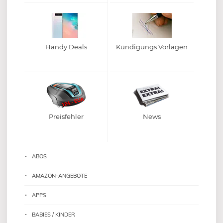
Handy Deals
Kündigungs Vorlagen
Preisfehler
News
ABOS
AMAZON-ANGEBOTE
APPS
BABIES / KINDER