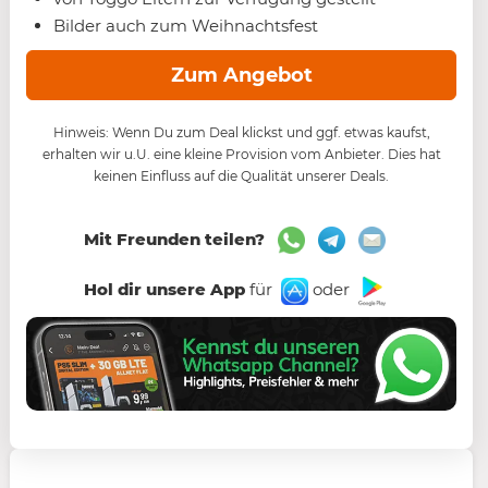
Bilder auch zum Weihnachtsfest
Zum Angebot
Hinweis: Wenn Du zum Deal klickst und ggf. etwas kaufst,
erhalten wir u.U. eine kleine Provision vom Anbieter. Dies hat
keinen Einfluss auf die Qualität unserer Deals.
Mit Freunden teilen?
Hol dir unsere App
für
oder