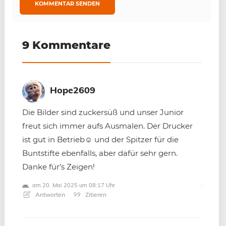
9 Kommentare
Hope2609
Die Bilder sind zuckersüß und unser Junior
freut sich immer aufs Ausmalen. Der Drucker
ist gut in Betrieb☺ und der Spitzer für die
Buntstifte ebenfalls, aber dafür sehr gern.
Danke für’s Zeigen!
am 20. Mai 2025 um 08:17 Uhr
Antworten
Zitieren