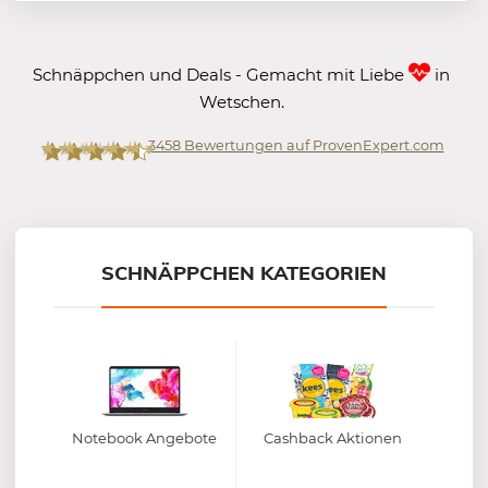
Schnäppchen und Deals - Gemacht mit Liebe
in
Wetschen.
3458
Bewertungen auf ProvenExpert.com
Mein-Deal.com GmbH
SCHNÄPPCHEN KATEGORIEN
Notebook Angebote
Cashback Aktionen