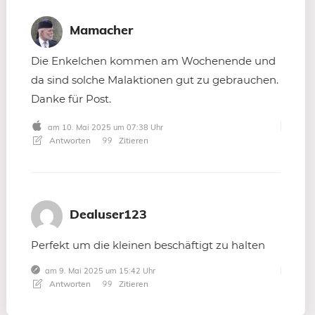
Mamacher
Die Enkelchen kommen am Wochenende und
da sind solche Malaktionen gut zu gebrauchen.
Danke für Post.
am 10. Mai 2025 um 07:38 Uhr
Antworten
Zitieren
Dealuser123
Perfekt um die kleinen beschäftigt zu halten
am 9. Mai 2025 um 15:42 Uhr
Antworten
Zitieren