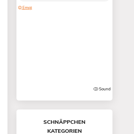
SCHNÄPPCHEN
KATEGORIEN