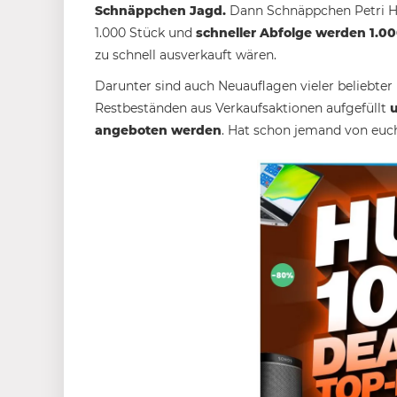
Schnäppchen Jagd.
Dann Schnäppchen Petri Hei
1.000 Stück und
schneller Abfolge werden 1.00
zu schnell ausverkauft wären.
Darunter sind auch Neuauflagen vieler beliebte
Restbeständen aus Verkaufsaktionen aufgefüllt
u
angeboten werden
. Hat schon jemand von euch