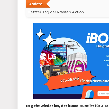
Update
Letzter Tag der krassen Aktion
Es geht wieder los, der iBood Hunt ist für 3 T