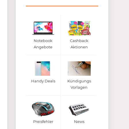
Notebook
Cashback
Angebote
Aktionen
Handy Deals
Kündigungs
Vorlagen
Preisfehler
News