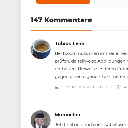
147 Kommentare
Tobias Leim
Bei Ibood muss man immer einen 
prüfen, da teilweise Abbildungen
enthalten. Hinweise in deren For
gegen einen eigenen Text mit ein
An
am 29. Mai 2026 um 10:04 Uhr
Mamacher
Jetzt hab ich noch nen kabellosen 