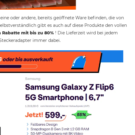
 eine oder andere, bereits geöffnete Ware befinden, die von
elbstverständlich gibt es auch auf diese Produkte den vollen
 Rabatte mit bis zu 80%
! Die Lieferzeit wird bei jedem
Steckeradapter immer dabei.