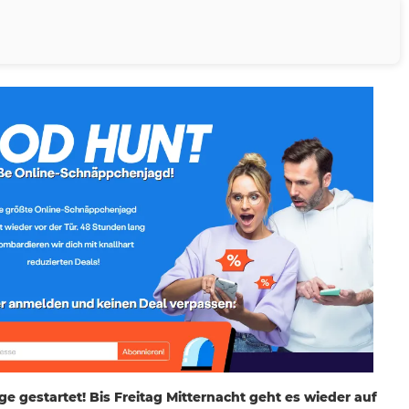
age gestartet! Bis Freitag Mitternacht geht es wieder auf