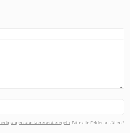
bedigungen und Kommentarregeln
. Bitte alle Felder ausfüllen
*