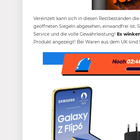
Vereinzelt kann sich in diesen Restbeständen die
geöffneten Siegeln abgesehen, einwandfrei ist. S
Service und die volle Gewährleistung!
Es winken
Produkt angezeigt! Bei Waren aus dem UK sind 