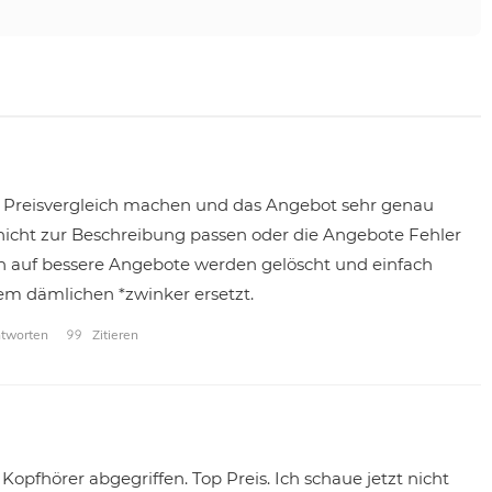
Preisvergleich machen und das Angebot sehr genau
 nicht zur Beschreibung passen oder die Angebote Fehler
en auf bessere Angebote werden gelöscht und einfach
em dämlichen *zwinker ersetzt.
tworten
Zitieren
Kopfhörer abgegriffen. Top Preis. Ich schaue jetzt nicht