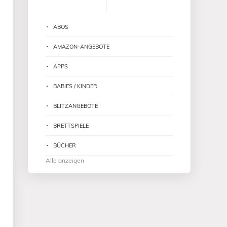
ABOS
AMAZON-ANGEBOTE
APPS
BABIES / KINDER
BLITZANGEBOTE
BRETTSPIELE
BÜCHER
Alle anzeigen