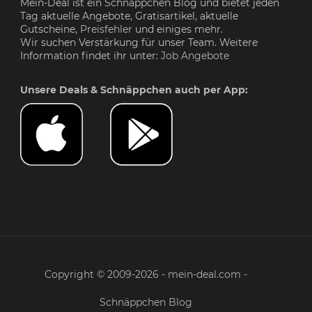
Mein-Deal ist ein Schnäppchen Blog und bietet jeden
Tag aktuelle Angebote, Gratisartikel, aktuelle
Gutscheine,
Preisfehler
und einiges mehr.
Wir suchen Verstärkung für unser Team. Weitere
Information findet ihr unter:
Job Angebote
Unsere Deals & Schnäppchen auch per App:
Copyright © 2009-2026 - mein-deal.com -
Schnäppchen Blog