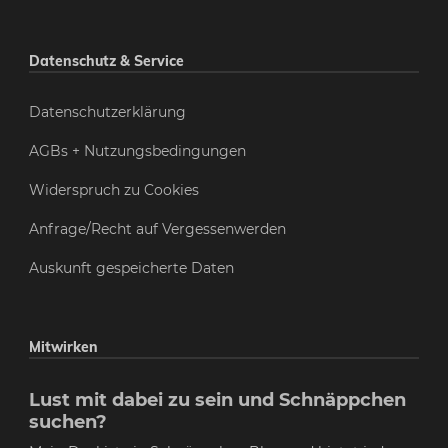
Datenschutz & Service
Datenschutzerklärung
AGBs + Nutzungsbedingungen
Widerspruch zu Cookies
Anfrage/Recht auf Vergessenwerden
Auskunft gespeicherte Daten
Mitwirken
Lust mit dabei zu sein und Schnäppchen
suchen?