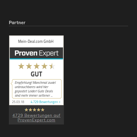
Partner