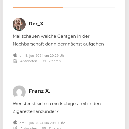
Der_X
Mal schauen welche Garagen in der
Nachbarschaft dann demnächst aufgehen
am 5. Juni 2024 um 20:29 Uhr
Antworten
Zitieren
Franz X.
Wer steckt sich so ein klobiges Teil in den
Zigarettenanzünder?
am 5. Juni 2024 um 20:10 Uhr
Antworten
Zitieren