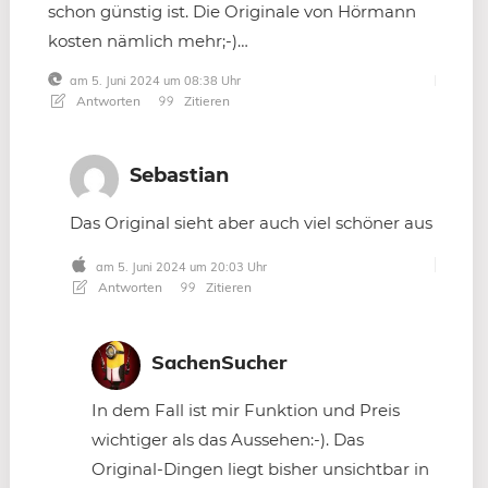
schon günstig ist. Die Originale von Hörmann
kosten nämlich mehr;-)…
am 5. Juni 2024 um 08:38 Uhr
Antworten
Zitieren
Sebastian
Das Original sieht aber auch viel schöner aus
am 5. Juni 2024 um 20:03 Uhr
Antworten
Zitieren
SachenSucher
In dem Fall ist mir Funktion und Preis
wichtiger als das Aussehen:-). Das
Original-Dingen liegt bisher unsichtbar in