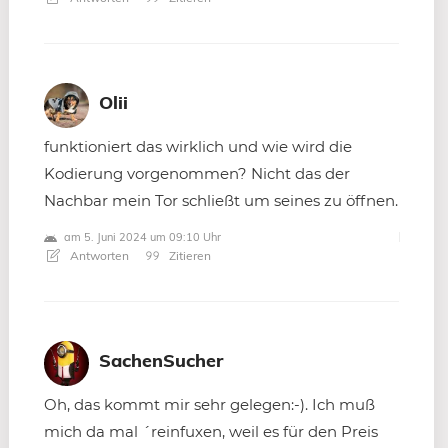
Olii
funktioniert das wirklich und wie wird die
Kodierung vorgenommen? Nicht das der
Nachbar mein Tor schließt um seines zu öffnen.
am 5. Juni 2024 um 09:10 Uhr
Antworten
Zitieren
SachenSucher
Oh, das kommt mir sehr gelegen:-). Ich muß
mich da mal ´reinfuxen, weil es für den Preis