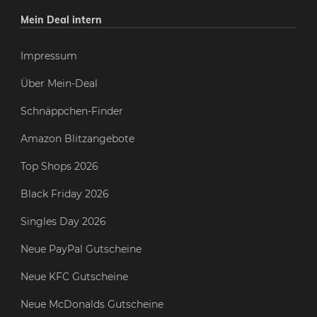
Mein Deal intern
Impressum
Über Mein-Deal
Schnäppchen-Finder
Amazon Blitzangebote
Top Shops 2026
Black Friday 2026
Singles Day 2026
Neue PayPal Gutscheine
Neue KFC Gutscheine
Neue McDonalds Gutscheine