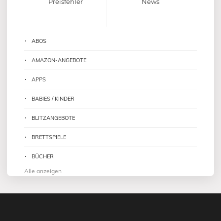
Preisfehler
News
ABOS
AMAZON-ANGEBOTE
APPS
BABIES / KINDER
BLITZANGEBOTE
BRETTSPIELE
BÜCHER
Alle anzeigen