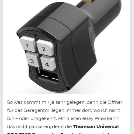
So was kommt mir ja sehr gelegen, denn die Öffner
für das Garagentor liegen immer dort, wo ich nicht
bin – oder umgekehrt. Mit diesen eBay Wow kann
das nicht passieren, denn die
Thomson Universal