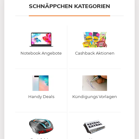
SCHNÄPPCHEN KATEGORIEN
Notebook Angebote
Cashback Aktionen
Handy Deals
Kündigungs Vorlagen