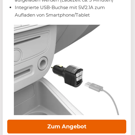
Integrierte USB-Buchse mit 5V/2.1A zum
Aufladen von Smartphone/Tablet
Zum Angebot