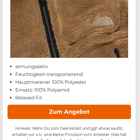
atmungsaktiv
Feuchtigkeit transportierend
Hauptmaterial: 100% Polyester
Einsatz: 100% Polyamid
Relaxed-Fit
Zum Angebot
Hinweis: Wenn Du zum Deal klickst und ggf. etwas kaufst,
erhalten wir u.U. eine kleine Provision vom Anbieter. Dies hat