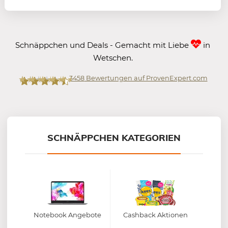
Schnäppchen und Deals - Gemacht mit Liebe
in
Wetschen.
3458
Bewertungen auf ProvenExpert.com
Mein-Deal.com GmbH
SCHNÄPPCHEN KATEGORIEN
Notebook Angebote
Cashback Aktionen