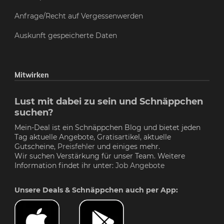
Anfrage/Recht auf Vergessenwerden
Auskunft gespeicherte Daten
Mitwirken
Lust mit dabei zu sein und Schnäppchen
suchen?
Mein-Deal ist ein Schnäppchen Blog und bietet jeden
Tag aktuelle Angebote, Gratisartikel, aktuelle
Gutscheine,
Preisfehler
und einiges mehr.
Wir suchen Verstärkung für unser Team. Weitere
Information findet ihr unter:
Job Angebote
Unsere Deals & Schnäppchen auch per App: