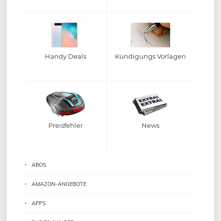
Handy Deals
Kündigungs Vorlagen
Preisfehler
News
ABOS
AMAZON-ANGEBOTE
APPS