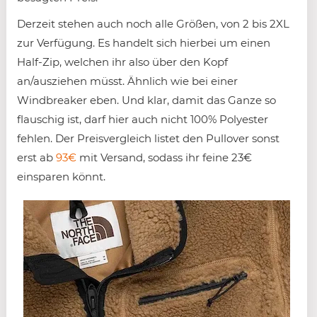
Derzeit stehen auch noch alle Größen, von 2 bis 2XL
zur Verfügung. Es handelt sich hierbei um einen
Half-Zip, welchen ihr also über den Kopf
an/ausziehen müsst. Ähnlich wie bei einer
Windbreaker eben. Und klar, damit das Ganze so
flauschig ist, darf hier auch nicht 100% Polyester
fehlen. Der Preisvergleich listet den Pullover sonst
erst ab
93€
mit Versand, sodass ihr feine 23€
einsparen könnt.