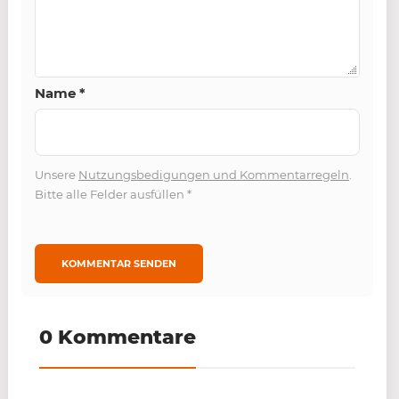
Name
*
Unsere
Nutzungsbedigungen und Kommentarregeln
.
Bitte alle Felder ausfüllen
*
0 Kommentare