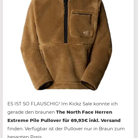
ES IST SO FLAUSCHIG! Im Kickz Sale konnte ich
gerade den braunen
The North Face Herren
Extreme Pile Pullover für 69,93€ inkl. Versand
finden. Verfügbar ist der Pullover nur in Braun zum
besagten Preis.