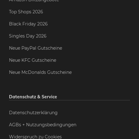
Top Shops 2026
Black Friday 2026
Singles Day 2026
Neue PayPal Gutscheine
Neue KFC Gutscheine
Neue McDonalds Gutscheine
Datenschutz & Service
Datenschutzerklärung
AGBs + Nutzungsbedingungen
Widerspruch zu Cookies