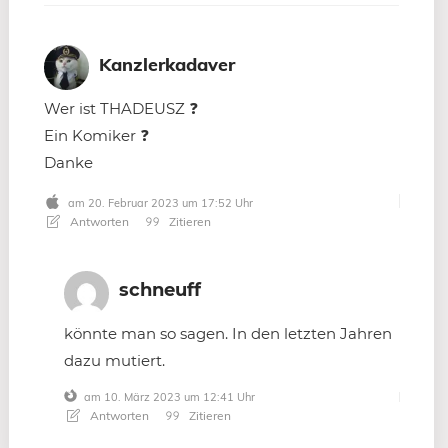
Kanzlerkadaver
Wer ist THADEUSZ ❓
Ein Komiker ❓
Danke
am 20. Februar 2023 um 17:52 Uhr
Antworten
Zitieren
schneuff
könnte man so sagen. In den letzten Jahren
dazu mutiert.
am 10. März 2023 um 12:41 Uhr
Antworten
Zitieren