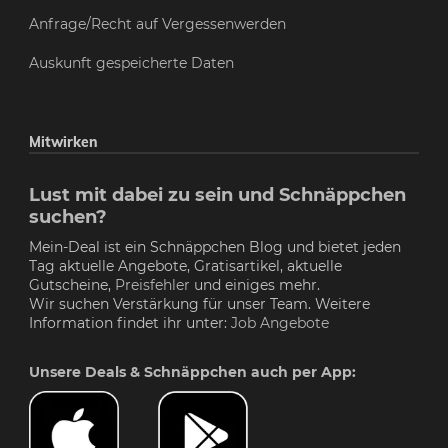
Anfrage/Recht auf Vergessenwerden
Auskunft gespeicherte Daten
Mitwirken
Lust mit dabei zu sein und Schnäppchen
suchen?
Mein-Deal ist ein Schnäppchen Blog und bietet jeden
Tag aktuelle Angebote, Gratisartikel, aktuelle
Gutscheine,
Preisfehler
und einiges mehr.
Wir suchen Verstärkung für unser Team. Weitere
Information findet ihr unter:
Job Angebote
Unsere Deals & Schnäppchen auch per App: