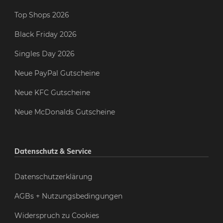
Top Shops 2026
Black Friday 2026
Singles Day 2026
Neue PayPal Gutscheine
Neue KFC Gutscheine
Neue McDonalds Gutscheine
Datenschutz & Service
Datenschutzerklärung
AGBs + Nutzungsbedingungen
Widerspruch zu Cookies