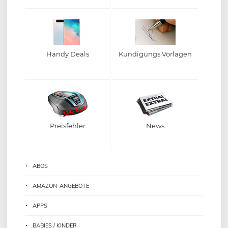
Handy Deals
Kündigungs Vorlagen
Preisfehler
News
ABOS
AMAZON-ANGEBOTE
APPS
BABIES / KINDER