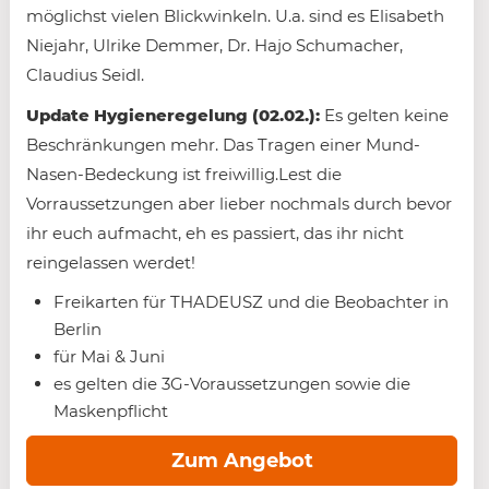
möglichst vielen Blickwinkeln. U.a. sind es Elisabeth
Niejahr, Ulrike Demmer, Dr. Hajo Schumacher,
Claudius Seidl.
Update Hygieneregelung (02.02.):
Es gelten keine
Beschränkungen mehr. Das Tragen einer Mund-
Nasen-Bedeckung ist freiwillig.Lest die
Vorraussetzungen aber lieber nochmals durch bevor
ihr euch aufmacht, eh es passiert, das ihr nicht
reingelassen werdet!
Freikarten für THADEUSZ und die Beobachter in
Berlin
für Mai & Juni
es gelten die 3G-Voraussetzungen sowie die
Maskenpflicht
Zum Angebot