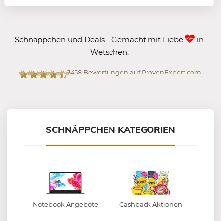
Schnäppchen und Deals - Gemacht mit Liebe
in
Wetschen.
3458
Bewertungen auf ProvenExpert.com
Mein-Deal.com GmbH
SCHNÄPPCHEN KATEGORIEN
Notebook Angebote
Cashback Aktionen