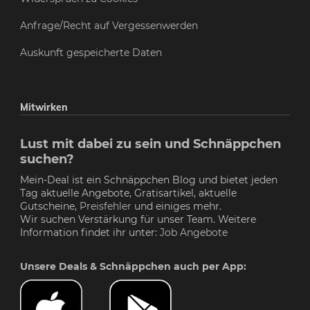
Anfrage/Recht auf Vergessenwerden
Auskunft gespeicherte Daten
Mitwirken
Lust mit dabei zu sein und Schnäppchen
suchen?
Mein-Deal ist ein Schnäppchen Blog und bietet jeden
Tag aktuelle Angebote, Gratisartikel, aktuelle
Gutscheine,
Preisfehler
und einiges mehr.
Wir suchen Verstärkung für unser Team. Weitere
Information findet ihr unter:
Job Angebote
Unsere Deals & Schnäppchen auch per App: