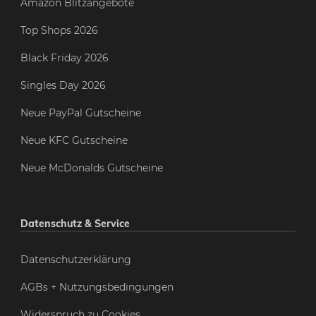
Amazon Blitzangebote
Top Shops 2026
Black Friday 2026
Singles Day 2026
Neue PayPal Gutscheine
Neue KFC Gutscheine
Neue McDonalds Gutscheine
Datenschutz & Service
Datenschutzerklärung
AGBs + Nutzungsbedingungen
Widerspruch zu Cookies