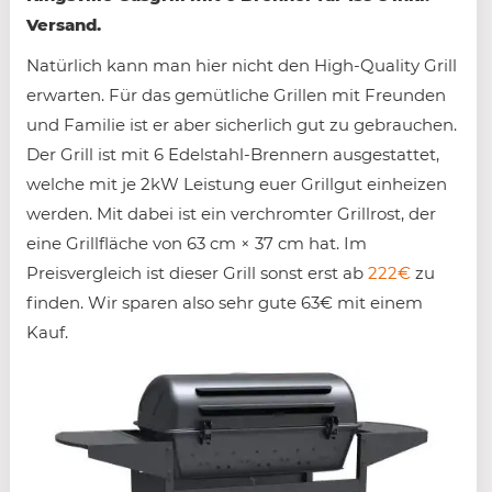
Versand.
Natürlich kann man hier nicht den High-Quality Grill
erwarten. Für das gemütliche Grillen mit Freunden
und Familie ist er aber sicherlich gut zu gebrauchen.
Der Grill ist mit 6 Edelstahl-Brennern ausgestattet,
welche mit je 2kW Leistung euer Grillgut einheizen
werden. Mit dabei ist ein verchromter Grillrost, der
eine Grillfläche von 63 cm × 37 cm hat. Im
Preisvergleich ist dieser Grill sonst erst ab
222€
zu
finden. Wir sparen also sehr gute 63€ mit einem
Kauf.