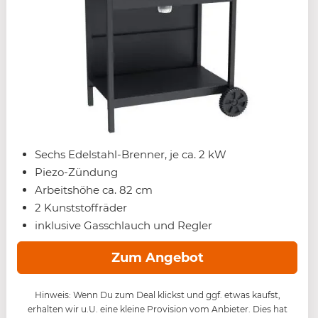
Sechs Edelstahl-Brenner, je ca. 2 kW
Piezo-Zündung
Arbeitshöhe ca. 82 cm
2 Kunststoffräder
inklusive Gasschlauch und Regler
Zum Angebot
Hinweis: Wenn Du zum Deal klickst und ggf. etwas kaufst,
erhalten wir u.U. eine kleine Provision vom Anbieter. Dies hat