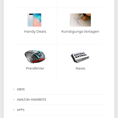
Handy Deals
Kündigungs Vorlagen
Preisfehler
News
ABOS
AMAZON-ANGEBOTE
APPS