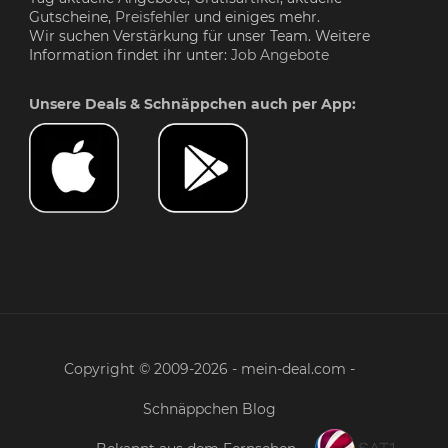
Gutscheine,
Preisfehler
und einiges mehr.
Wir suchen Verstärkung für unser Team. Weitere
Information findet ihr unter:
Job Angebote
Unsere Deals & Schnäppchen auch per App:
Copyright © 2009-2026 - mein-deal.com -
Schnäppchen Blog