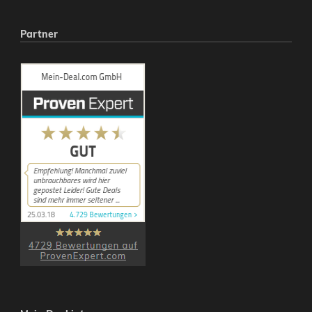
Partner