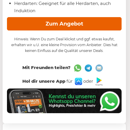
Herdarten: Geeignet für alle Herdarten, auch
Induktion
Zum Angebot
Hinweis: Wenn Du zum Deal klickst und ggf. etwas kaufst,
erhalten wir u.U. eine kleine Provision vom Anbieter. Dies hat
keinen Einfluss auf die Qualität unserer Deals.
Mit Freunden teilen?
Hol dir unsere App
für
oder