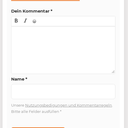
Dein Kommentar
*
😀
Name
*
Unsere
Nutzungsbedigungen und Kommentarregeln
.
Bitte alle Felder ausfüllen
*