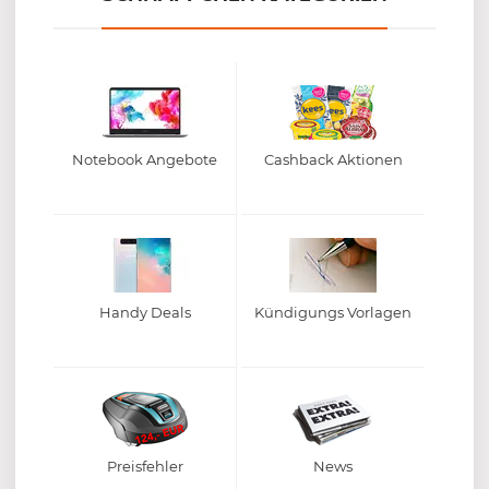
Notebook Angebote
Cashback Aktionen
Handy Deals
Kündigungs Vorlagen
Preisfehler
News