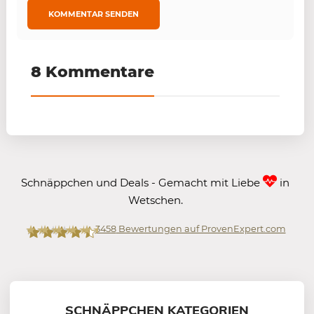
8 Kommentare
Schnäppchen und Deals - Gemacht mit Liebe
in
Wetschen.
3458
Bewertungen auf ProvenExpert.com
Mein-Deal.com GmbH
SCHNÄPPCHEN KATEGORIEN