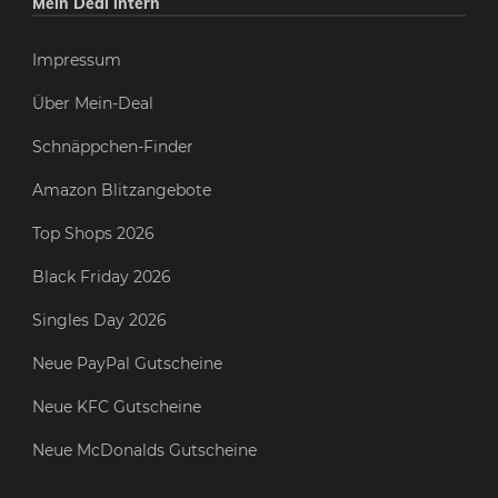
Mein Deal intern
Impressum
Über Mein-Deal
Schnäppchen-Finder
Amazon Blitzangebote
Top Shops 2026
Black Friday 2026
Singles Day 2026
Neue PayPal Gutscheine
Neue KFC Gutscheine
Neue McDonalds Gutscheine