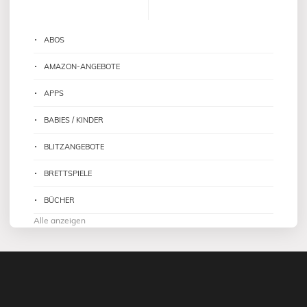
ABOS
AMAZON-ANGEBOTE
APPS
BABIES / KINDER
BLITZANGEBOTE
BRETTSPIELE
BÜCHER
Alle anzeigen