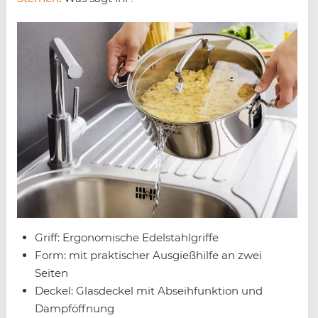
Griff: Ergonomische Edelstahlgriffe
Form: mit praktischer Ausgießhilfe an zwei
Seiten
Deckel: Glasdeckel mit Abseihfunktion und
Dampföffnung