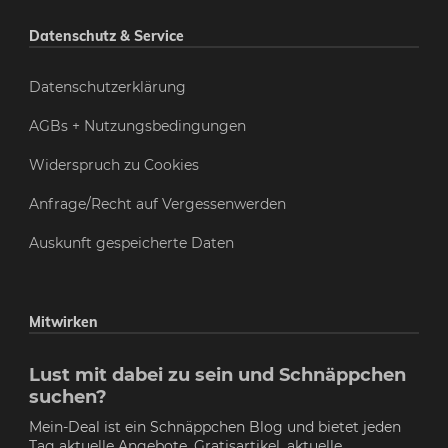
Datenschutz & Service
Datenschutzerklärung
AGBs + Nutzungsbedingungen
Widerspruch zu Cookies
Anfrage/Recht auf Vergessenwerden
Auskunft gespeicherte Daten
Mitwirken
Lust mit dabei zu sein und Schnäppchen
suchen?
Mein-Deal ist ein Schnäppchen Blog und bietet jeden
Tag aktuelle Angebote, Gratisartikel, aktuelle