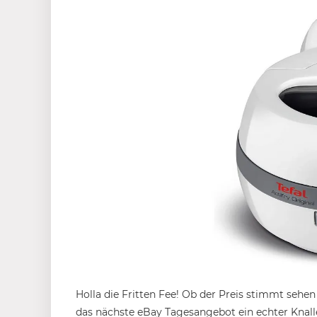
Holla die Fritten Fee! Ob der Preis stimmt sehe
das nächste eBay Tagesangebot ein echter Knall