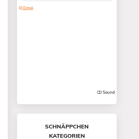
SCHNÄPPCHEN
KATEGORIEN