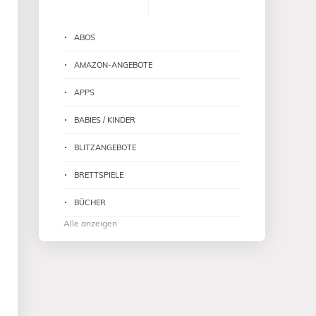
ABOS
AMAZON-ANGEBOTE
APPS
BABIES / KINDER
BLITZANGEBOTE
BRETTSPIELE
BÜCHER
Alle anzeigen