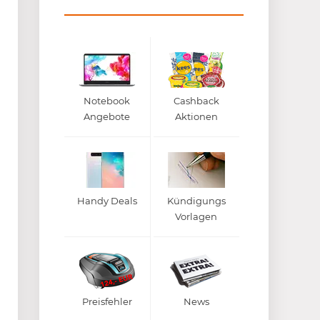
Notebook
Cashback
Angebote
Aktionen
Handy Deals
Kündigungs
Vorlagen
Preisfehler
News