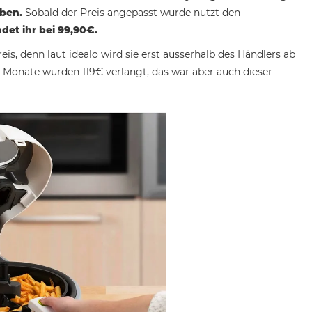
eben.
Sobald der Preis angepasst wurde nutzt den
det ihr bei 99,90€.
reis, denn laut idealo wird sie erst ausserhalb des Händlers ab
 3 Monate wurden 119€ verlangt, das war aber auch dieser