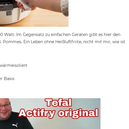
400 Watt. Im Gegensatz zu einfachen Geräten gibt es hier den
. Pommes. Ein Leben ohne Heißluftfriite, nicht mit mir, wie ist
 wärmeisoliert
er Basis