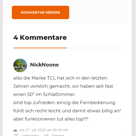
4 Kommentare
NickNoone
also die Marke TCL hat sich in den letzten
Jahren wirklich gemacht. wir haben seit fast
einen 50″ im Schlafzimmer.
sind top zufrieden. einzig die Fernbedienung
fühlt sich recht leicht und damit etwas billig an!
aber funktionieren tut alles top!!!!
am 17. Juli 2025 um 08:29 Uhr
Antworten
Zitieren