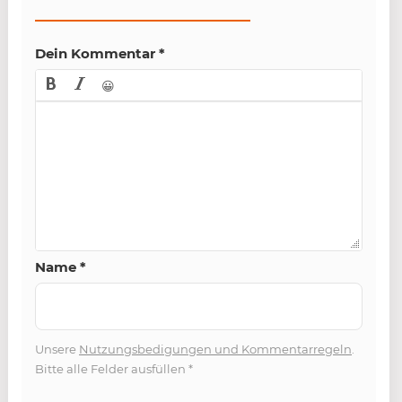
Dein Kommentar
*
😀
Name
*
Unsere
Nutzungsbedigungen und Kommentarregeln
.
Bitte alle Felder ausfüllen
*