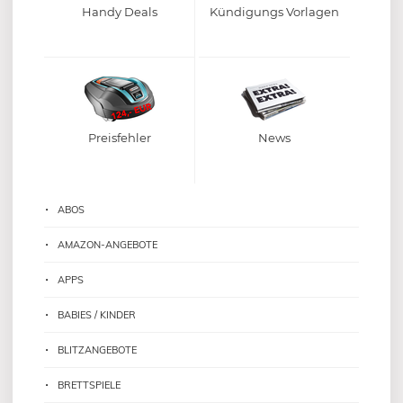
Handy Deals
Kündigungs Vorlagen
Preisfehler
News
ABOS
AMAZON-ANGEBOTE
APPS
BABIES / KINDER
BLITZANGEBOTE
BRETTSPIELE