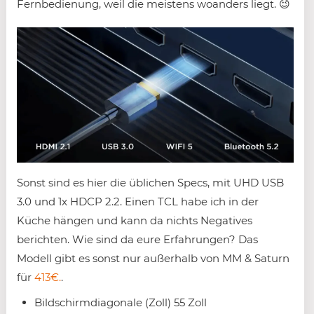
Fernbedienung, weil die meistens woanders liegt. 😉
Sonst sind es hier die üblichen Specs, mit UHD USB
3.0 und 1x HDCP 2.2. Einen TCL habe ich in der
Küche hängen und kann da nichts Negatives
berichten. Wie sind da eure Erfahrungen? Das
Modell gibt es sonst nur außerhalb von MM & Saturn
für
413€.
.
Bildschirmdiagonale (Zoll) 55 Zoll