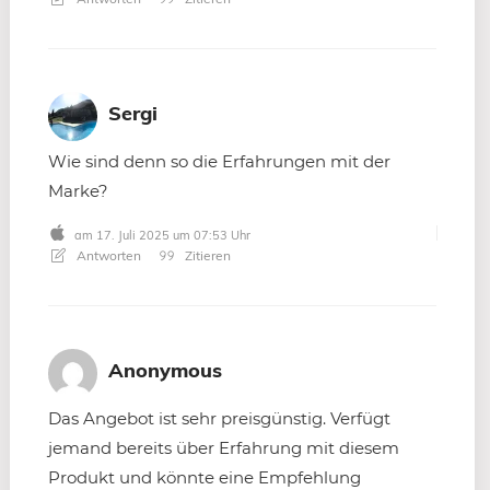
Sergi
Wie sind denn so die Erfahrungen mit der
Marke?
am 17. Juli 2025 um 07:53 Uhr
Antworten
Zitieren
Anonymous
Das Angebot ist sehr preisgünstig. Verfügt
jemand bereits über Erfahrung mit diesem
Produkt und könnte eine Empfehlung