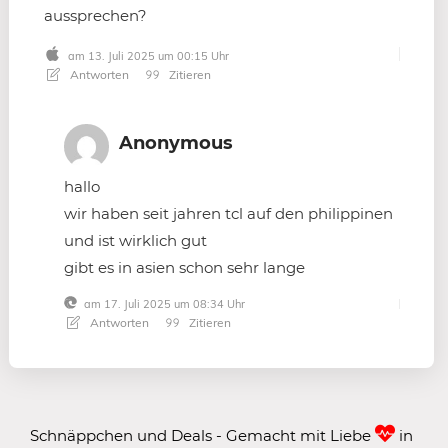
aussprechen?
am 13. Juli 2025 um 00:15 Uhr
Antworten
Zitieren
Anonymous
hallo
wir haben seit jahren tcl auf den philippinen
und ist wirklich gut
gibt es in asien schon sehr lange
am 17. Juli 2025 um 08:34 Uhr
Antworten
Zitieren
Schnäppchen und Deals - Gemacht mit Liebe
in