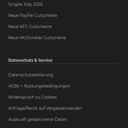
Singles Day 2026
Neue PayPal Gutscheine
Neue KFC Gutscheine
Neue McDonalds Gutscheine
Datenschutz & Service
Datenschutzerklärung
AGBs + Nutzungsbedingungen
Widerspruch zu Cookies
Anfrage/Recht auf Vergessenwerden
Auskunft gespeicherte Daten