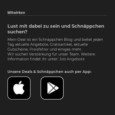
Mitwirken
Lust mit dabei zu sein und Schnäppchen
suchen?
Mein-Deal ist ein Schnäppchen Blog und bietet jeden
Tag aktuelle Angebote, Gratisartikel, aktuelle
Gutscheine,
Preisfehler
und einiges mehr.
Wir suchen Verstärkung für unser Team. Weitere
Information findet ihr unter:
Job Angebote
Unsere Deals & Schnäppchen auch per App: