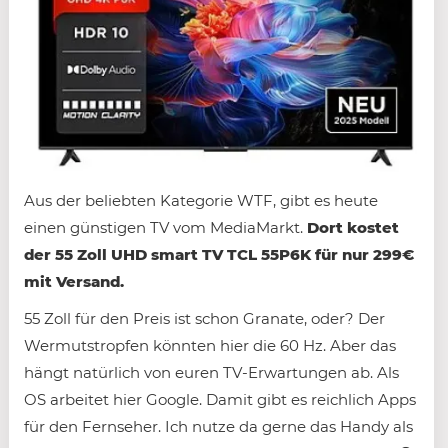
Aus der beliebten Kategorie WTF, gibt es heute
einen günstigen TV vom MediaMarkt.
Dort kostet
der 55 Zoll UHD smart TV TCL 55P6K für nur 299€
mit Versand.
55 Zoll für den Preis ist schon Granate, oder? Der
Wermutstropfen könnten hier die 60 Hz. Aber das
hängt natürlich von euren TV-Erwartungen ab. Als
OS arbeitet hier Google. Damit gibt es reichlich Apps
für den Fernseher. Ich nutze da gerne das Handy als