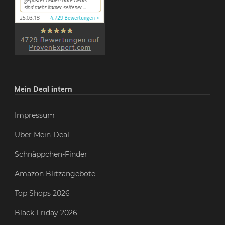
Mein Deal intern
Impressum
Über Mein-Deal
Schnäppchen-Finder
Amazon Blitzangebote
Top Shops 2026
Black Friday 2026