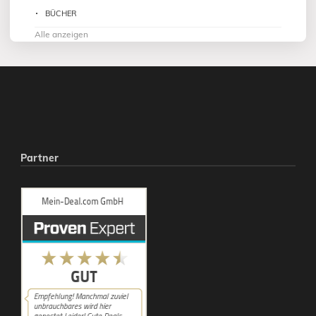
BÜCHER
Alle anzeigen
Partner