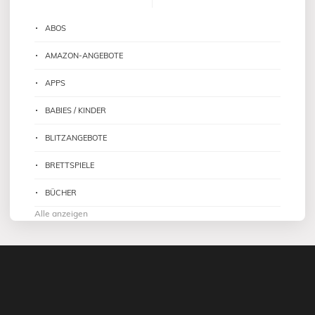
ABOS
AMAZON-ANGEBOTE
APPS
BABIES / KINDER
BLITZANGEBOTE
BRETTSPIELE
BÜCHER
Alle anzeigen