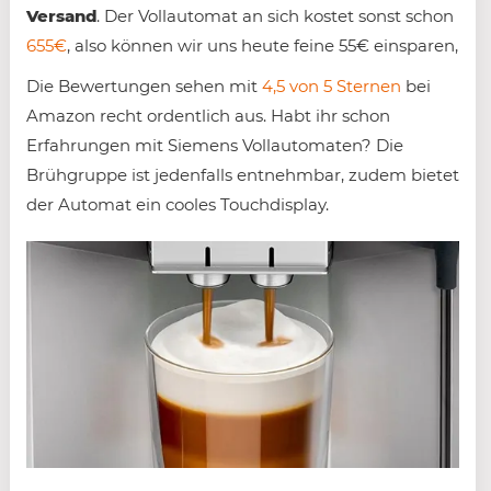
Versand
. Der Vollautomat an sich kostet sonst schon
655€
, also können wir uns heute feine 55€ einsparen,
Die Bewertungen sehen mit
4,5 von 5 Sternen
bei
Amazon recht ordentlich aus. Habt ihr schon
Erfahrungen mit Siemens Vollautomaten? Die
Brühgruppe ist jedenfalls entnehmbar, zudem bietet
der Automat ein cooles Touchdisplay.