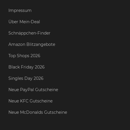
Impressum
Über Mein-Deal
Schnäppchen-Finder
Amazon Blitzangebote
Top Shops 2026
Black Friday 2026
Singles Day 2026
Neue PayPal Gutscheine
Neue KFC Gutscheine
Neue McDonalds Gutscheine