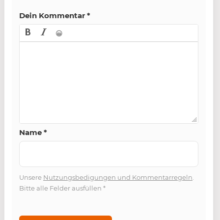
Dein Kommentar
*
😀
Name
*
Unsere
Nutzungsbedigungen und Kommentarregeln
.
Bitte alle Felder ausfüllen
*