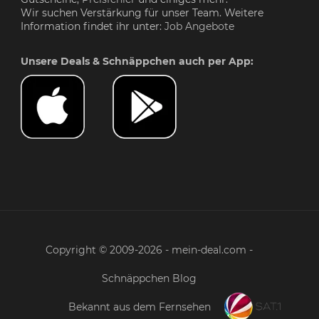
Wir suchen Verstärkung für unser Team. Weitere
Information findet ihr unter:
Job Angebote
Unsere Deals & Schnäppchen auch per App:
Copyright © 2009-2026 - mein-deal.com -
Schnäppchen Blog
Bekannt aus dem Fernsehen