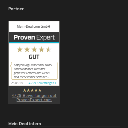
Partner
Mein Deal intern