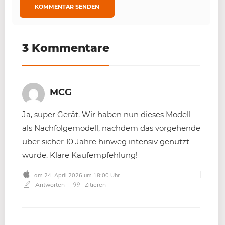
3 Kommentare
MCG
Ja, super Gerät. Wir haben nun dieses Modell
als Nachfolgemodell, nachdem das vorgehende
über sicher 10 Jahre hinweg intensiv genutzt
wurde. Klare Kaufempfehlung!
am 24. April 2026 um 18:00 Uhr
Antworten
Zitieren