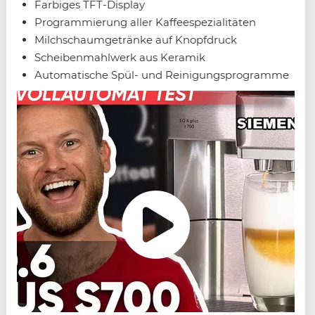
Farbiges TFT-Display
Programmierung aller Kaffeespezialitäten
Milchschaumgetränke auf Knopfdruck
Scheibenmahlwerk aus Keramik
Automatische Spül- und Reinigungsprogramme