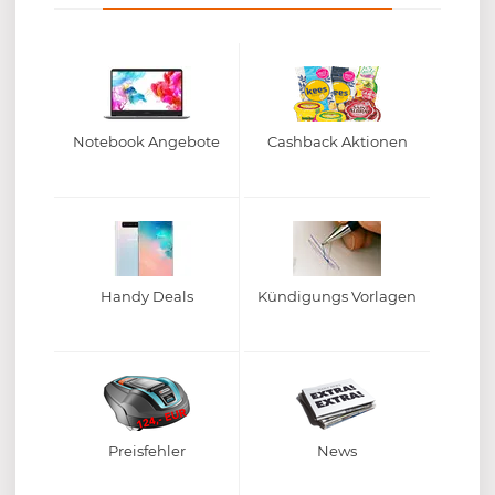
Notebook Angebote
Cashback Aktionen
Handy Deals
Kündigungs Vorlagen
Preisfehler
News