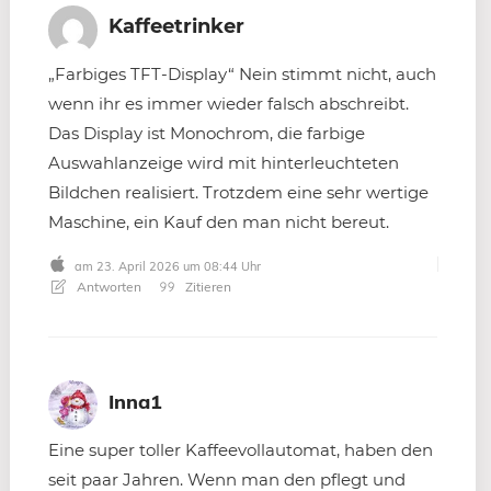
Kaffeetrinker
„Farbiges TFT-Display“ Nein stimmt nicht, auch
wenn ihr es immer wieder falsch abschreibt.
Das Display ist Monochrom, die farbige
Auswahlanzeige wird mit hinterleuchteten
Bildchen realisiert. Trotzdem eine sehr wertige
Maschine, ein Kauf den man nicht bereut.
am 23. April 2026 um 08:44 Uhr
Antworten
Zitieren
Inna1
Eine super toller Kaffeevollautomat, haben den
seit paar Jahren. Wenn man den pflegt und