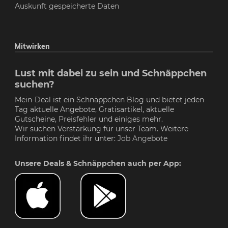
Auskunft gespeicherte Daten
Mitwirken
Lust mit dabei zu sein und Schnäppchen
suchen?
Mein-Deal ist ein Schnäppchen Blog und bietet jeden
Tag aktuelle Angebote, Gratisartikel, aktuelle
Gutscheine,
Preisfehler
und einiges mehr.
Wir suchen Verstärkung für unser Team. Weitere
Information findet ihr unter:
Job Angebote
Unsere Deals & Schnäppchen auch per App: