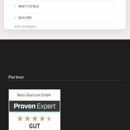
BRETTSPIELE
BÜCHER
Alle anzeigen
Partner