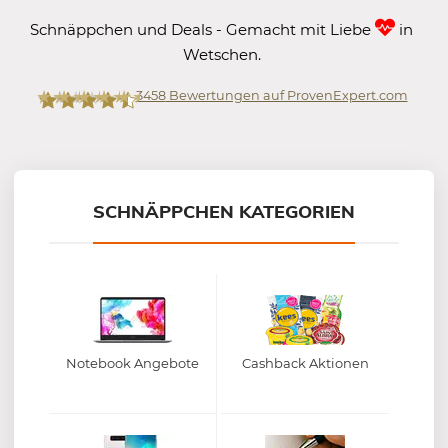
Schnäppchen und Deals - Gemacht mit Liebe
in
Wetschen.
3458
Bewertungen auf ProvenExpert.com
Mein-Deal.com GmbH
SCHNÄPPCHEN KATEGORIEN
Notebook Angebote
Cashback Aktionen