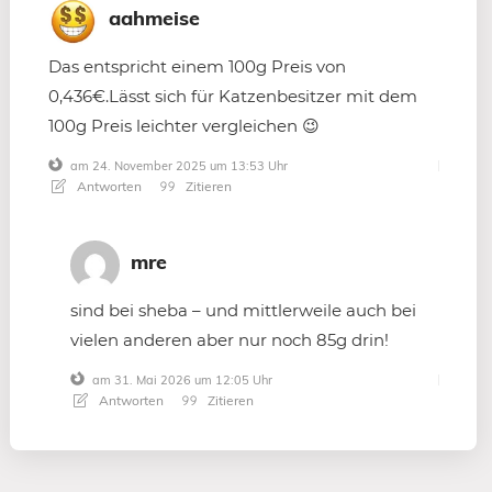
aahmeise
Das entspricht einem 100g Preis von
0,436€.Lässt sich für Katzenbesitzer mit dem
100g Preis leichter vergleichen 😉
am 24. November 2025 um 13:53 Uhr
Antworten
Zitieren
mre
sind bei sheba – und mittlerweile auch bei
vielen anderen aber nur noch 85g drin!
am 31. Mai 2026 um 12:05 Uhr
Antworten
Zitieren