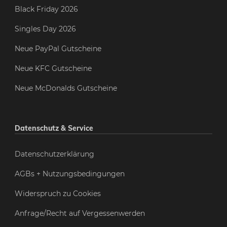
Black Friday 2026
Singles Day 2026
Neue PayPal Gutscheine
Neue KFC Gutscheine
Neue McDonalds Gutscheine
Datenschutz & Service
Datenschutzerklärung
AGBs + Nutzungsbedingungen
Widerspruch zu Cookies
Anfrage/Recht auf Vergessenwerden