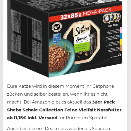
Eure Katze wird in diesem Moment ihr Catphone
zücken und selber bestellen, wenn ihr es nicht
macht! Bei Amazon gibt es aktuell das
32er Pack
Sheba Schale Collection Feine Vielfalt Nassfutter
ab 11,15€ inkl. Versand
für Primer im Sparabo.
Auch bei diesem Deal muss wieder als Sparabo