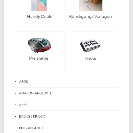
Handy Deals
Kündigungs Vorlagen
Preisfehler
News
ABOS
AMAZON-ANGEBOTE
APPS
BABIES / KINDER
BLITZANGEBOTE