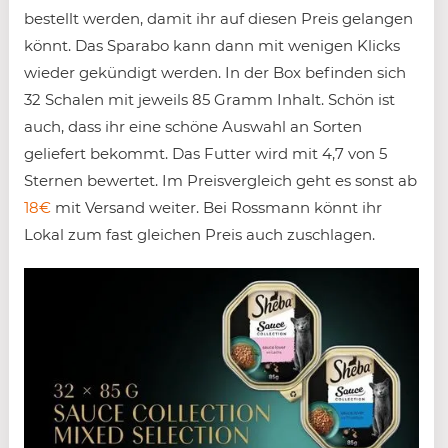
bestellt werden, damit ihr auf diesen Preis gelangen
könnt. Das Sparabo kann dann mit wenigen Klicks
wieder gekündigt werden. In der Box befinden sich
32 Schalen mit jeweils 85 Gramm Inhalt. Schön ist
auch, dass ihr eine schöne Auswahl an Sorten
geliefert bekommt. Das Futter wird mit 4,7 von 5
Sternen bewertet. Im Preisvergleich geht es sonst ab
18€
mit Versand weiter. Bei Rossmann könnt ihr
Lokal zum fast gleichen Preis auch zuschlagen.