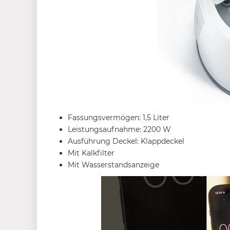
Fassungsvermögen: 1,5 Liter
Leistungsaufnahme: 2200 W
Ausführung Deckel: Klappdeckel
Mit Kalkfilter
Mit Wasserstandsanzeige