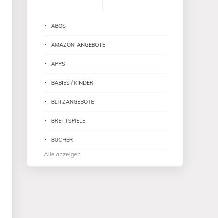
ABOS
AMAZON-ANGEBOTE
APPS
BABIES / KINDER
BLITZANGEBOTE
BRETTSPIELE
BÜCHER
Alle anzeigen