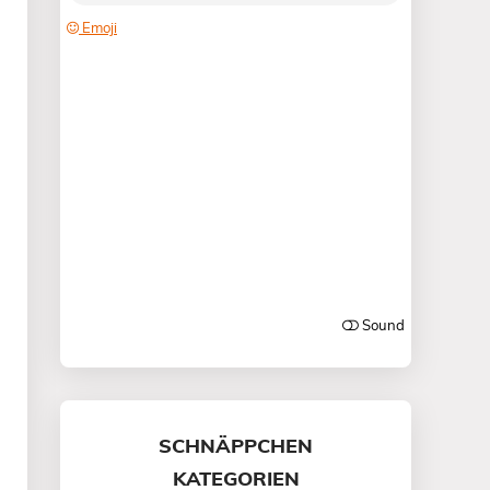
SCHNÄPPCHEN
KATEGORIEN