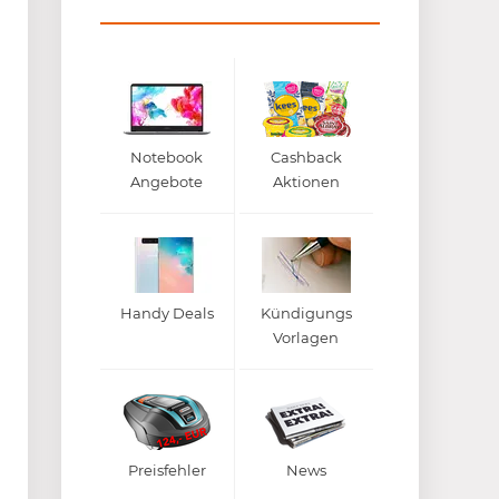
Notebook
Cashback
Angebote
Aktionen
Handy Deals
Kündigungs
Vorlagen
Preisfehler
News