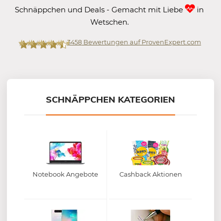
Schnäppchen und Deals - Gemacht mit Liebe
in
Wetschen.
3458
Bewertungen auf ProvenExpert.com
Mein-Deal.com GmbH
SCHNÄPPCHEN KATEGORIEN
Notebook Angebote
Cashback Aktionen