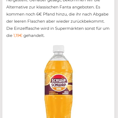
Alternative zur klassischen Fanta angeboten. Es
kommen noch 6€ Pfand hinzu, die ihr nach Abgabe
der leeren Flaschen aber wieder zurückbekommt.
Die Einzelflasche wird in Supermärkten sonst für um
die
1,19€
gehandelt.