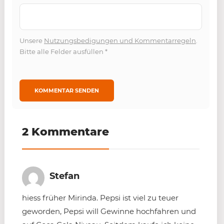
Unsere
Nutzungsbedigungen und Kommentarregeln
.
Bitte alle Felder ausfüllen
*
2 Kommentare
Stefan
hiess früher Mirinda. Pepsi ist viel zu teuer
geworden, Pepsi will Gewinne hochfahren und