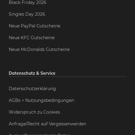
Black Friday 2026
Singles Day 2026
Neue PayPal Gutscheine
Neue KFC Gutscheine
Neue McDonalds Gutscheine
Datenschutz & Service
Datenschutzerklärung
AGBs + Nutzungsbedingungen
Widerspruch zu Cookies
Anfrage/Recht auf Vergessenwerden