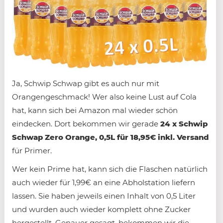
Ja, Schwip Schwap gibt es auch nur mit
Orangengeschmack! Wer also keine Lust auf Cola
hat, kann sich bei Amazon mal wieder schön
eindecken. Dort bekommen wir gerade
24 x Schwip
Schwap Zero Orange, 0,5L für 18,95€ inkl. Versand
für Primer.
Wer kein Prime hat, kann sich die Flaschen natürlich
auch wieder für 1,99€ an eine Abholstation liefern
lassen. Sie haben jeweils einen Inhalt von 0,5 Liter
und wurden auch wieder komplett ohne Zucker
hergestellt. Genauer gesagt, bekommen wir die