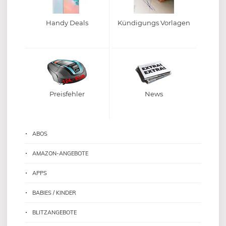
Handy Deals
Kündigungs Vorlagen
Preisfehler
News
ABOS
AMAZON-ANGEBOTE
APPS
BABIES / KINDER
BLITZANGEBOTE