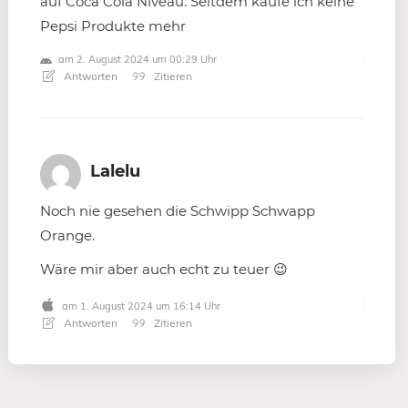
auf Coca Cola Niveau. Seitdem kaufe ich keine
Pepsi Produkte mehr
am 2. August 2024 um 00:29 Uhr
Antworten
Zitieren
Lalelu
Noch nie gesehen die Schwipp Schwapp
Orange.
Wäre mir aber auch echt zu teuer 😉
am 1. August 2024 um 16:14 Uhr
Antworten
Zitieren