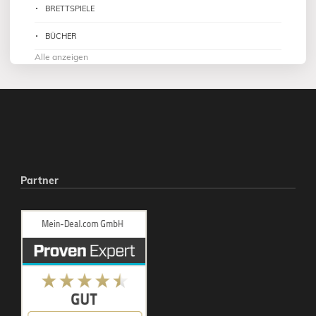
BRETTSPIELE
BÜCHER
Alle anzeigen
Partner