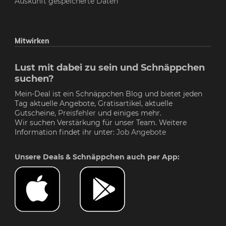
Auskunft gespeicherte Daten
Mitwirken
Lust mit dabei zu sein und Schnäppchen
suchen?
Mein-Deal ist ein Schnäppchen Blog und bietet jeden
Tag aktuelle Angebote, Gratisartikel, aktuelle
Gutscheine,
Preisfehler
und einiges mehr.
Wir suchen Verstärkung für unser Team. Weitere
Information findet ihr unter:
Job Angebote
Unsere Deals & Schnäppchen auch per App: