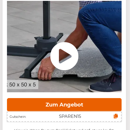
Zum Angebot
Gutschein: