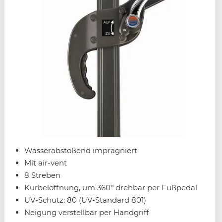
Wasserabstoßend imprägniert
Mit air-vent
8 Streben
Kurbelöffnung, um 360° drehbar per Fußpedal
UV-Schutz: 80 (UV-Standard 801)
Neigung verstellbar per Handgriff