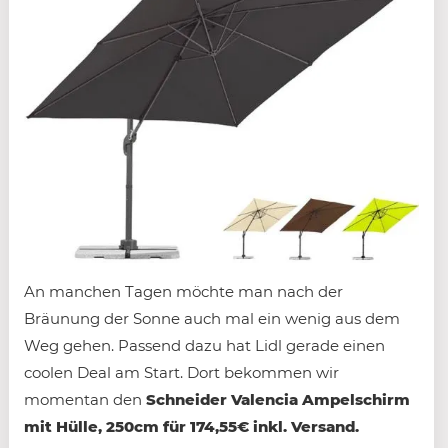
An manchen Tagen möchte man nach der
Bräunung der Sonne auch mal ein wenig aus dem
Weg gehen. Passend dazu hat Lidl gerade einen
coolen Deal am Start. Dort bekommen wir
momentan den
Schneider Valencia Ampelschirm
mit Hülle, 250cm für 174,55€ inkl. Versand.