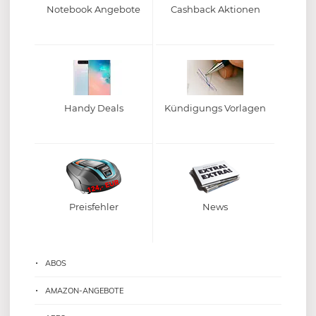
Notebook Angebote
Cashback Aktionen
Handy Deals
Kündigungs Vorlagen
Preisfehler
News
ABOS
AMAZON-ANGEBOTE