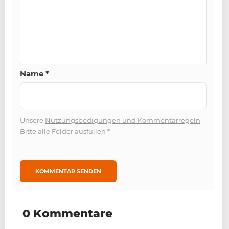
Name
*
Unsere
Nutzungsbedigungen und Kommentarregeln
.
Bitte alle Felder ausfüllen
*
0 Kommentare