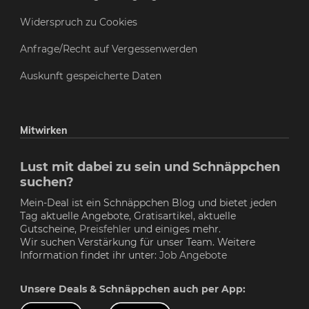
Widerspruch zu Cookies
Anfrage/Recht auf Vergessenwerden
Auskunft gespeicherte Daten
Mitwirken
Lust mit dabei zu sein und Schnäppchen
suchen?
Mein-Deal ist ein Schnäppchen Blog und bietet jeden
Tag aktuelle Angebote, Gratisartikel, aktuelle
Gutscheine,
Preisfehler
und einiges mehr.
Wir suchen Verstärkung für unser Team. Weitere
Information findet ihr unter:
Job Angebote
Unsere Deals & Schnäppchen auch per App: