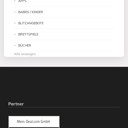
APPS
BABIES / KINDER
BLITZANGEBOTE
BRETTSPIELE
BÜCHER
Alle anzeigen
Partner