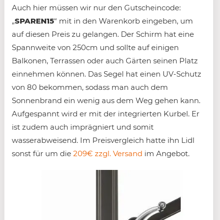
Auch hier müssen wir nur den Gutscheincode:
„
SPAREN15
“ mit in den Warenkorb eingeben, um
auf diesen Preis zu gelangen. Der Schirm hat eine
Spannweite von 250cm und sollte auf einigen
Balkonen, Terrassen oder auch Gärten seinen Platz
einnehmen können. Das Segel hat einen UV-Schutz
von 80 bekommen, sodass man auch dem
Sonnenbrand ein wenig aus dem Weg gehen kann.
Aufgespannt wird er mit der integrierten Kurbel. Er
ist zudem auch imprägniert und somit
wasserabweisend. Im Preisvergleich hatte ihn Lidl
sonst für um die
209€ zzgl. Versand
im Angebot.