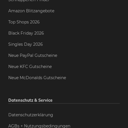
Amazon Blitzangebote
Top Shops 2026
Black Friday 2026
Singles Day 2026
Neue PayPal Gutscheine
Neue KFC Gutscheine
Neue McDonalds Gutscheine
Datenschutz & Service
Datenschutzerklärung
AGBs + Nutzungsbedingungen