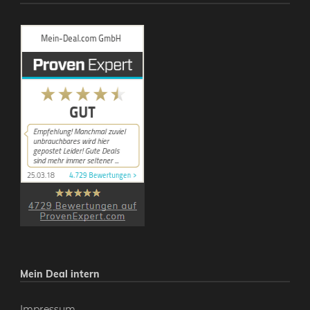
Mein Deal intern
Impressum