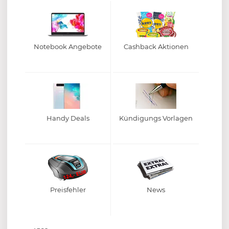
Notebook Angebote
Cashback Aktionen
Handy Deals
Kündigungs Vorlagen
Preisfehler
News