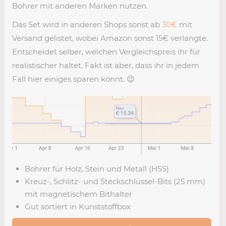
Bohrer mit anderen Marken nutzen.
Das Set wird in anderen Shops sonst ab
30€
mit
Versand gelistet, wobei Amazon sonst 15€ verlangte.
Entscheidet selber, welchen Vergleichspreis ihr für
realistischer haltet. Fakt ist aber, dass ihr in jedem
Fall hier einiges sparen könnt. 😉
Bohrer für Holz, Stein und Metall (HSS)
Kreuz-, Schlitz- und Steckschlüssel-Bits (25 mm)
mit magnetischem Bithalter
Gut sortiert in Kunststoffbox