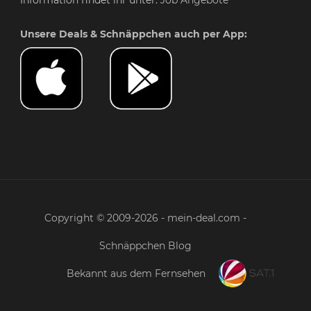
Unsere Deals & Schnäppchen auch per App:
Copyright © 2009-2026 - mein-deal.com -
Schnäppchen Blog
Bekannt aus dem Fernsehen