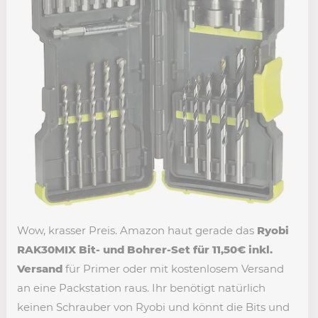
Wow, krasser Preis. Amazon haut gerade das
Ryobi
RAK30MIX Bit- und Bohrer-Set für 11,50€ inkl.
Versand
für Primer oder mit kostenlosem Versand
an eine Packstation raus. Ihr benötigt natürlich
keinen Schrauber von Ryobi und könnt die Bits und