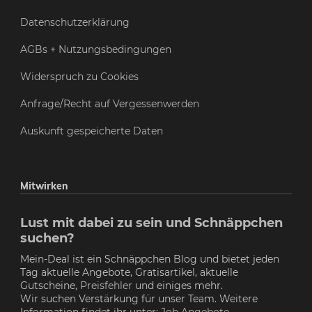
Datenschutzerklärung
AGBs + Nutzungsbedingungen
Widerspruch zu Cookies
Anfrage/Recht auf Vergessenwerden
Auskunft gespeicherte Daten
Mitwirken
Lust mit dabei zu sein und Schnäppchen
suchen?
Mein-Deal ist ein Schnäppchen Blog und bietet jeden
Tag aktuelle Angebote, Gratisartikel, aktuelle
Gutscheine,
Preisfehler
und einiges mehr.
Wir suchen Verstärkung für unser Team. Weitere
Information findet ihr unter:
Job Angebote