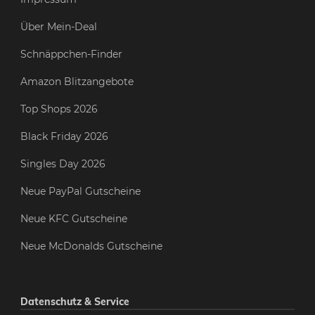
Über Mein-Deal
Schnäppchen-Finder
Amazon Blitzangebote
Top Shops 2026
Black Friday 2026
Singles Day 2026
Neue PayPal Gutscheine
Neue KFC Gutscheine
Neue McDonalds Gutscheine
Datenschutz & Service