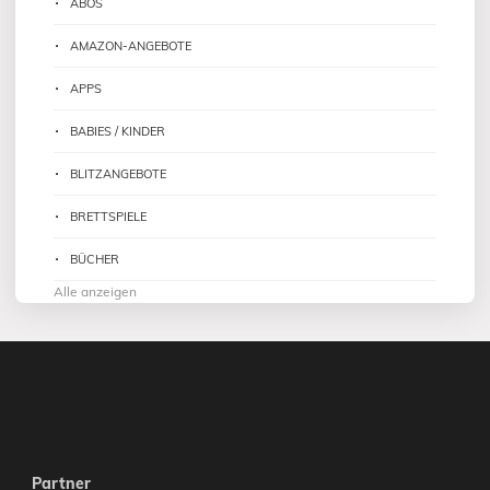
ABOS
AMAZON-ANGEBOTE
APPS
BABIES / KINDER
BLITZANGEBOTE
BRETTSPIELE
BÜCHER
Alle anzeigen
Partner